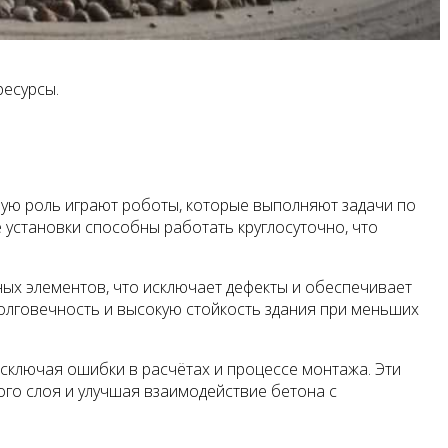
ресурсы.
вую роль играют роботы, которые выполняют задачи по
установки способны работать круглосуточно, что
х элементов, что исключает дефекты и обеспечивает
олговечность и высокую стойкость здания при меньших
исключая ошибки в расчётах и процессе монтажа. Эти
го слоя и улучшая взаимодействие бетона с