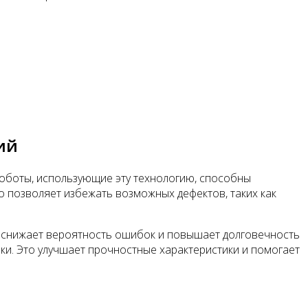
ий
Роботы, использующие эту технологию, способны
 позволяет избежать возможных дефектов, таких как
о снижает вероятность ошибок и повышает долговечность
ки. Это улучшает прочностные характеристики и помогает