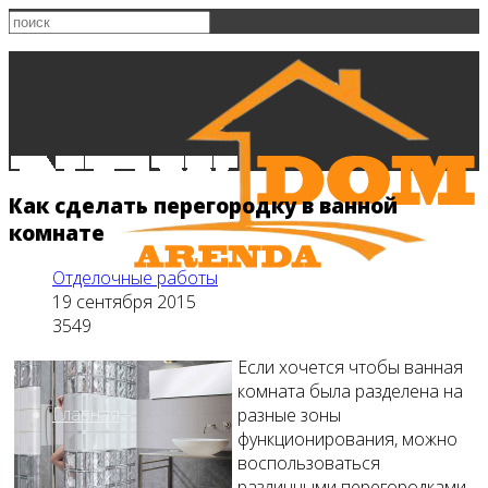
Как сделать перегородку в ванной
комнате
Отделочные работы
19 сентября 2015
3549
Если хочется чтобы ванная
комната была разделена на
Главная
разные зоны
функционирования, можно
воспользоваться
различными перегородками.