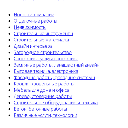
Новости компании
Отделочные работы
Недвижимость
Строительные инструменты
Строительные материалы
Дизайн интерьера
Загородное строительство
Сантехника, услуги сантехника
Земляные работы, ландшафтный дизайн
Бытовая техника, электроника
Фасадные работы, фасадные системы
Кровля, кровельные работы
Мебель для дома и офиса
Дерево, столярные работы
Строительное оборудование и техника
Бетон, бетонные работы
Различные услуги, технологии