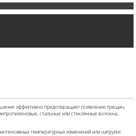
решение эффективно предотвращает появление трещин,
липропиленовые, стальные или стеклянные волокна,
интенсивных температурных изменений или нагрузки.