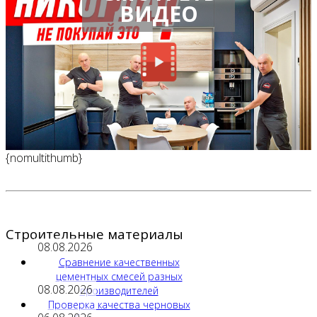
ВИДЕО
{nomultithumb}
Строительные материалы
08.08.2026
Сравнение качественных
цементных смесей разных
08.08.2026
производителей
Проверка качества черновых