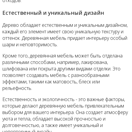
отходов.
Естественный и уникальный дизайн
Дерево обладает естественным и уникальным дизайном,
каждый его элемент имеет свою уникальную текстуру и
оттенок. Деревянная мебель придает интерьеру особый
шарм и неповторимость.
Кроме того, деревянная мебель может быть отделана
различными способами, например, лакирована,
шлифована или покрыта другими видами отделки. Это
позволяет создавать мебель с разнообразными
эффектами, такими как матовость, блеск или
рельефность.
Естественность и экологичность - это важные факторы,
которые делают деревянную мебель привлекательным
выбором для вашего интерьера. Она создает атмосферу
уюта и тепла, обладает высокой прочностью и
долговечностью, а также имеет уникальный и
неповторимый дизайн.