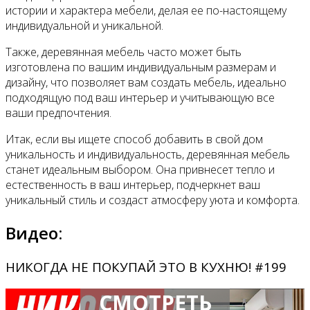
истории и характера мебели, делая ее по-настоящему
индивидуальной и уникальной.
Также, деревянная мебель часто может быть
изготовлена по вашим индивидуальным размерам и
дизайну, что позволяет вам создать мебель, идеально
подходящую под ваш интерьер и учитывающую все
ваши предпочтения.
Итак, если вы ищете способ добавить в свой дом
уникальность и индивидуальность, деревянная мебель
станет идеальным выбором. Она привнесет тепло и
естественность в ваш интерьер, подчеркнет ваш
уникальный стиль и создаст атмосферу уюта и комфорта.
Видео:
НИКОГДА НЕ ПОКУПАЙ ЭТО В КУХНЮ! #199
СМОТРЕТЬ