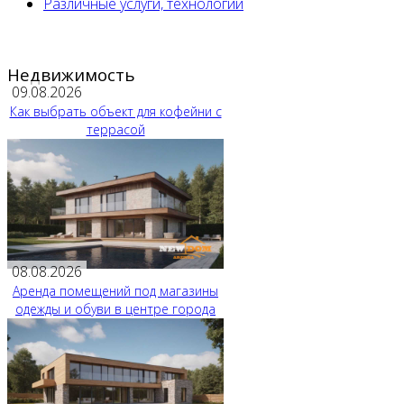
Различные услуги, технологии
Недвижимость
09.08.2026
Как выбрать объект для кофейни с
террасой
08.08.2026
Аренда помещений под магазины
одежды и обуви в центре города