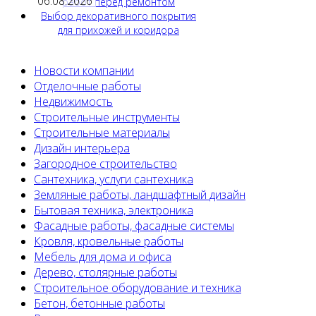
06.08.2026
работ перед ремонтом
Выбор декоративного покрытия
для прихожей и коридора
Новости компании
Отделочные работы
Недвижимость
Строительные инструменты
Строительные материалы
Дизайн интерьера
Загородное строительство
Сантехника, услуги сантехника
Земляные работы, ландшафтный дизайн
Бытовая техника, электроника
Фасадные работы, фасадные системы
Кровля, кровельные работы
Мебель для дома и офиса
Дерево, столярные работы
Строительное оборудование и техника
Бетон, бетонные работы