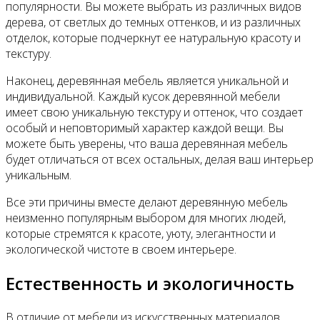
популярности. Вы можете выбрать из различных видов
дерева, от светлых до темных оттенков, и из различных
отделок, которые подчеркнут ее натуральную красоту и
текстуру.
Наконец, деревянная мебель является уникальной и
индивидуальной. Каждый кусок деревянной мебели
имеет свою уникальную текстуру и оттенок, что создает
особый и неповторимый характер каждой вещи. Вы
можете быть уверены, что ваша деревянная мебель
будет отличаться от всех остальных, делая ваш интерьер
уникальным.
Все эти причины вместе делают деревянную мебель
неизменно популярным выбором для многих людей,
которые стремятся к красоте, уюту, элегантности и
экологической чистоте в своем интерьере.
Естественность и экологичность
В отличие от мебели из искусственных материалов,