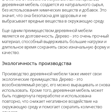
деревянная мебель создается из натурального сырья,
без использования химических веществ и добавок. Это
значит, что она безопасна для здоровья и не
выбрасывает вредные вещества в окружающую среду.
Еще одним преимуществом деревянной мебели
является ее долговечность. Дерево - это очень прочный
материал, способный выдерживать большие нагрузки и
длительное время сохранять свою изначальную форму и
качество.
Экологичность производства
Производство деревянной мебели также имеет свои
экологические преимущества. Дерево - это
возобновляемый ресурс, его можно выращивать и снова
использовать. Кроме того, деревянная мебель может
быть подвергнута переработке и использована
повторно, что снижает негативное воздействие на
окружающую среду и помогает сократить количество