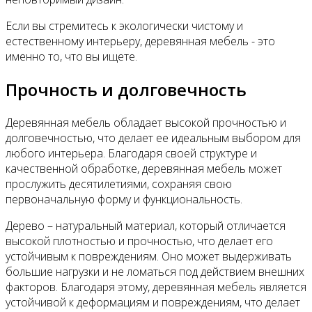
Если вы стремитесь к экологически чистому и
естественному интерьеру, деревянная мебель - это
именно то, что вы ищете.
Прочность и долговечность
Деревянная мебель обладает высокой прочностью и
долговечностью, что делает ее идеальным выбором для
любого интерьера. Благодаря своей структуре и
качественной обработке, деревянная мебель может
прослужить десятилетиями, сохраняя свою
первоначальную форму и функциональность.
Дерево – натуральный материал, который отличается
высокой плотностью и прочностью, что делает его
устойчивым к повреждениям. Оно может выдерживать
большие нагрузки и не ломаться под действием внешних
факторов. Благодаря этому, деревянная мебель является
устойчивой к деформациям и повреждениям, что делает