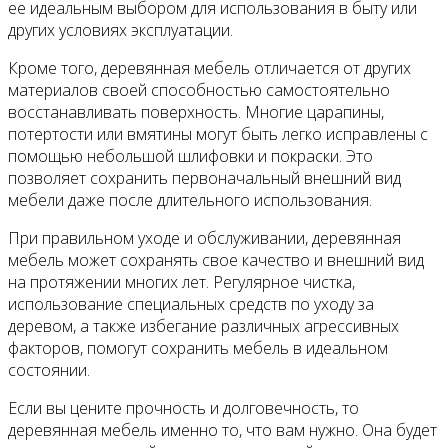
ее идеальным выбором для использования в быту или
других условиях эксплуатации.
Кроме того, деревянная мебель отличается от других
материалов своей способностью самостоятельно
восстанавливать поверхность. Многие царапины,
потертости или вмятины могут быть легко исправлены с
помощью небольшой шлифовки и покраски. Это
позволяет сохранить первоначальный внешний вид
мебели даже после длительного использования.
При правильном уходе и обслуживании, деревянная
мебель может сохранять свое качество и внешний вид
на протяжении многих лет. Регулярное чистка,
использование специальных средств по уходу за
деревом, а также избегание различных агрессивных
факторов, помогут сохранить мебель в идеальном
состоянии.
Если вы цените прочность и долговечность, то
деревянная мебель именно то, что вам нужно. Она будет