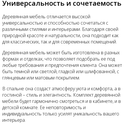
Универсальность и сочетаемость
Деревянная мебель отличается высокой
универсальностью и способностью сочетаться с
различными стилями и интерьерами. Благодаря своей
природной красоте и натуральности, она подходит как
для классических, так и для современных помещений.
Деревянная мебель может быть изготовлена в разных
формах и отделках, что позволяет подобрать ее под
любые требования и предпочтения клиента. Она может
быть темной или светлой, гладкой или шлифованной, с
глянцевым или матовым покрытием.
В спальне она создаст атмосферу уюта и комфорта, а в
гостиной – стиль и элегантность. Комплект деревянной
мебели будет гармонично смотреться и в кабинете, и в
детской комнате. Ее неповторимость и
индивидуальность только усилят уникальность вашего
интерьера.