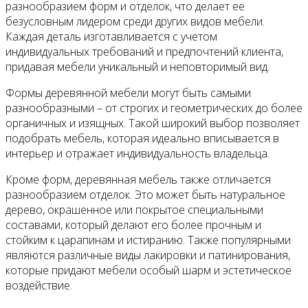
разнообразием форм и отделок, что делает ее
безусловным лидером среди других видов мебели.
Каждая деталь изготавливается с учетом
индивидуальных требований и предпочтений клиента,
придавая мебели уникальный и неповторимый вид.
Формы деревянной мебели могут быть самыми
разнообразными – от строгих и геометрических до более
органичных и изящных. Такой широкий выбор позволяет
подобрать мебель, которая идеально вписывается в
интерьер и отражает индивидуальность владельца.
Кроме форм, деревянная мебель также отличается
разнообразием отделок. Это может быть натуральное
дерево, окрашенное или покрытое специальными
составами, который делают его более прочным и
стойким к царапинам и истиранию. Также популярными
являются различные виды лакировки и патинирования,
которые придают мебели особый шарм и эстетическое
воздействие.