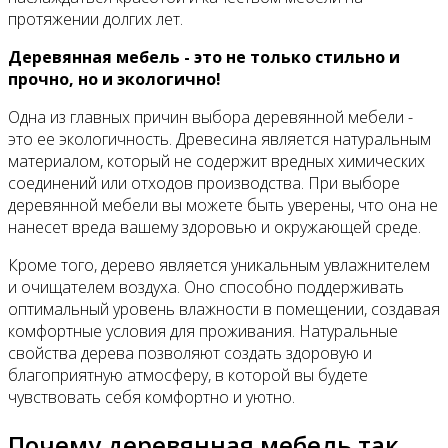
протяжении долгих лет.
Деревянная мебель - это не только стильно и
прочно, но и экологично!
Одна из главных причин выбора деревянной мебели -
это ее экологичность. Древесина является натуральным
материалом, который не содержит вредных химических
соединений или отходов производства. При выборе
деревянной мебели вы можете быть уверены, что она не
нанесет вреда вашему здоровью и окружающей среде.
Кроме того, дерево является уникальным увлажнителем
и очищателем воздуха. Оно способно поддерживать
оптимальный уровень влажности в помещении, создавая
комфортные условия для проживания. Натуральные
свойства дерева позволяют создать здоровую и
благоприятную атмосферу, в которой вы будете
чувствовать себя комфортно и уютно.
Почему деревянная мебель так