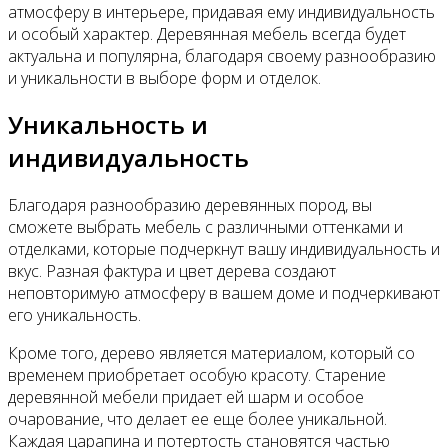
атмосферу в интерьере, придавая ему индивидуальность
и особый характер. Деревянная мебель всегда будет
актуальна и популярна, благодаря своему разнообразию
и уникальности в выборе форм и отделок.
Уникальность и
индивидуальность
Благодаря разнообразию деревянных пород, вы
сможете выбрать мебель с различными оттенками и
отделками, которые подчеркнут вашу индивидуальность и
вкус. Разная фактура и цвет дерева создают
неповторимую атмосферу в вашем доме и подчеркивают
его уникальность.
Кроме того, дерево является материалом, который со
временем приобретает особую красоту. Старение
деревянной мебели придает ей шарм и особое
очарование, что делает ее еще более уникальной.
Каждая царапина и потертость становятся частью