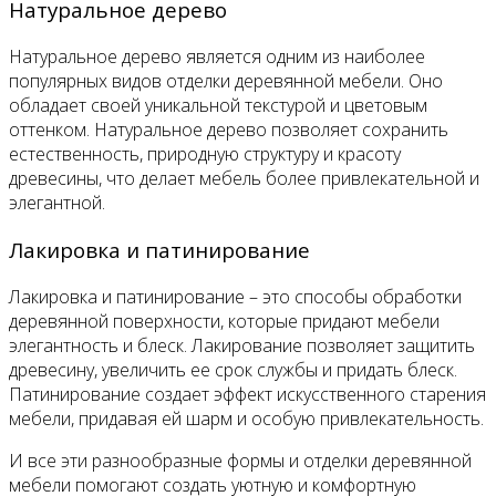
Натуральное дерево
Натуральное дерево является одним из наиболее
популярных видов отделки деревянной мебели. Оно
обладает своей уникальной текстурой и цветовым
оттенком. Натуральное дерево позволяет сохранить
естественность, природную структуру и красоту
древесины, что делает мебель более привлекательной и
элегантной.
Лакировка и патинирование
Лакировка и патинирование – это способы обработки
деревянной поверхности, которые придают мебели
элегантность и блеск. Лакирование позволяет защитить
древесину, увеличить ее срок службы и придать блеск.
Патинирование создает эффект искусственного старения
мебели, придавая ей шарм и особую привлекательность.
И все эти разнообразные формы и отделки деревянной
мебели помогают создать уютную и комфортную