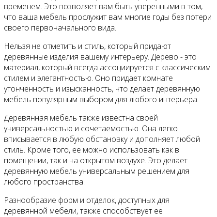
временем. Это позволяет вам быть уверенными в том,
что ваша мебель прослужит вам многие годы без потери
своего первоначального вида.
Нельзя не отметить и стиль, который придают
деревянные изделия вашему интерьеру. Дерево - это
материал, который всегда ассоциируется с классическим
стилем и элегантностью. Оно придает комнате
утонченность и изысканность, что делает деревянную
мебель популярным выбором для любого интерьера.
Деревянная мебель также известна своей
универсальностью и сочетаемостью. Она легко
вписывается в любую обстановку и дополняет любой
стиль. Кроме того, ее можно использовать как в
помещении, так и на открытом воздухе. Это делает
деревянную мебель универсальным решением для
любого пространства.
Разнообразие форм и отделок, доступных для
деревянной мебели, также способствует ее