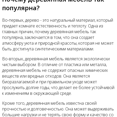
популярна?
Во-первых, дерево - это натуральный материал, который
придает комнате естественность и теплоту. Одна из
главных причин, почему деревянная мебель так
популярна, заключается в том, что она создает
атмосферу уюта и природной красоты, которая не может
быть достигнута синтетическими материалами.
Во-вторых, деревянная мебель является экологически
чистым выбором. В отличие от пластика или металла,
деревянная мебель не содержит опасных химических
веществ или вредных отходов. Она является
биоразлагаемой и при правильном уходе может
прослужить долгие годы, что делает ее более устойчивой
к изменениям в окружающей среде.
Кроме того, деревянная мебель известна своей
прочностью и долговечностью. Она может выдерживать
большие нагрузки и не терять свою форму и качество со