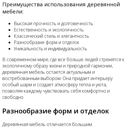
Преимущества использования деревянной
мебели:
Высокая прочность и долговечность
Естественность и экологичность
Классический стиль и элегантность
Разнообразие форм и отделок
Уникальность и индивидуальность
В современном мире, где все больше людей стремятся к
экологичному образу жизни и природной гармонии,
деревянная мебель остается актуальным и
востребованным выбором. Она придает интерьеру
особый шарм и создает атмосферу тепла и уюта,
позволяя каждому чувствовать себя комфортно и
свободно.
Разнообразие форм и отделок
Деревянная мебель отличается большим