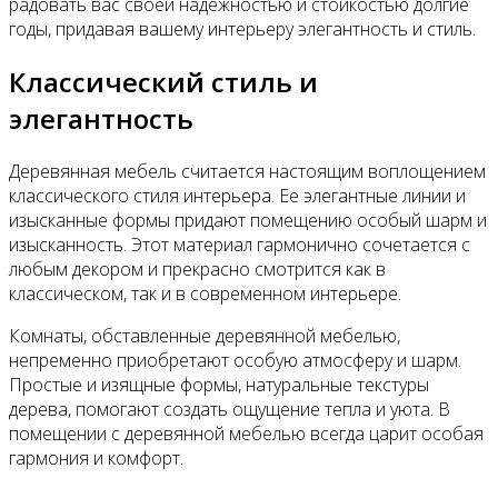
радовать вас своей надежностью и стойкостью долгие
годы, придавая вашему интерьеру элегантность и стиль.
Классический стиль и
элегантность
Деревянная мебель считается настоящим воплощением
классического стиля интерьера. Ее элегантные линии и
изысканные формы придают помещению особый шарм и
изысканность. Этот материал гармонично сочетается с
любым декором и прекрасно смотрится как в
классическом, так и в современном интерьере.
Комнаты, обставленные деревянной мебелью,
непременно приобретают особую атмосферу и шарм.
Простые и изящные формы, натуральные текстуры
дерева, помогают создать ощущение тепла и уюта. В
помещении с деревянной мебелью всегда царит особая
гармония и комфорт.