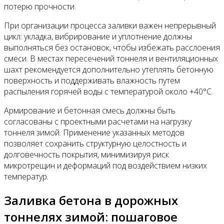
потерю прочности.
При организации процесса заливки важен непрерывный
цикл: укладка, вибрирование и уплотнение должны
выполняться без остановок, чтобы избежать расслоения
смеси. В местах пересечений тоннеля и вентиляционных
шахт рекомендуется дополнительно утеплять бетонную
поверхность и поддерживать влажность путем
распыления горячей воды с температурой около +40°C.
Армирование и бетонная смесь должны быть
согласованы с проектными расчетами на нагрузку
тоннеля зимой. Применение указанных методов
позволяет сохранить структурную целостность и
долговечность покрытия, минимизируя риск
микротрещин и деформаций под воздействием низких
температур.
Заливка бетона в дорожных
тоннелях зимой: пошаговое