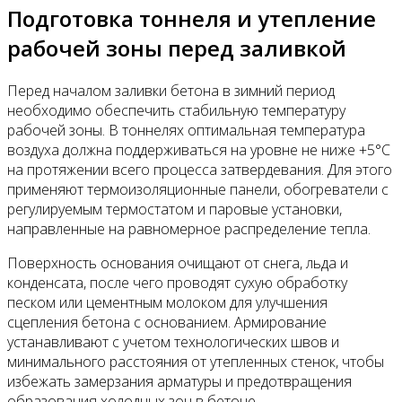
Подготовка тоннеля и утепление
рабочей зоны перед заливкой
Перед началом заливки бетона в зимний период
необходимо обеспечить стабильную температуру
рабочей зоны. В тоннелях оптимальная температура
воздуха должна поддерживаться на уровне не ниже +5°С
на протяжении всего процесса затвердевания. Для этого
применяют термоизоляционные панели, обогреватели с
регулируемым термостатом и паровые установки,
направленные на равномерное распределение тепла.
Поверхность основания очищают от снега, льда и
конденсата, после чего проводят сухую обработку
песком или цементным молоком для улучшения
сцепления бетона с основанием. Армирование
устанавливают с учетом технологических швов и
минимального расстояния от утепленных стенок, чтобы
избежать замерзания арматуры и предотвращения
образования холодных зон в бетоне.