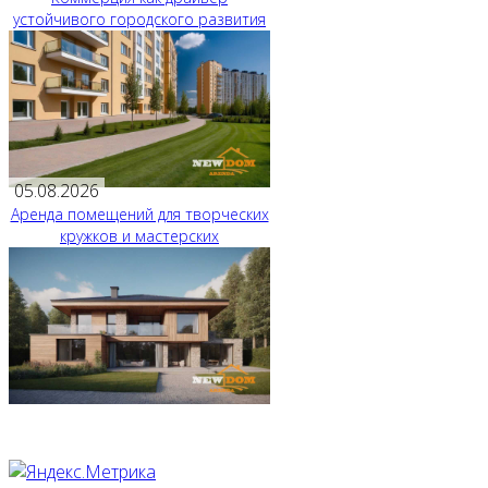
устойчивого городского развития
05.08.2026
Аренда помещений для творческих
кружков и мастерских