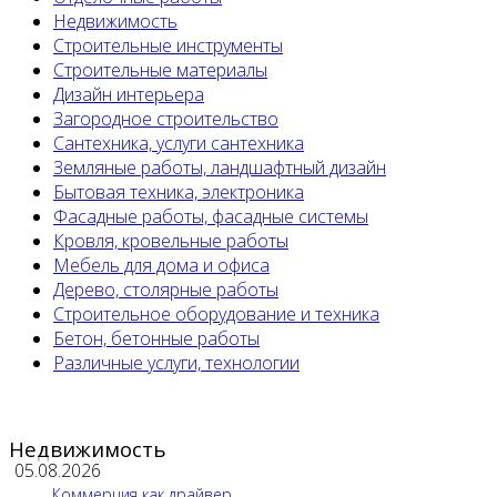
Недвижимость
Строительные инструменты
Строительные материалы
Дизайн интерьера
Загородное строительство
Сантехника, услуги сантехника
Земляные работы, ландшафтный дизайн
Бытовая техника, электроника
Фасадные работы, фасадные системы
Кровля, кровельные работы
Мебель для дома и офиса
Дерево, столярные работы
Строительное оборудование и техника
Бетон, бетонные работы
Различные услуги, технологии
Недвижимость
05.08.2026
Коммерция как драйвер