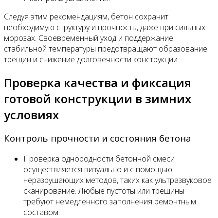
Следуя этим рекомендациям, бетон сохранит
необходимую структуру и прочность, даже при сильных
морозах. Своевременный уход и поддержание
стабильной температуры предотвращают образование
трещин и снижение долговечности конструкции.
Проверка качества и фиксация
готовой конструкции в зимних
условиях
Контроль прочности и состояния бетона
Проверка однородности бетонной смеси
осуществляется визуально и с помощью
неразрушающих методов, таких как ультразвуковое
сканирование. Любые пустоты или трещины
требуют немедленного заполнения ремонтным
составом.