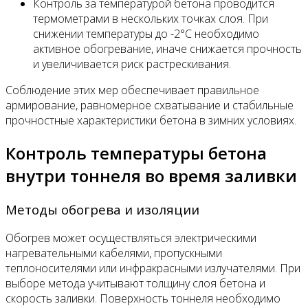
Контроль за температурой бетона проводится
термометрами в нескольких точках слоя. При
снижении температуры до -2°C необходимо
активное обогревание, иначе снижается прочность
и увеличивается риск растрескивания.
Соблюдение этих мер обеспечивает правильное
армирование, равномерное схватывание и стабильные
прочностные характеристики бетона в зимних условиях.
Контроль температуры бетона
внутри тоннеля во время заливки
Методы обогрева и изоляции
Обогрев может осуществляться электрическими
нагревательными кабелями, пропускными
теплоносителями или инфракрасными излучателями. При
выборе метода учитывают толщину слоя бетона и
скорость заливки. Поверхность тоннеля необходимо