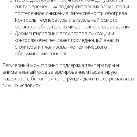
снятие временных поддерживающих элементов и
постепенное снижение интенсивности обогрева.
Контроль температуры и визуальный осмотр
остаются обязательными до полного схватывания.
Документирование всех этапов фиксации и
контроля обеспечивает последующий анализ
структуры и планирование технического
обслуживания тоннеля.
Регулярный мониторинг, поддержка температуры и
внимательный уход за армированием гарантируют
надежность бетонной конструкции даже в экстремальных
зимних условиях.