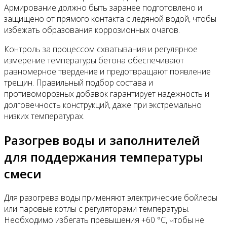
Армирование должно быть заранее подготовлено и
защищено от прямого контакта с ледяной водой, чтобы
избежать образования коррозионных очагов.
Контроль за процессом схватывания и регулярное
измерение температуры бетона обеспечивают
равномерное твердение и предотвращают появление
трещин. Правильный подбор состава и
противоморозных добавок гарантирует надежность и
долговечность конструкций, даже при экстремально
низких температурах.
Разогрев воды и заполнителей
для поддержания температуры
смеси
Для разогрева воды применяют электрические бойлеры
или паровые котлы с регуляторами температуры.
Необходимо избегать превышения +60 °C, чтобы не