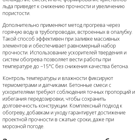
льда приведет к снижению прочности и увеличению
пористости.
Дополнительно применяют метод прогрева через
горячую воду в трубопроводах, встроенных в опалубку.
Такой способ эффективен при заливке массивных
элементов и обеспечивает равномерный набор
прочности. Использование ускорителей твердения и
систем обогрева позволяет вести работы при
температуре до −15°С без снижения качества бетона.
Контроль температуры и влажности фиксируют
термометрами и датчиками. Бетонные смеси с
ускорителями требуют соблюдения точных пропорций и
избегания передозировки, чтобы сохранить
долговечность конструкции. Комплексный подход к
обогреву, добавкам и уходу гарантирует достижение
проектной прочности в сжатые сроки, даже при
морозной погоде.