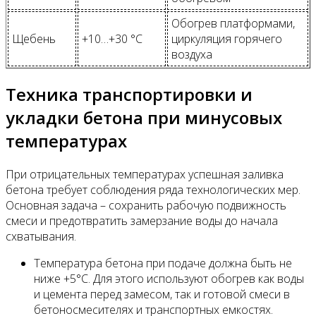
Обогрев платформами,
Щебень
+10…+30 °C
циркуляция горячего
воздуха
Техника транспортировки и
укладки бетона при минусовых
температурах
При отрицательных температурах успешная заливка
бетона требует соблюдения ряда технологических мер.
Основная задача – сохранить рабочую подвижность
смеси и предотвратить замерзание воды до начала
схватывания.
Температура бетона при подаче должна быть не
ниже +5°C. Для этого используют обогрев как воды
и цемента перед замесом, так и готовой смеси в
бетоносмесителях и транспортных емкостях.