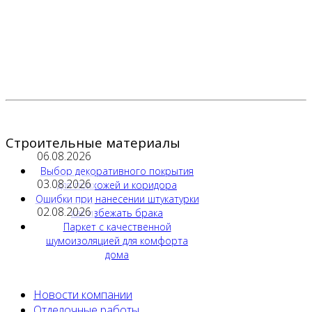
Строительные материалы
06.08.2026
Выбор декоративного покрытия
03.08.2026
для прихожей и коридора
Ошибки при нанесении штукатурки
02.08.2026
как избежать брака
Паркет с качественной
шумоизоляцией для комфорта
дома
Новости компании
Отделочные работы