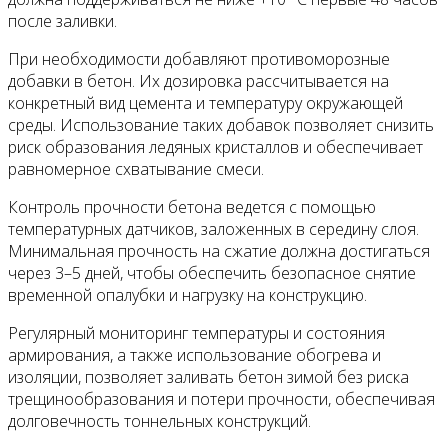
после заливки.
При необходимости добавляют противоморозные
добавки в бетон. Их дозировка рассчитывается на
конкретный вид цемента и температуру окружающей
среды. Использование таких добавок позволяет снизить
риск образования ледяных кристаллов и обеспечивает
равномерное схватывание смеси.
Контроль прочности бетона ведется с помощью
температурных датчиков, заложенных в середину слоя.
Минимальная прочность на сжатие должна достигаться
через 3–5 дней, чтобы обеспечить безопасное снятие
временной опалубки и нагрузку на конструкцию.
Регулярный мониторинг температуры и состояния
армирования, а также использование обогрева и
изоляции, позволяет заливать бетон зимой без риска
трещинообразования и потери прочности, обеспечивая
долговечность тоннельных конструкций.