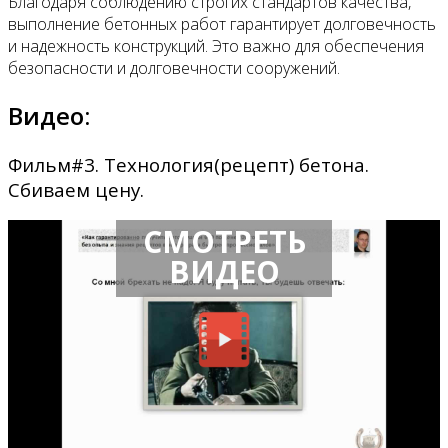
Благодаря соблюдению строгих стандартов качества,
выполнение бетонных работ гарантирует долговечность
и надежность конструкций. Это важно для обеспечения
безопасности и долговечности сооружений.
Видео:
Фильм#3. Технология(рецепт) бетона.
Сбиваем цену.
СМОТРЕТЬ
ВИДЕО