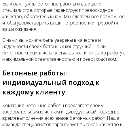
Если вам нужны бетонные работы и вы ищете
специалистов, которые гарантируют превосходное
качество, обратитесь к нам. Мы сделаем все возможное,
чтобы удовлетворить ваши потребности и превзойти
ваши ожидания.
С нами вы можете быть уверены в качестве и
надежности своих бетонных конструкций. Наши
бетонные специалисты всегда выполняют свою работу с
максимальной ответственностью и превосходством.
Бетонные работы:
индивидуальный подход к
каждому клиенту
Компания Бетонные работы предлагает своим
требовательным клиентам индивидуальный подход во
время выполнения всех видов бетонных работ. Наша
команда специалистов гарантирует высокое качество и