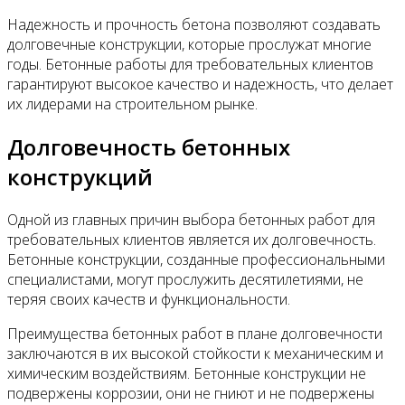
Надежность и прочность бетона позволяют создавать
долговечные конструкции, которые прослужат многие
годы. Бетонные работы для требовательных клиентов
гарантируют высокое качество и надежность, что делает
их лидерами на строительном рынке.
Долговечность бетонных
конструкций
Одной из главных причин выбора бетонных работ для
требовательных клиентов является их долговечность.
Бетонные конструкции, созданные профессиональными
специалистами, могут прослужить десятилетиями, не
теряя своих качеств и функциональности.
Преимущества бетонных работ в плане долговечности
заключаются в их высокой стойкости к механическим и
химическим воздействиям. Бетонные конструкции не
подвержены коррозии, они не гниют и не подвержены