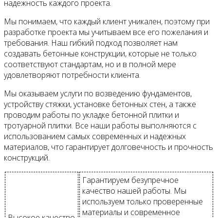
надежность каждого проекта.
Мы понимаем, что каждый клиент уникален, поэтому при
разработке проекта мы учитываем все его пожелания и
требования. Наш гибкий подход позволяет нам
создавать бетонные конструкции, которые не только
соответствуют стандартам, но и в полной мере
удовлетворяют потребности клиента.
Мы оказываем услуги по возведению фундаментов,
устройству стяжки, установке бетонных стен, а также
проводим работы по укладке бетонной плитки и
тротуарной плитки. Все наши работы выполняются с
использованием самых современных и надежных
материалов, что гарантирует долговечность и прочность
конструкций.
Гарантируем безупречное
качество нашей работы. Мы
используем только проверенные
материалы и современное
Высокое качество