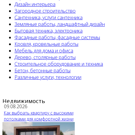
Дизайн интерьера
Загородное строительство
Сантехника, услуги сантехника
Земляные работы, ландшафтный дизайн
Бытовая техника, электроника
Фасадные работы, фасадные системы
Кровля, кровельные работы
Мебель для дома и офиса
Дерево, столярные работы
Строительное оборудование и техника
Бетон, бетонные работы
Различные услуги, технологии
Недвижимость
09.08.2026
Как выбрать квартиру с высокими
потолками для комфортной жизни