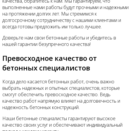
качества, обратитесь к нам. Мы гарантируем, что
выполненные нами работы будут прочными и надежными
на протяжении долгих лет. Мы стремимся к
долгосрочному сотрудничеству с нашими клиентами и
всегда готовы предложить им только лучшее.
Доверьте нам свои бетонные работы и убедитесь в
нашей гарантии безупречного качества!
Превосходное качество от
бетонных специалистов
Когда дело касается бетонных работ, очень важно
выбрать надежных и опытных специалистов, которые
смогут обеспечить превосходное качество. Ведь
качество работ напрямую влияет на долговечность и
надежность бетонных конструкций.
Наши бетонные специалисты гарантируют высокое
качество своих услуг и обеспечивают индивидуальный