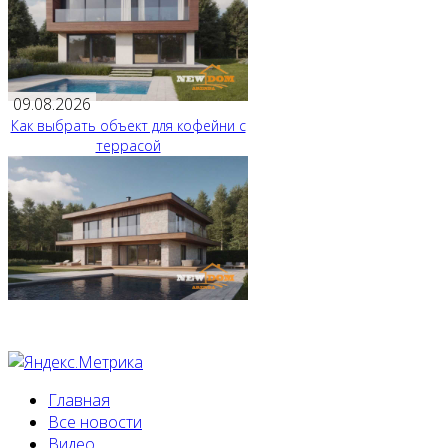
09.08.2026
Как выбрать объект для кофейни с
террасой
Главная
Все новости
Видео