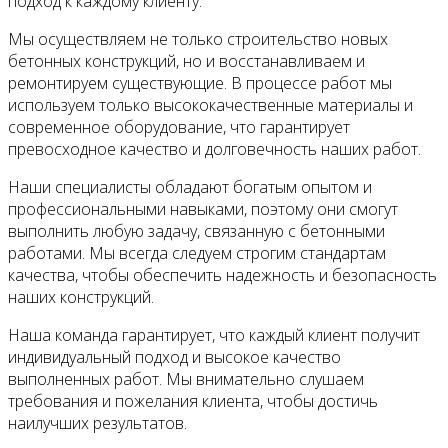
подход к каждому клиенту.
Мы осуществляем не только строительство новых
бетонных конструкций, но и восстанавливаем и
ремонтируем существующие. В процессе работ мы
используем только высококачественные материалы и
современное оборудование, что гарантирует
превосходное качество и долговечность наших работ.
Наши специалисты обладают богатым опытом и
профессиональными навыками, поэтому они смогут
выполнить любую задачу, связанную с бетонными
работами. Мы всегда следуем строгим стандартам
качества, чтобы обеспечить надежность и безопасность
наших конструкций.
Наша команда гарантирует, что каждый клиент получит
индивидуальный подход и высокое качество
выполненных работ. Мы внимательно слушаем
требования и пожелания клиента, чтобы достичь
наилучших результатов.