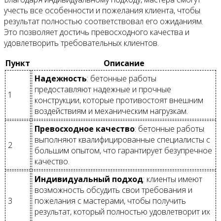
учесть все особенности и пожелания клиента, чтобы
результат полностью соответствовал его ожиданиям.
Это позволяет достичь превосходного качества и
удовлетворить требовательных клиентов.
Пункт
Описание
Надежность
: бетонные работы
предоставляют надежные и прочные
1
конструкции, которые противостоят внешним
воздействиям и механическим нагрузкам.
Превосходное качество
: бетонные работы
выполняют квалифицированные специалисты с
2
большим опытом, что гарантирует безупречное
качество.
Индивидуальный подход
: клиенты имеют
возможность обсудить свои требования и
3
пожелания с мастерами, чтобы получить
результат, который полностью удовлетворит их