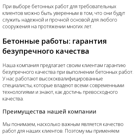
При выборе бетонных работ для требовательных
клиентов можно быть уверенным в том, что они будут
служить надежной и прочной основой для любого
сооружения на протяжении многих лет.
Бетонные работы: гарантия
безупречного качества
Наша компания предлагает своим клиентам гарантию
безупречного качества при выполнении бетонных работ.
У нас работают высококвалифицированные
специалисты, которые владеют всеми современными
технологиями и знают, как достичь превосходного
качества.
Преимущества нашей компании
Мы понимаем, насколько важным является качество
работ для наших клиентов. Поэтому мы применяем