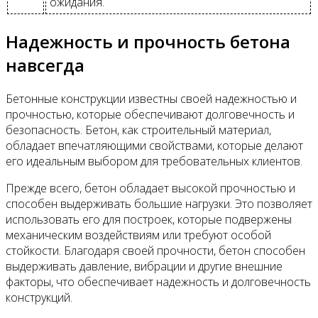
ожидания.
Надежность и прочность бетона
навсегда
Бетонные конструкции известны своей надежностью и
прочностью, которые обеспечивают долговечность и
безопасность. Бетон, как строительный материал,
обладает впечатляющими свойствами, которые делают
его идеальным выбором для требовательных клиентов.
Прежде всего, бетон обладает высокой прочностью и
способен выдерживать большие нагрузки. Это позволяет
использовать его для построек, которые подвержены
механическим воздействиям или требуют особой
стойкости. Благодаря своей прочности, бетон способен
выдерживать давление, вибрации и другие внешние
факторы, что обеспечивает надежность и долговечность
конструкций.