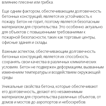
влиянию плесени или грибка.
Еще одним фактором, обеспечивающим долговечность
бетонных конструкций, является их устойчивость к
пожару. Бетон не горит, поэтому является безопасным
материалом для строительства. Это особенно актуально
для объектов с повышенными требованиями к
пожарной безопасности, таких как торговые центры,
офисные здания и склады.
Важным аспектом, обеспечивающим долговечность
бетонных конструкций, является их способность
сохранять свои качества в различных климатических
условиях. Бетон не подвержен деформациям, вызванным
изменением температуры и воздействием окружающей
среды.
Уникальные свойства бетона, которые обеспечивают
его долговечность, делают его незаменимым
материалом для строительства различных объектов, от
домов и мостов до аэропортов и небоскребов.