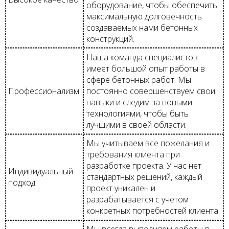
оборудование, чтобы обеспечить
максимальную долговечность
создаваемых нами бетонных
конструкций.
Наша команда специалистов
имеет большой опыт работы в
сфере бетонных работ. Мы
Профессионализм
постоянно совершенствуем свои
навыки и следим за новыми
технологиями, чтобы быть
лучшими в своей области.
Мы учитываем все пожелания и
требования клиента при
разработке проекта. У нас нет
Индивидуальный
стандартных решений, каждый
подход
проект уникален и
разрабатывается с учетом
конкретных потребностей клиента.