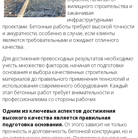
жилищного строительства и
Все новости
заканчивая
инфраструктурными
проектами. Бетонные работы требуют высокой точности
и аккуратности, особенно в случае, если клиенты
являются требовательными и ожидают отличного
Видео
качества.
Для достижения превосходных результатов необходимо
учесть множество факторов, начиная от подготовки
основания и выбора качественных строительных
материалов до правильного применения технологий и
использования современного оборудования. Каждый
этап бетонных работ требует внимательности и
профессионализма со стороны рабочих.
Одним из ключевых аспектов достижения
высокого качества является правильная
подготовка основания.
От этого зависит не только
прочность и долговечность бетонной конструкции, но и