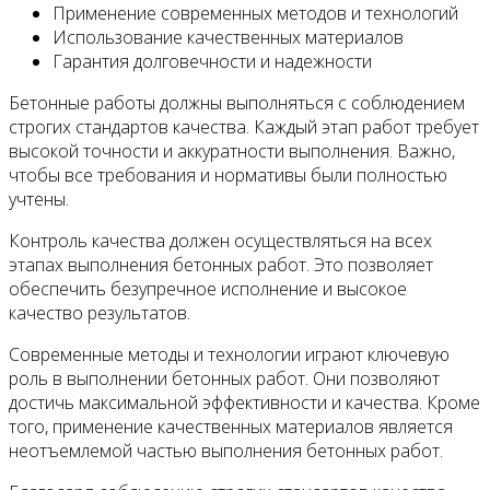
Применение современных методов и технологий
Использование качественных материалов
Гарантия долговечности и надежности
Бетонные работы должны выполняться с соблюдением
строгих стандартов качества. Каждый этап работ требует
высокой точности и аккуратности выполнения. Важно,
чтобы все требования и нормативы были полностью
учтены.
Контроль качества должен осуществляться на всех
этапах выполнения бетонных работ. Это позволяет
обеспечить безупречное исполнение и высокое
качество результатов.
Современные методы и технологии играют ключевую
роль в выполнении бетонных работ. Они позволяют
достичь максимальной эффективности и качества. Кроме
того, применение качественных материалов является
неотъемлемой частью выполнения бетонных работ.