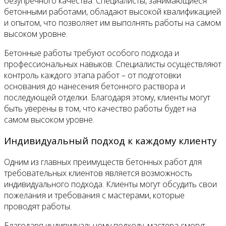
безупречного качества. Специалисты, занимающиеся
бетонными работами, обладают высокой квалификацией
и опытом, что позволяет им выполнять работы на самом
высоком уровне.
Бетонные работы требуют особого подхода и
профессиональных навыков. Специалисты осуществляют
контроль каждого этапа работ – от подготовки
основания до нанесения бетонного раствора и
последующей отделки. Благодаря этому, клиенты могут
быть уверены в том, что качество работы будет на
самом высоком уровне.
Индивидуальный подход к каждому клиенту
Одним из главных преимуществ бетонных работ для
требовательных клиентов является возможность
индивидуального подхода. Клиенты могут обсудить свои
пожелания и требования с мастерами, которые
проводят работы.
Благодаря индивидуальному подходу, мастера смогут