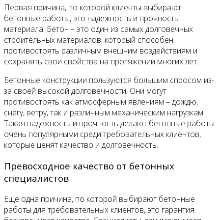
Первая причина, по которой клиенты выбирают
бетонные работы, это надежность и прочность
материала. Бетон – это один из самых долговечных
строительных материалов, который способен
противостоять различным внешним воздействиям и
сохранять свои свойства на протяжении многих лет.
Бетонные конструкции пользуются большим спросом из-
за своей высокой долговечности. Они могут
противостоять как атмосферным явлениям – дождю,
снегу, ветру, так и различным механическим нагрузкам.
Такая надежность и прочность делают бетонные работы
очень популярными среди требовательных клиентов,
которые ценят качество и долговечность.
Превосходное качество от бетонных
специалистов
Еще одна причина, по которой выбирают бетонные
работы для требовательных клиентов, это гарантия