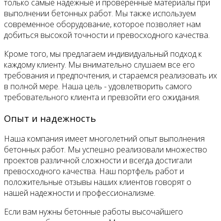
только самые надежные и проверенные материалы при
выполнении бетонных работ. Мы также используем
современное оборудование, которое позволяет нам
добиться высокой точности и превосходного качества.
Кроме того, мы предлагаем индивидуальный подход к
каждому клиенту. Мы внимательно слушаем все его
требования и предпочтения, и стараемся реализовать их
в полной мере. Наша цель - удовлетворить самого
требовательного клиента и превзойти его ожидания.
Опыт и надежность
Наша компания имеет многолетний опыт выполнения
бетонных работ. Мы успешно реализовали множество
проектов различной сложности и всегда достигали
превосходного качества. Наш портфель работ и
положительные отзывы наших клиентов говорят о
нашей надежности и профессионализме.
Если вам нужны бетонные работы высочайшего