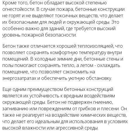
Кроме того, бетон обладает высокой степенью
огнестойкости. В случае пожара, бетонные конструкции
не горят и не выделяют токсичных веществ, что делает
их безопасными для людей и окружающей среды. Это
особенно важно для зданий, где требуется высокий
уровень пожарной безопасности.
Бетон также отличается хорошей теплоизоляцией, что
позволяет сохранять комфортную температуру внутри
помещений. В холодные зимние дни, бетонные стены и
полы помогают сохранять тепло, а летом - охлаждать
помещение, что позволяет сэкономить на
энергозатратах и обеспечить уютную обстановку.
Еще одним преимуществом бетонных конструкций
является их устойчивость к вредным воздействиям
окружающей среды. Бетон не подвержен гниению,
загниванию или повреждениям от грибков и плесени. Он
также не реагирует на воздействие химических веществ,
что делает его идеальным для использования в условиях
высокой влажности или агрессивной среды.