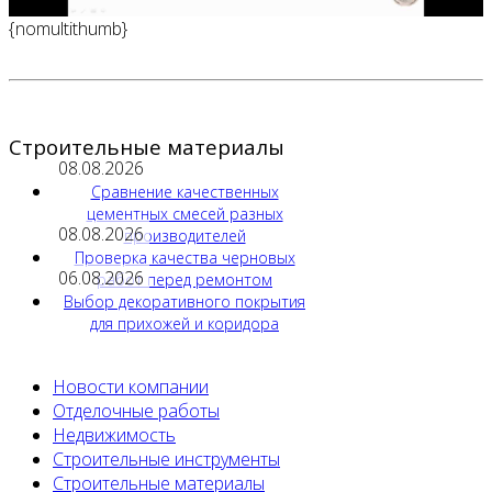
{nomultithumb}
Строительные материалы
08.08.2026
Сравнение качественных
цементных смесей разных
08.08.2026
производителей
Проверка качества черновых
06.08.2026
работ перед ремонтом
Выбор декоративного покрытия
для прихожей и коридора
Новости компании
Отделочные работы
Недвижимость
Строительные инструменты
Строительные материалы