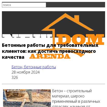
Бетонные работы для требовательных
клиентов: как достичь превосходного
качества
Бетон, бетонные работы
28 ноября 2024
326
Главная
Бетон – строительный
материал, широко
применяемый в различных
отраслях, начиная от