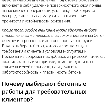
ее эстетическое впечатление. Подготовка основания
включает в себя удаление поверхностного слоя почвы,
выпрямление поверхности, установку необходимых
распределительных арматур и гарантирование
прочности и устойчивости основания.
Кроме того, особое внимание нужно уделить выбору
строительных материалов.
Высококачественный бетон
обеспечит прочность и долговечность конструкции.
Важно выбирать бетон, который соответствует
требованиям клиента и условиям эксплуатации.
Применение современных добавок и примесей, таких как
пластификаторы и ускорители, помогает достичь не
только высокой прочности, но и улучшить
работоспособность и пластичность бетона.
Почему выбирают бетонные
работы для требовательных
клиентов?