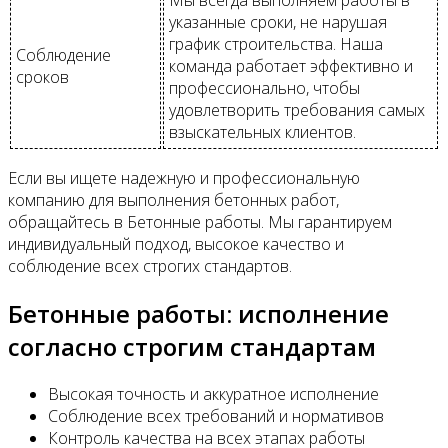
Мы всегда выполняем работы в
указанные сроки, не нарушая
график строительства. Наша
Соблюдение
команда работает эффективно и
сроков
профессионально, чтобы
удовлетворить требования самых
взыскательных клиентов.
Если вы ищете надежную и профессиональную
компанию для выполнения бетонных работ,
обращайтесь в Бетонные работы. Мы гарантируем
индивидуальный подход, высокое качество и
соблюдение всех строгих стандартов.
Бетонные работы: исполнение
согласно строгим стандартам
Высокая точность и аккуратное исполнение
Соблюдение всех требований и нормативов
Контроль качества на всех этапах работы