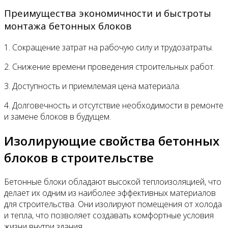
Преимущества экономичности и быстроты
монтажа бетонных блоков
1. Сокращение затрат на рабочую силу и трудозатраты.
2. Снижение времени проведения строительных работ.
3. Доступность и приемлемая цена материала.
4. Долговечность и отсутствие необходимости в ремонте
и замене блоков в будущем.
Изолирующие свойства бетонных
блоков в строительстве
Бетонные блоки обладают высокой теплоизоляцией, что
делает их одним из наиболее эффективных материалов
для строительства. Они изолируют помещения от холода
и тепла, что позволяет создавать комфортные условия
жизни внутри здания.