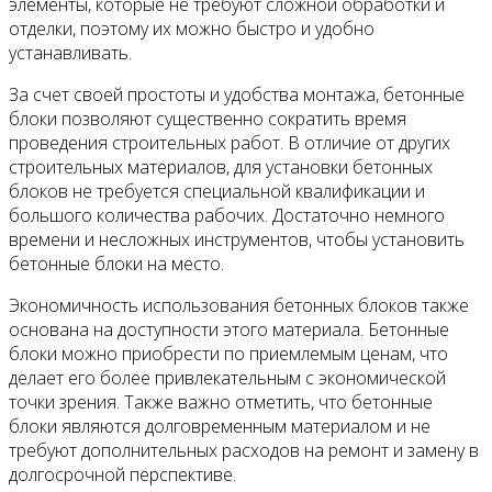
элементы, которые не требуют сложной обработки и
отделки, поэтому их можно быстро и удобно
устанавливать.
За счет своей простоты и удобства монтажа, бетонные
блоки позволяют существенно сократить время
проведения строительных работ. В отличие от других
строительных материалов, для установки бетонных
блоков не требуется специальной квалификации и
большого количества рабочих. Достаточно немного
времени и несложных инструментов, чтобы установить
бетонные блоки на место.
Экономичность использования бетонных блоков также
основана на доступности этого материала. Бетонные
блоки можно приобрести по приемлемым ценам, что
делает его более привлекательным с экономической
точки зрения. Также важно отметить, что бетонные
блоки являются долговременным материалом и не
требуют дополнительных расходов на ремонт и замену в
долгосрочной перспективе.