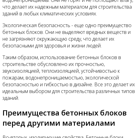
что делает их надежным материалом для строительства
зданий в любых климатических условиях.
Экологическая безопасность - еще одно преимущество
бетонных блоков. Они не выделяют вредных веществ и
не загрязняют окружающую среду, что делает их
безопасными для здоровья и жизни людей.
Таким образом, использование бетонных блоков в
строительстве обусловлено их прочностью,
звукоизоляцией, теплоизоляцией, устойчивостью к
пожарам, водонепроницаемостью, экологической
безопасностью и гибкостью в дизайне. Все это делает их
идеальным выбором для строительства различных типов
зданий.
Преимущества бетонных блоков
перед другими материалами
Во-вторых, изолирующие свойства. Бетонные блоки