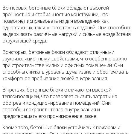
Во-первых, бетонные блоки обладают высокой
прочностью и стабильностью конструкции, что
позволяет использовать их для возведения как
одноэтажных, так и многоэтажных зданий. Они способны
выдерживать различные нагрузки и сильные воздействия
окружающей среды.
Во-вторых, бетонные блоки обладают отличными
звукоизоляционными свойствами, что особенно важно
при строительстве жилых и офисных помещений. Они
способны снижать уровень шума извне и обеспечивать
комфортное пребывание людей внутри здания.
В-третьих, бетонные блоки отличаются высокой
теплоизоляцией, что позволяет снизить затраты на
обогрев и кондиционирование помещений. Они
способны сохранять тепло внутри здания и
предотвращать его проникновение извне.
Кроме того, бетонные блоки устойчивы к пожарам и
водонепроницаемы. Они не горят и не поглощают влагу,