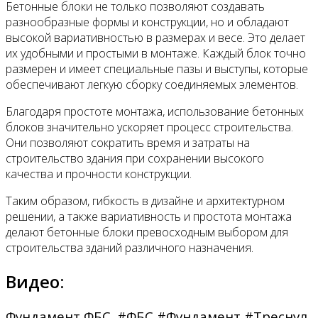
Бетонные блоки не только позволяют создавать
разнообразные формы и конструкции, но и обладают
высокой вариативностью в размерах и весе. Это делает
их удобными и простыми в монтаже. Каждый блок точно
размерен и имеет специальные пазы и выступы, которые
обеспечивают легкую сборку соединяемых элементов.
Благодаря простоте монтажа, использование бетонных
блоков значительно ускоряет процесс строительства.
Они позволяют сократить время и затраты на
строительство здания при сохранении высокого
качества и прочности конструкции.
Таким образом, гибкость в дизайне и архитектурном
решении, а также вариативность и простота монтажа
делают бетонные блоки превосходным выбором для
строительства зданий различного назначения.
Видео:
Фундамент ФБС. #ФБС #Фундамент #Треснул