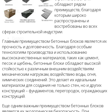
обладают рядом
преимуществ, благодаря
Все новости
которым широко
распространены и
востребованы во всех
сферах строительной индустрии.
Видео
Главным преимуществом бетонных блоков является их
прочность и долговечность. Благодаря особым
технологиям производства и использованию
высококачественных материалов, таких как цемент,
песок и щебень, бетонные блоки обладают высокой
стойкостью к различным внешним воздействиям:
механическим нагрузкам, воздействию воды, огня,
химических соединений. Это делает их идеальным
материалом для создания не только стен, но и других
конструкций – фундаментов, перегородок, ограждающих
конструкций.
Еще одним важным преимуществом бетонных блоков
является их экологическая безопасность. При