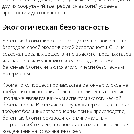
других сооружений, где требуется высокий уровень
прочности и долговечности.
Экологическая безопасность
Бетонные блоки широко используются в строительстве
благодаря своей экологической безопасности. Они не
содержат вредных веществ и не выделяют вредных газов
или паров в окружающую среду. Благодаря этому
бетонные блоки считаются экологически безопасным
материалом.
Кроме того, процесс производства бетонных блоков не
требует использования большого количества энергии,
что также является важным аспектом экологической
безопасности. В отличие от других материалов, которые
требуют больших затрат энергии при их производстве,
бетонные блоки производятся с минимальным
энергопотреблением, что помогает снизить негативное
воздействие на окружающую среду.