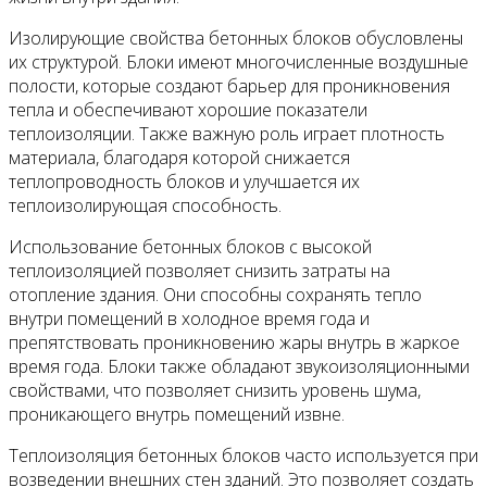
Изолирующие свойства бетонных блоков обусловлены
их структурой. Блоки имеют многочисленные воздушные
полости, которые создают барьер для проникновения
тепла и обеспечивают хорошие показатели
теплоизоляции. Также важную роль играет плотность
материала, благодаря которой снижается
теплопроводность блоков и улучшается их
теплоизолирующая способность.
Использование бетонных блоков с высокой
теплоизоляцией позволяет снизить затраты на
отопление здания. Они способны сохранять тепло
внутри помещений в холодное время года и
препятствовать проникновению жары внутрь в жаркое
время года. Блоки также обладают звукоизоляционными
свойствами, что позволяет снизить уровень шума,
проникающего внутрь помещений извне.
Теплоизоляция бетонных блоков часто используется при
возведении внешних стен зданий. Это позволяет создать