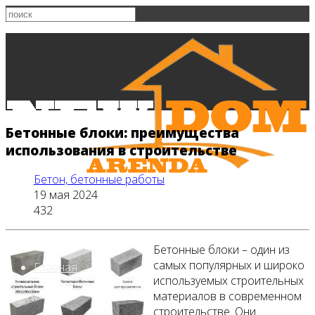
Бетонные блоки: преимущества
использования в строительстве
Бетон, бетонные работы
19 мая 2024
432
Бетонные блоки – один из
самых популярных и широко
Главная
используемых строительных
материалов в современном
строительстве. Они