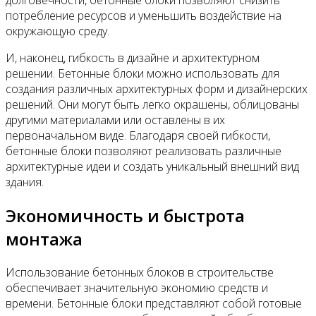
потребление ресурсов и уменьшить воздействие на
окружающую среду.
И, наконец, гибкость в дизайне и архитектурном
решении. Бетонные блоки можно использовать для
создания различных архитектурных форм и дизайнерских
решений. Они могут быть легко окрашены, облицованы
другими материалами или оставлены в их
первоначальном виде. Благодаря своей гибкости,
бетонные блоки позволяют реализовать различные
архитектурные идеи и создать уникальный внешний вид
здания.
Экономичность и быстрота
монтажа
Использование бетонных блоков в строительстве
обеспечивает значительную экономию средств и
времени. Бетонные блоки представляют собой готовые