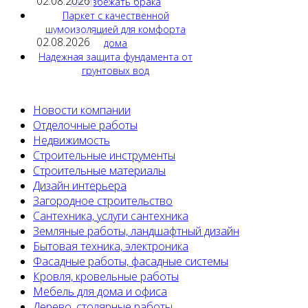
02.08.2026
как избежать брака
Паркет с качественной
шумоизоляцией для комфорта
02.08.2026
дома
Надежная защита фундамента от
грунтовых вод
Новости компании
Отделочные работы
Недвижимость
Строительные инструменты
Строительные материалы
Дизайн интерьера
Загородное строительство
Сантехника, услуги сантехника
Земляные работы, ландшафтный дизайн
Бытовая техника, электроника
Фасадные работы, фасадные системы
Кровля, кровельные работы
Мебель для дома и офиса
Дерево, столярные работы