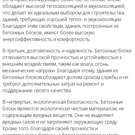
обладают высокой теплоизоляцией и звукоизоляцией,
что делает их идеальным выбором для строительства
зданий, требующих хорошей тепло- и звукоизоляции.
Благодаря этим свойствам, здания, построенные из
бетонных блоков, имеют более высокую
энергоэффективность и комфортность.
В-третьих, долговечность и надежность. Бетонные блоки
отличаются высокой прочностью и устойчивостью к
внешним воздействиям, таким как влага, огонь,
механические нагрузки. Благодаря этому, здания из
бетонных блоков обладают долгим сроком службы и не
требуют дополнительных затрат на ремонт и
поддержание своего качества.
В-четвертых, экологическая безопасность. Бетонные
блоки являются экологически чистым материалом, не
содержащим вредных веществ. Они не выделяют
вредных газов и не загрязняют окружающую среду.
Кроме того, благодаря своей прочности и
долговечности, бетонные блоки позволяют снизить