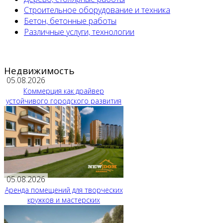
Строительное оборудование и техника
Бетон, бетонные работы
Различные услуги, технологии
Недвижимость
05.08.2026
Коммерция как драйвер
устойчивого городского развития
05.08.2026
Аренда помещений для творческих
кружков и мастерских