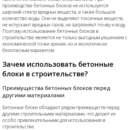
производстве бетонных блоков не используется
широкий спектр вредных веществ, а также большое
количество воды. Они не выделяют токсичных веществ,
не испускают вредных газов, не загрязняют почву и воду.
Поэтому использование бетонных блоков в
строительстве является не только выгодным решением с
экономической точки зрения, но и экологически
безопасным вариантом.
Зачем использовать бетонные
блоки в строительстве?
Преимущества бетонных блоков перед
другими материалами
Бетонные блоки обладают рядом преимуществ перед
другими строительными материалами, что делает их
особо привлекательными для использования в
строительстве.