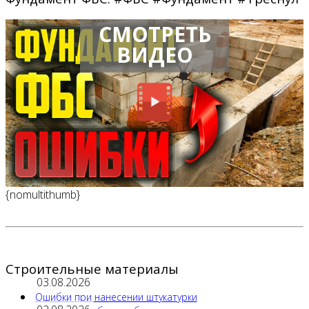
СМОТРЕТЬ
ВИДЕО
{nomultithumb}
Строительные материалы
03.08.2026
Ошибки при нанесении штукатурки