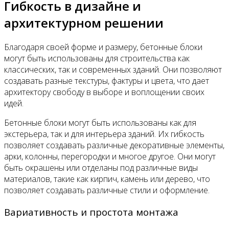
Гибкость в дизайне и
архитектурном решении
Благодаря своей форме и размеру, бетонные блоки
могут быть использованы для строительства как
классических, так и современных зданий. Они позволяют
создавать разные текстуры, фактуры и цвета, что дает
архитектору свободу в выборе и воплощении своих
идей.
Бетонные блоки могут быть использованы как для
экстерьера, так и для интерьера зданий. Их гибкость
позволяет создавать различные декоративные элементы,
арки, колонны, перегородки и многое другое. Они могут
быть окрашены или отделаны под различные виды
материалов, такие как кирпич, камень или дерево, что
позволяет создавать различные стили и оформление.
Вариативность и простота монтажа