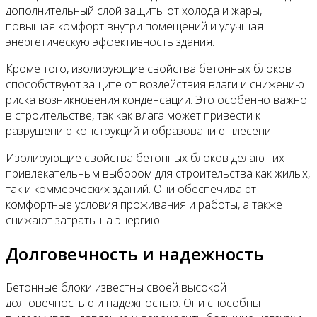
дополнительный слой защиты от холода и жары,
повышая комфорт внутри помещений и улучшая
энергетическую эффективность здания.
Кроме того, изолирующие свойства бетонных блоков
способствуют защите от воздействия влаги и снижению
риска возникновения конденсации. Это особенно важно
в строительстве, так как влага может привести к
разрушению конструкций и образованию плесени.
Изолирующие свойства бетонных блоков делают их
привлекательным выбором для строительства как жилых,
так и коммерческих зданий. Они обеспечивают
комфортные условия проживания и работы, а также
снижают затраты на энергию.
Долговечность и надежность
Бетонные блоки известны своей высокой
долговечностью и надежностью. Они способны