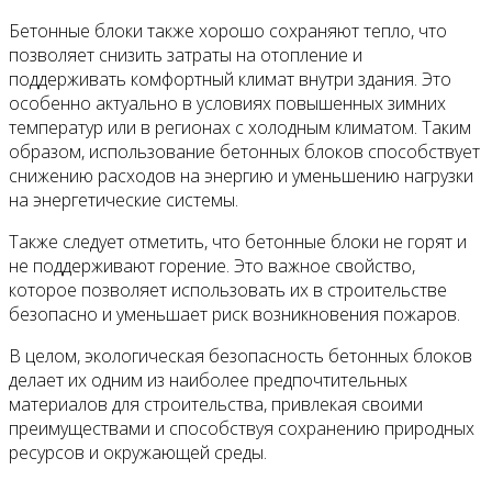
Бетонные блоки также хорошо сохраняют тепло, что
позволяет снизить затраты на отопление и
поддерживать комфортный климат внутри здания. Это
особенно актуально в условиях повышенных зимних
температур или в регионах с холодным климатом. Таким
образом, использование бетонных блоков способствует
снижению расходов на энергию и уменьшению нагрузки
на энергетические системы.
Также следует отметить, что бетонные блоки не горят и
не поддерживают горение. Это важное свойство,
которое позволяет использовать их в строительстве
безопасно и уменьшает риск возникновения пожаров.
В целом, экологическая безопасность бетонных блоков
делает их одним из наиболее предпочтительных
материалов для строительства, привлекая своими
преимуществами и способствуя сохранению природных
ресурсов и окружающей среды.