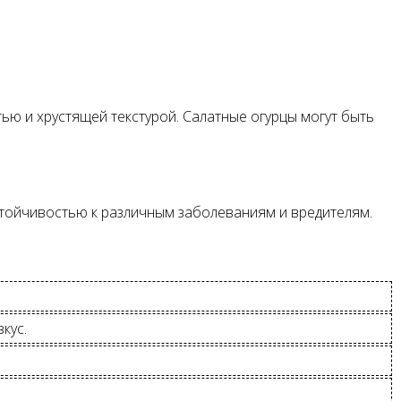
ью и хрустящей текстурой. Салатные огурцы могут быть
устойчивостью к различным заболеваниям и вредителям.
кус.