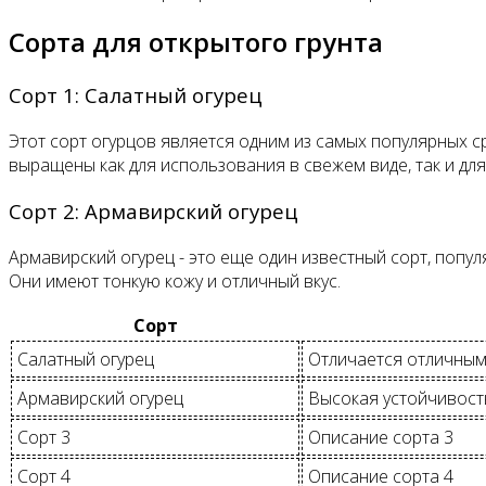
Сорта для открытого грунта
Сорт 1: Салатный огурец
Этот сорт огурцов является одним из самых популярных с
выращены как для использования в свежем виде, так и дл
Сорт 2: Армавирский огурец
Армавирский огурец - это еще один известный сорт, попу
Они имеют тонкую кожу и отличный вкус.
Сорт
Салатный огурец
Отличается отличным 
Армавирский огурец
Высокая устойчивость
Сорт 3
Описание сорта 3
Сорт 4
Описание сорта 4