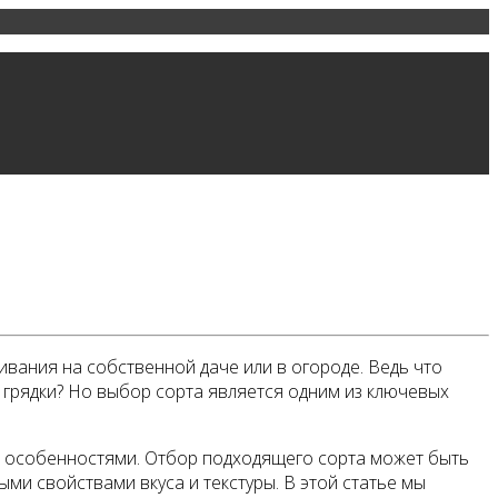
ивания на собственной даче или в огороде. Ведь что
грядки? Но выбор сорта является одним из ключевых
и особенностями. Отбор подходящего сорта может быть
ми свойствами вкуса и текстуры. В этой статье мы