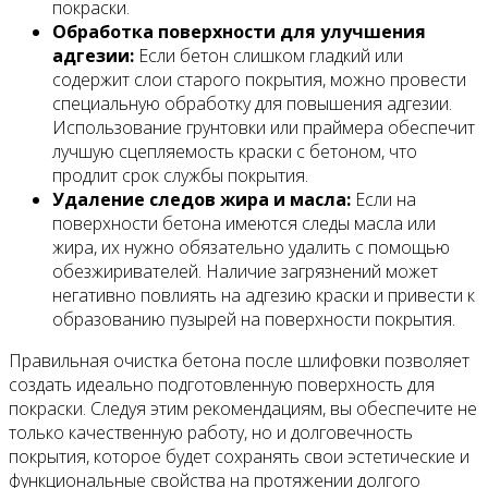
покраски.
Обработка поверхности для улучшения
адгезии:
Если бетон слишком гладкий или
содержит слои старого покрытия, можно провести
специальную обработку для повышения адгезии.
Использование грунтовки или праймера обеспечит
лучшую сцепляемость краски с бетоном, что
продлит срок службы покрытия.
Удаление следов жира и масла:
Если на
поверхности бетона имеются следы масла или
жира, их нужно обязательно удалить с помощью
обезжиривателей. Наличие загрязнений может
негативно повлиять на адгезию краски и привести к
образованию пузырей на поверхности покрытия.
Правильная очистка бетона после шлифовки позволяет
создать идеально подготовленную поверхность для
покраски. Следуя этим рекомендациям, вы обеспечите не
только качественную работу, но и долговечность
покрытия, которое будет сохранять свои эстетические и
функциональные свойства на протяжении долгого