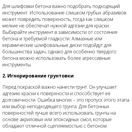
Для шлифовки бетона важно подобрать подходящий
инструмент. Использование слишком грубых абразивов
может повредить поверхность, тогда как слишком
мелкие не обеспечат нужной адгезии для краски.
Выбирайте инструмент в зависимости от состояния
бетона и требуемой гладкости. Алмазные или
керамические шлифовальные диски подойдут для
большинства задач, однако для особенно твёрдого
бетона можно использовать более агрессивные
инструменты.
2. Игнорирование грунтовки
Перед покраской важно нанести грунт. Он улучшает
адгезию краски к поверхности и способствует её
долговечности. Ошибка многих – это пропуск этого этапа
или выбор неподходящего грунта. Для бетонных
поверхностей лучше всего использовать грунты на
основе акриловых или эпоксидных смол, которые
обладают отличной сцепляемостью с бетоном.