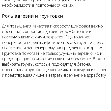
необходимости в повторных очистках.
Роль адгезии и грунтовки
Для повышения качества и скорости шлифовки важно
обеспечить хорошую адгезию между бетоном и
последующими слоями покрытия. Грунтование
поверхности перед шлифовкой способствует лучшему
сцеплению и равномерному распределению покрытия.
Грунтовка помогает не только улучшить адгезию, но и
предотвращает появление пыли при обработке. Важно
выбирать грунты, которые подходят для бетона,
обеспечивая нужное сцепление для последующих слоев
и предотвращая лишние затраты времени на доработку.