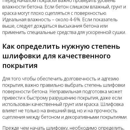
Перед началом покраски важно проверить уровень
влажности бетона. Если бетон слишком влажный, грунт и
краска могут плохо сцепляться с поверхностью.
Идеальная влажность – около 4-6%. Если показатель
выше, следует дождаться высыхания бетона или
применить специальные средства для ускоренной сушки.
Как определить нужную степень
шлифовки для качественного
покрытия
Для того чтобы обеспечить долговечность и адгезию
покрытия, важно правильно выбрать степень шлифовки
поверхности бетона. Неправильная подготовка может
привести к быстрому разрушению покрытия, даже если
использован качественный грунт или краска. Шлифовка
влияет не только на внешний вид, но и на прочность
сцепления между бетоном и декоративными покрытиями.
Прежде чем начать шлифовку, необходимо определить,