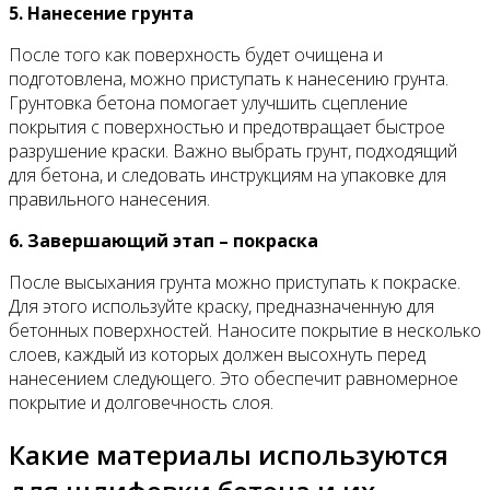
5. Нанесение грунта
После того как поверхность будет очищена и
подготовлена, можно приступать к нанесению грунта.
Грунтовка бетона помогает улучшить сцепление
покрытия с поверхностью и предотвращает быстрое
разрушение краски. Важно выбрать грунт, подходящий
для бетона, и следовать инструкциям на упаковке для
правильного нанесения.
6. Завершающий этап – покраска
После высыхания грунта можно приступать к покраске.
Для этого используйте краску, предназначенную для
бетонных поверхностей. Наносите покрытие в несколько
слоев, каждый из которых должен высохнуть перед
нанесением следующего. Это обеспечит равномерное
покрытие и долговечность слоя.
Какие материалы используются