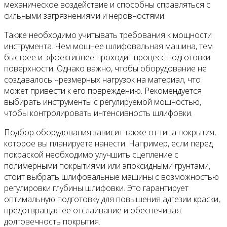
механическое воздействие и способны справляться с
сильными загрязнениями и неровностями.
Также необходимо учитывать требования к мощности
инструмента. Чем мощнее шлифовальная машина, тем
быстрее и эффективнее проходит процесс подготовки
поверхности. Однако важно, чтобы оборудование не
создавалось чрезмерных нагрузок на материал, что
может привести к его повреждению. Рекомендуется
выбирать инструменты с регулируемой мощностью,
чтобы контролировать интенсивность шлифовки.
Подбор оборудования зависит также от типа покрытия,
которое вы планируете нанести. Например, если перед
покраской необходимо улучшить сцепление с
полимерными покрытиями или эпоксидными грунтами,
стоит выбрать шлифовальные машины с возможностью
регулировки глубины шлифовки. Это гарантирует
оптимальную подготовку для повышения адгезии краски,
предотвращая ее отслаивание и обеспечивая
долговечность покрытия.