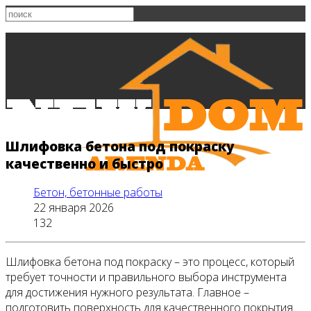
Шлифовка бетона под покраску
качественно и быстро
Бетон, бетонные работы
22 января 2026
132
Шлифовка бетона под покраску – это процесс, который
Главная
требует точности и правильного выбора инструмента
для достижения нужного результата. Главное –
подготовить поверхность для качественного покрытия.