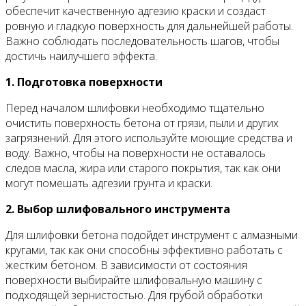
обеспечит качественную адгезию краски и создаст
ровную и гладкую поверхность для дальнейшей работы.
Важно соблюдать последовательность шагов, чтобы
достичь наилучшего эффекта.
1. Подготовка поверхности
Перед началом шлифовки необходимо тщательно
очистить поверхность бетона от грязи, пыли и других
загрязнений. Для этого используйте моющие средства и
воду. Важно, чтобы на поверхности не оставалось
следов масла, жира или старого покрытия, так как они
могут помешать адгезии грунта и краски.
2. Выбор шлифовального инструмента
Для шлифовки бетона подойдет инструмент с алмазными
кругами, так как они способны эффективно работать с
жестким бетоном. В зависимости от состояния
поверхности выбирайте шлифовальную машину с
подходящей зернистостью. Для грубой обработки