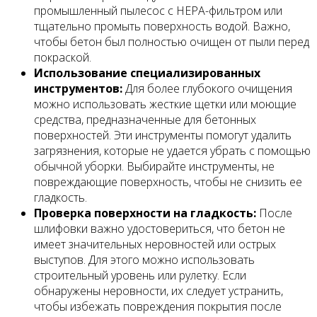
промышленный пылесос с HEPA-фильтром или
тщательно промыть поверхность водой. Важно,
чтобы бетон был полностью очищен от пыли перед
покраской.
Использование специализированных
инструментов:
Для более глубокого очищения
можно использовать жесткие щетки или моющие
средства, предназначенные для бетонных
поверхностей. Эти инструменты помогут удалить
загрязнения, которые не удается убрать с помощью
обычной уборки. Выбирайте инструменты, не
повреждающие поверхность, чтобы не снизить ее
гладкость.
Проверка поверхности на гладкость:
После
шлифовки важно удостовериться, что бетон не
имеет значительных неровностей или острых
выступов. Для этого можно использовать
строительный уровень или рулетку. Если
обнаружены неровности, их следует устранить,
чтобы избежать повреждения покрытия после