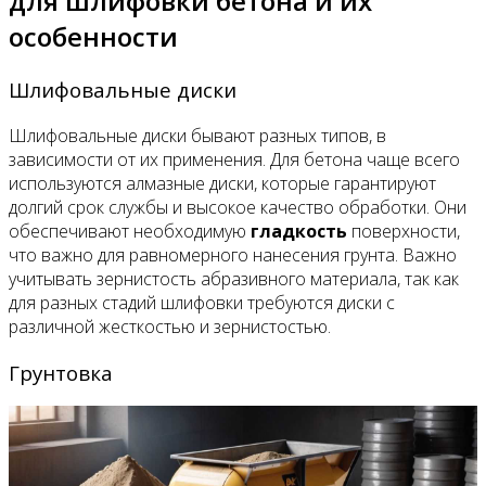
для шлифовки бетона и их
особенности
Шлифовальные диски
Шлифовальные диски бывают разных типов, в
зависимости от их применения. Для бетона чаще всего
используются алмазные диски, которые гарантируют
долгий срок службы и высокое качество обработки. Они
обеспечивают необходимую
гладкость
поверхности,
что важно для равномерного нанесения грунта. Важно
учитывать зернистость абразивного материала, так как
для разных стадий шлифовки требуются диски с
различной жесткостью и зернистостью.
Грунтовка