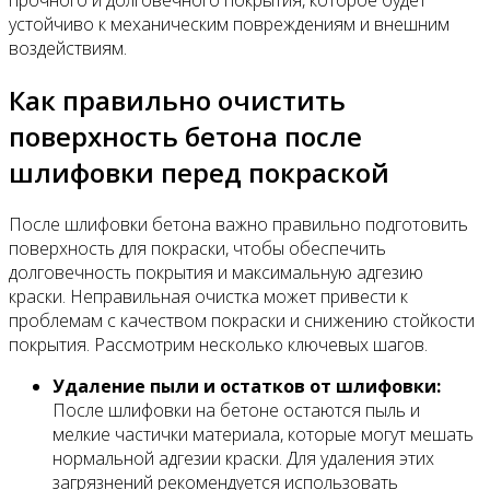
прочного и долговечного покрытия, которое будет
устойчиво к механическим повреждениям и внешним
воздействиям.
Как правильно очистить
поверхность бетона после
шлифовки перед покраской
После шлифовки бетона важно правильно подготовить
поверхность для покраски, чтобы обеспечить
долговечность покрытия и максимальную адгезию
краски. Неправильная очистка может привести к
проблемам с качеством покраски и снижению стойкости
покрытия. Рассмотрим несколько ключевых шагов.
Удаление пыли и остатков от шлифовки:
После шлифовки на бетоне остаются пыль и
мелкие частички материала, которые могут мешать
нормальной адгезии краски. Для удаления этих
загрязнений рекомендуется использовать