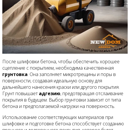
После шлифовки бетона, чтобы обеспечить хорошее
сцепление с покрытием, необходима качественная
грунтовка
. Она заполняет микротрещины и поры в
поверхности, создавая идеальную основу для
дальнейшего нанесения краски или другого покрытия.
Грунт повышает
адгезию
, предотвращая отслаивание
покрытия в будущем. Выбор грунтовки зависит от типа
бетона и предполагаемой нагрузки на поверхность.
Использование соответствующих материалов при
шлифовке и подготовке бетона способствует созданию