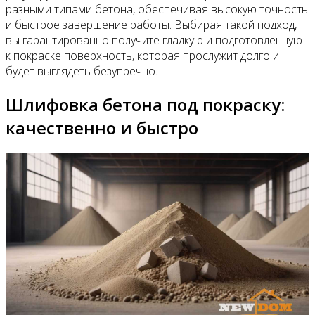
разными типами бетона, обеспечивая высокую точность
и быстрое завершение работы. Выбирая такой подход,
вы гарантированно получите гладкую и подготовленную
к покраске поверхность, которая прослужит долго и
будет выглядеть безупречно.
Шлифовка бетона под покраску:
качественно и быстро