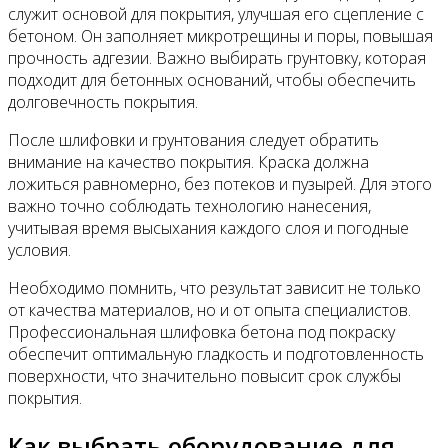
служит основой для покрытия, улучшая его сцепление с
бетоном. Он заполняет микротрещины и поры, повышая
прочность адгезии. Важно выбирать грунтовку, которая
подходит для бетонных оснований, чтобы обеспечить
долговечность покрытия.
После шлифовки и грунтования следует обратить
внимание на качество покрытия. Краска должна
ложиться равномерно, без потеков и пузырей. Для этого
важно точно соблюдать технологию нанесения,
учитывая время высыхания каждого слоя и погодные
условия.
Необходимо помнить, что результат зависит не только
от качества материалов, но и от опыта специалистов.
Профессиональная шлифовка бетона под покраску
обеспечит оптимальную гладкость и подготовленность
поверхности, что значительно повысит срок службы
покрытия.
Как выбрать оборудование для