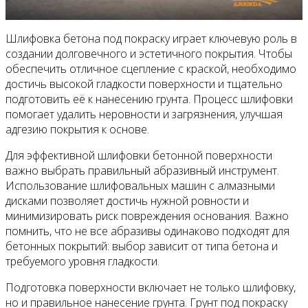
Шлифовка бетона под покраску играет ключевую роль в
создании долговечного и эстетичного покрытия. Чтобы
обеспечить отличное сцепление с краской, необходимо
достичь высокой гладкости поверхности и тщательно
подготовить её к нанесению грунта. Процесс шлифовки
помогает удалить неровности и загрязнения, улучшая
адгезию покрытия к основе.
Для эффективной шлифовки бетонной поверхности
важно выбрать правильный абразивный инструмент.
Использование шлифовальных машин с алмазными
дисками позволяет достичь нужной ровности и
минимизировать риск повреждения основания. Важно
помнить, что не все абразивы одинаково подходят для
бетонных покрытий: выбор зависит от типа бетона и
требуемого уровня гладкости.
Подготовка поверхности включает не только шлифовку,
но и правильное нанесение грунта. Грунт под покраску