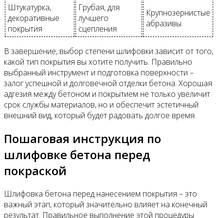
Штукатурка,
Грубая, для
Крупнозернистые
декоративные
лучшего
абразивы
покрытия
сцепления
В завершение, выбор степени шлифовки зависит от того,
какой тип покрытия вы хотите получить. Правильно
выбранный инструмент и подготовка поверхности –
залог успешной и долговечной отделки бетона. Хорошая
адгезия между бетоном и покрытием не только увеличит
срок службы материалов, но и обеспечит эстетичный
внешний вид, который будет радовать долгое время.
Пошаговая инструкция по
шлифовке бетона перед
покраской
Шлифовка бетона перед нанесением покрытия – это
важный этап, который значительно влияет на конечный
результат. Правильное выполнение этой процедуры