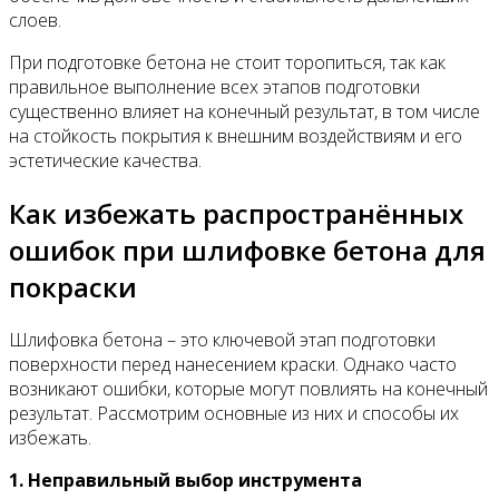
слоев.
При подготовке бетона не стоит торопиться, так как
правильное выполнение всех этапов подготовки
существенно влияет на конечный результат, в том числе
на стойкость покрытия к внешним воздействиям и его
эстетические качества.
Как избежать распространённых
ошибок при шлифовке бетона для
покраски
Шлифовка бетона – это ключевой этап подготовки
поверхности перед нанесением краски. Однако часто
возникают ошибки, которые могут повлиять на конечный
результат. Рассмотрим основные из них и способы их
избежать.
1. Неправильный выбор инструмента