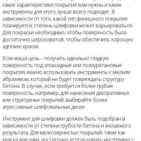
какие характеристики покрытия вам нужны и какие
инструменты для этого лучше всего подходят. В
зависимости от того, какой тип финишного покрытия
планируется, степень шлифовки может варьироваться.
Для покраски необходимо, чтобы поверхность была
достаточно шероховатой, чтобы обеспечить хорошую
адгезию краски.
Если ваша цель – получить идеально гладкую
поверхность под эпоксидные или полиуретановые
покрытия, важно использовать инструменты с мелким
абразивом, который не будет повреждать структуру
бетона. В случае, если требуется более грубая
поверхность, например, для нанесения декоративных
или структурных покрытий, выбирайте более
агрессивные шлифовальные диски.
Инструмент для шлифовки должен быть подобран в
зависимости от степени грубости бетона и желаемого
результата. Для мелкозернистых покрытий, таких как
краска или лаки, достаточно использовать инструмент с