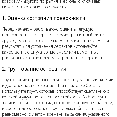
краски или другого покрытия. Несколько ключевых
моментов, которые стоит учесть:
1. Оценка состояния поверхности
Перед началом работ важно оценить текущую
поверхность. Проверьте наличие трещин, выбоин и
других дефектов, которые могут повлиять на конечный
результат. Для устранения дефектов используйте
качественные штукатурные смеси или цементные
растворы, которые помогут выровнять поверхность.
2. Грунтование основания
Грунтование играет ключевую роль в улучшении адгезии
и долговечности покрытия. При шлифовке бетона
используйте грунт, который способствует сцеплению с
краской и улучшает её износостойкость. Выбор грунта
зависит от типа покрытия, которое планируется нанести,
и состояния основания. Грунт должен быть нанесен
равномерно, с учетом времени высыхания, указанного