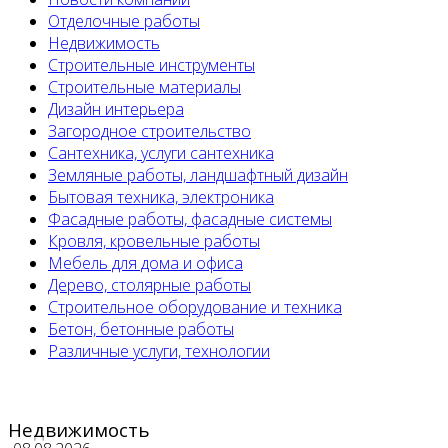
Отделочные работы
Недвижимость
Строительные инструменты
Строительные материалы
Дизайн интерьера
Загородное строительство
Сантехника, услуги сантехника
Земляные работы, ландшафтный дизайн
Бытовая техника, электроника
Фасадные работы, фасадные системы
Кровля, кровельные работы
Мебель для дома и офиса
Дерево, столярные работы
Строительное оборудование и техника
Бетон, бетонные работы
Различные услуги, технологии
Недвижимость