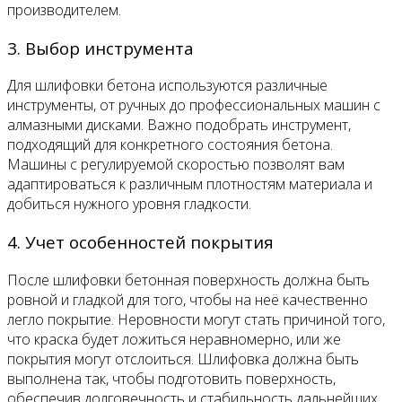
производителем.
3. Выбор инструмента
Для шлифовки бетона используются различные
инструменты, от ручных до профессиональных машин с
алмазными дисками. Важно подобрать инструмент,
подходящий для конкретного состояния бетона.
Машины с регулируемой скоростью позволят вам
адаптироваться к различным плотностям материала и
добиться нужного уровня гладкости.
4. Учет особенностей покрытия
После шлифовки бетонная поверхность должна быть
ровной и гладкой для того, чтобы на неё качественно
легло покрытие. Неровности могут стать причиной того,
что краска будет ложиться неравномерно, или же
покрытия могут отслоиться. Шлифовка должна быть
выполнена так, чтобы подготовить поверхность,
обеспечив долговечность и стабильность дальнейших