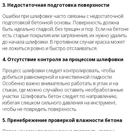
3. Недостаточная подготовка поверхности
Ошибки при шлифовке часто связаны с недостаточной
подготовкой бетонной основы. Поверхность должна
быть идеально гладкой, без трещин и пор. Если на бетоне
есть старые покрытия или загрязнения, их нужно удалить
до начала шлифовки. В противном случае краска может
не ложиться ровно и быстро отслаиваться.
4. Отсутствие контроля за процессом шлифовки
Процесс шлифовки следует контролировать, чтобы
добиться равномерной и качественной гладкости.
Особенно важно внимательно работать в углах и на
стыках, где можно случайно оставить необработанные
участки. Шлифовать бетон следует по направлению,
избегая слишком сильного давления на инструмент,
чтобы не повредить поверхность.
5. Пренебрежение проверкой влажности бетона