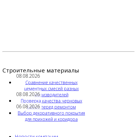
Строительные материалы
08.08.2026
Сравнение качественных
цементных смесей разных
08.08.2026
производителей
Проверка качества черновых
06.08.2026
работ перед ремонтом
Выбор декоративного покрытия
для прихожей и коридора
Новости компании