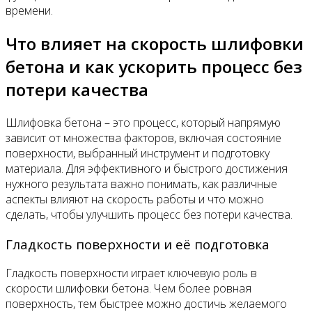
времени.
Что влияет на скорость шлифовки
бетона и как ускорить процесс без
потери качества
Шлифовка бетона – это процесс, который напрямую
зависит от множества факторов, включая состояние
поверхности, выбранный инструмент и подготовку
материала. Для эффективного и быстрого достижения
нужного результата важно понимать, как различные
аспекты влияют на скорость работы и что можно
сделать, чтобы улучшить процесс без потери качества.
Гладкость поверхности и её подготовка
Гладкость поверхности играет ключевую роль в
скорости шлифовки бетона. Чем более ровная
поверхность, тем быстрее можно достичь желаемого