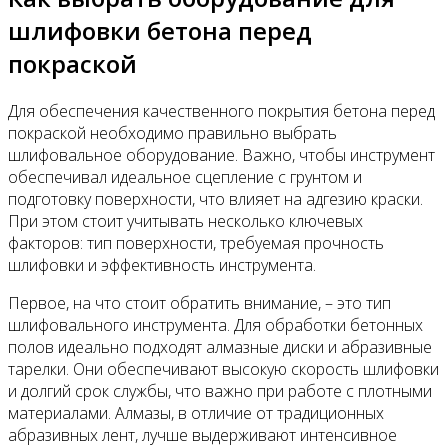
шлифовки бетона перед
покраской
Для обеспечения качественного покрытия бетона перед
покраской необходимо правильно выбрать
шлифовальное оборудование. Важно, чтобы инструмент
обеспечивал идеальное сцепление с грунтом и
подготовку поверхности, что влияет на адгезию краски.
При этом стоит учитывать несколько ключевых
факторов: тип поверхности, требуемая прочность
шлифовки и эффективность инструмента.
Первое, на что стоит обратить внимание, – это тип
шлифовального инструмента. Для обработки бетонных
полов идеально подходят алмазные диски и абразивные
тарелки. Они обеспечивают высокую скорость шлифовки
и долгий срок службы, что важно при работе с плотными
материалами. Алмазы, в отличие от традиционных
абразивных лент, лучше выдерживают интенсивное