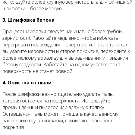
используйте более крупную зернистость, а для финишной
шлифовки – более мелкую.
3. Шлифовка бетона
Процесс шлифовки следует начинать с более грубой
зернистости. Работайте медленно, чтобы избежать
перегрева и повреждения поверхности. После того как
вы удалите неровности и старое покрытие, переходите к
более мелкому абразиву для выравнивания и придания
бетону гладкости. Работайте на одном участке, пока
поверхность не станет ровной.
4. Очистка от пыли
После шлифовки важно тщательно удалить пыль,
которая остается на поверхности. Используйте
промышленный пылесос или влажную тряпку.
Оставшаяся пыль может помешать качественному
нанесению грунта и краски, снизив долговечность
покрытия.