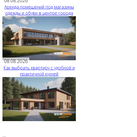
08.08.2026
Аренда помещений под магазины
одежды и обуви в центре города
08.08.2026
Как выбрать квартиру с удобной и
практичной кухней