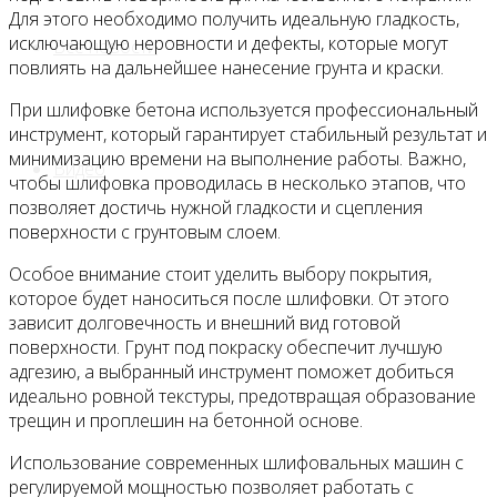
Для этого необходимо получить идеальную гладкость,
исключающую неровности и дефекты, которые могут
Все новости
повлиять на дальнейшее нанесение грунта и краски.
При шлифовке бетона используется профессиональный
инструмент, который гарантирует стабильный результат и
минимизацию времени на выполнение работы. Важно,
Видео
чтобы шлифовка проводилась в несколько этапов, что
позволяет достичь нужной гладкости и сцепления
поверхности с грунтовым слоем.
Особое внимание стоит уделить выбору покрытия,
которое будет наноситься после шлифовки. От этого
зависит долговечность и внешний вид готовой
поверхности. Грунт под покраску обеспечит лучшую
адгезию, а выбранный инструмент поможет добиться
идеально ровной текстуры, предотвращая образование
трещин и проплешин на бетонной основе.
Использование современных шлифовальных машин с
регулируемой мощностью позволяет работать с