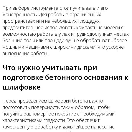
При выборе инструмента стоит учитывать и его
маневренность. Для работы в ограниченных
пространствах или на небольших площадях
предпочтительнее использовать компактные модели с
возможностью работы в углах и труднодоступных местах.
Большие полы или площади лучше обрабатывать более
мощными машинами с широкими дисками, что ускоряет
выполнение работы.
Что нужно учитывать при
подготовке бетонного основания к
шлифовке
Перед проведением шлифовки бетона важно
подготовить поверхность таким образом, чтобы
получить равномерное покрытие с необходимыми
характеристиками гладкости. Это обеспечит
качественную обработку и дальнейшее нанесение