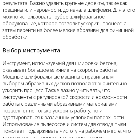
результата. Важно удалить крупные дефекты, такие как
трещины или неровности, до начала шлифовки. Для этого
можно использовать грубое шлифовальное
оборудование, которое позволит ускорить процесс, а
затем перейти на более мелкие абразивы для финишной
обработки.
Выбор инструмента
Инструмент, используемый для шлифовки бетона,
оказывает большое влияние на скорость работы.
Мощные шлифовальные машины с правильным
выбором абразивных дисков позволяют значительно
ускорить процесс. Также важно учитывать, что
инструменты с регулировкой скорости и возможности
работы с различными абразивными материалами
позволяют не только ускорить работу, но и
адаптироваться к различным условиям поверхности.
Использование пылесосов и систем для отвода пыли
помогает поддерживать чистоту на рабочем месте, что
также ускоряет процесс за счет уменьшения