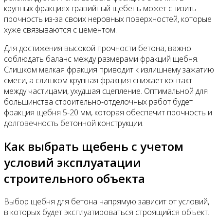
крупных фракциях гравийный щебень может снизить
прочность из-за своих неровных поверхностей, которые
хуже связываются с цементом.
Для достижения высокой прочности бетона, важно
соблюдать баланс между размерами фракций щебня.
Слишком мелкая фракция приводит к излишнему зажатию
смеси, а слишком крупная фракция снижает контакт
между частицами, ухудшая сцепление. Оптимальной для
большинства строительно-отделочных работ будет
фракция щебня 5-20 мм, которая обеспечит прочность и
долговечность бетонной конструкции.
Как выбрать щебень с учетом
условий эксплуатации
строительного объекта
Выбор щебня для бетона напрямую зависит от условий,
в которых будет эксплуатироваться строящийся объект.