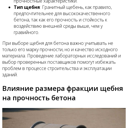
прочностные характеристики.
Тип щебня
: Гранитный щебень, как правило,
предпочтительнее для высококачественного
бетона, так как его прочность и стойкость к
воздействию внешней среды выше, чем у
гравийного.
При выборе щебня для бетона важно учитывать не
только его марку прочности, но и качество исходного
материала. Проведение лабораторных исследований и
выбор проверенных поставщиков помогут избежать
проблем в процессе строительства и эксплуатации
зданий.
Влияние размера фракции щебня
на прочность бетона