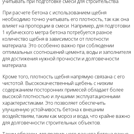
учитывать при подготовке смеси для строительства.
При расчете бетона с использованием щебня
необходимо точно учитывать его плотность, так как она
влияет на пропорции в смеси. Например, для подготовки
1 кубического метра бетона потребуется разное
количество щебня в зависимости от плотности
материала. Это особенно важно при соблюдении
оптимальных соотношений цемента, воды и заполнителя
для достижения нужной прочности и долговечности
материала.
Кроме того, плотность щебня напрямую связана с его
чистотой. Высококачественный щебень с низким
содержанием посторонних примесей обладает более
высокой плотностью и лучшими эксплуатационными
характеристиками. Это позволяет обеспечить
улучшенную устойчивость бетона к внешним
воздействиям, таким как мороз и вода, что крайне важно
для долговечности строительных объектов.