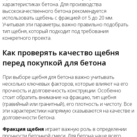
характеристиках бетона. Для производства
высококачественного бетона рекомендуется
использовать щебень с фракцией от 5 до 20 мм.
Учитывая эти параметры, важно правильно подобрать
тип щебня, который подходит под требования
конкретного проекта.
Как проверять качество щебня
перед покупкой для бетона
При выборе щебня для бетона важно учитывать
несколько ключевых факторов, которые влияют на его
прочность и долговечность конструкции. Особенно
стоит обратить внимание на фракцию, тип щебня
(гравийный или гранитный), его плотность и чистоту. Все
эти характеристики напрямую сказываются на качестве и
долговечности бетона.
Фракция щебня
играет важную роль в определении
прочности бетонной смеси. Для бетона чаще всего