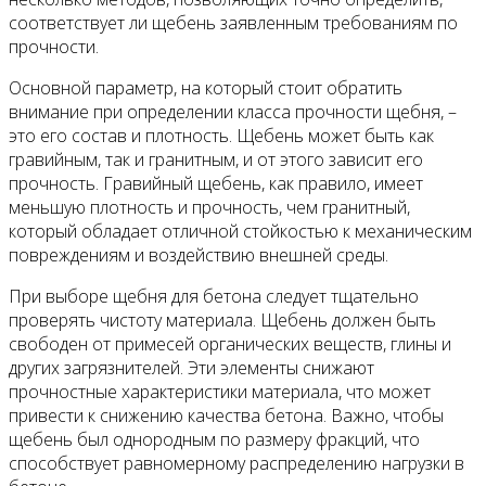
соответствует ли щебень заявленным требованиям по
прочности.
Основной параметр, на который стоит обратить
внимание при определении класса прочности щебня, –
это его состав и плотность. Щебень может быть как
гравийным, так и гранитным, и от этого зависит его
прочность. Гравийный щебень, как правило, имеет
меньшую плотность и прочность, чем гранитный,
который обладает отличной стойкостью к механическим
повреждениям и воздействию внешней среды.
При выборе щебня для бетона следует тщательно
проверять чистоту материала. Щебень должен быть
свободен от примесей органических веществ, глины и
других загрязнителей. Эти элементы снижают
прочностные характеристики материала, что может
привести к снижению качества бетона. Важно, чтобы
щебень был однородным по размеру фракций, что
способствует равномерному распределению нагрузки в