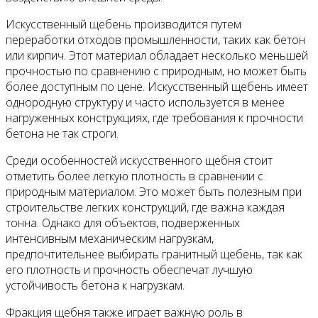
Искусственный щебень производится путем
переработки отходов промышленности, таких как бетон
или кирпич. Этот материал обладает несколько меньшей
прочностью по сравнению с природным, но может быть
более доступным по цене. Искусственный щебень имеет
однородную структуру и часто используется в менее
нагруженных конструкциях, где требования к прочности
бетона не так строги.
Среди особенностей искусственного щебня стоит
отметить более легкую плотность в сравнении с
природным материалом. Это может быть полезным при
строительстве легких конструкций, где важна каждая
тонна. Однако для объектов, подверженных
интенсивным механическим нагрузкам,
предпочтительнее выбирать гранитный щебень, так как
его плотность и прочность обеспечат лучшую
устойчивость бетона к нагрузкам.
Фракция щебня также играет важную роль в