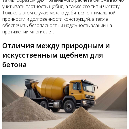
Таким образом, для правильного расчета бетона важно
учитывать плотность щебня, а также его тип и чистоту.
Только в этом случае можно добиться оптимальной
прочности и долговечности конструкций, а также
обеспечить безопасность и надежность зданий на
протяжении многих лет.
Отличия между природным и
искусственным щебнем для
бетона