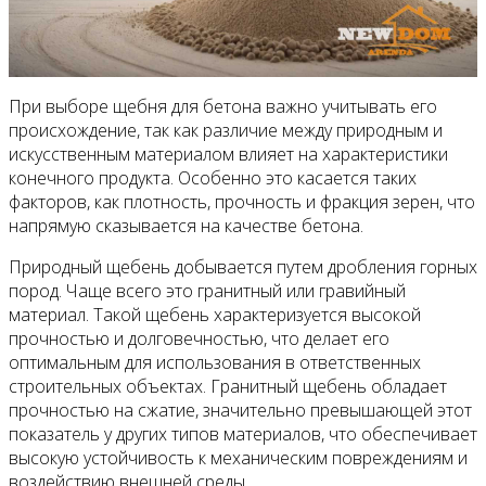
При выборе щебня для бетона важно учитывать его
происхождение, так как различие между природным и
искусственным материалом влияет на характеристики
конечного продукта. Особенно это касается таких
факторов, как плотность, прочность и фракция зерен, что
напрямую сказывается на качестве бетона.
Природный щебень добывается путем дробления горных
пород. Чаще всего это гранитный или гравийный
материал. Такой щебень характеризуется высокой
прочностью и долговечностью, что делает его
оптимальным для использования в ответственных
строительных объектах. Гранитный щебень обладает
прочностью на сжатие, значительно превышающей этот
показатель у других типов материалов, что обеспечивает
высокую устойчивость к механическим повреждениям и
воздействию внешней среды.