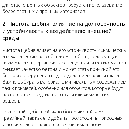
для ответственных объектов требуется использование
более плотных и прочных материалов.
2. Чистота щебня: влияние на долговечность
и устойчивость к воздействию внешней
среды
Чистота щебня влияет на его устойчивость к химическим
и механическим воздействиям. Щебень, содержащий
примеси глины, органических веществ или мелких частиц,
снижает качество бетона и может стать причиной его
быстрого разрушения под воздействием воды и влаги.
Важно выбирать материал с минимальным содержанием
таких примесей, особенно для объектов, которые будут
подвергаться воздействию влаги или химических
веществ.
Гранитный щебень обычно более чистый, чем
гравийный, так как его добыча происходит в природных
условиях, где он подвергается минимальному