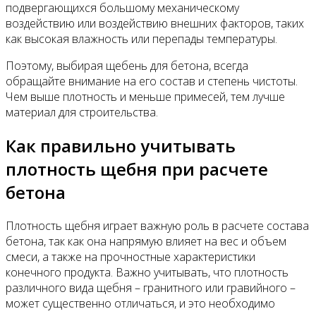
подвергающихся большому механическому
воздействию или воздействию внешних факторов, таких
как высокая влажность или перепады температуры.
Поэтому, выбирая щебень для бетона, всегда
обращайте внимание на его состав и степень чистоты.
Чем выше плотность и меньше примесей, тем лучше
материал для строительства.
Как правильно учитывать
плотность щебня при расчете
бетона
Плотность щебня играет важную роль в расчете состава
бетона, так как она напрямую влияет на вес и объем
смеси, а также на прочностные характеристики
конечного продукта. Важно учитывать, что плотность
различного вида щебня – гранитного или гравийного –
может существенно отличаться, и это необходимо