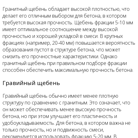
Гранитный щебень обладает высокой плотностью, что
делает его отличным выбором для бетона, в котором
требуется высокая прочность. Щебень фракции 5-10 мм
имеет оптимальное соотношение между высокой
прочностью и хорошей укладкой в смеси. В крупных
фракциях (например, 20-40 мм) повышается вероятность
образования пустот в структуре бетона, что может
снизить его прочностные характеристики. Однако
гранитный щебень при правильном подборе фракции
способен обеспечить максимальную прочность бетона.
Гравийный щебень
Гравийный щебень обычно имеет менее плотную
структуру по сравнению с гранитным. Это означает, что
он может обеспечивать менее высокую прочность
бетона, но при этом улучшает его пластичность и
удобоукладываемость. Для бетона, в котором важна не
только прочность, но и подвижность смеси,
рекомендуется использовать фракцию 5-20 мм. В