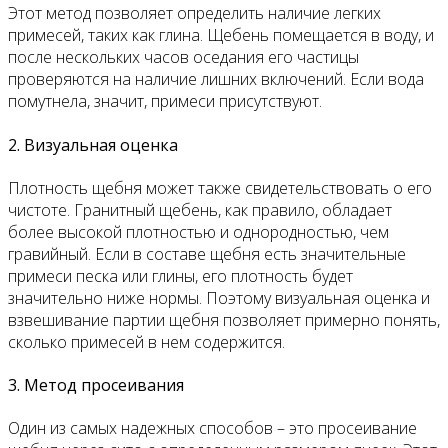
Этот метод позволяет определить наличие легких
примесей, таких как глина. Щебень помещается в воду, и
после нескольких часов оседания его частицы
проверяются на наличие лишних включений. Если вода
помутнела, значит, примеси присутствуют.
2. Визуальная оценка
Плотность щебня может также свидетельствовать о его
чистоте. Гранитный щебень, как правило, обладает
более высокой плотностью и однородностью, чем
гравийный. Если в составе щебня есть значительные
примеси песка или глины, его плотность будет
значительно ниже нормы. Поэтому визуальная оценка и
взвешивание партии щебня позволяет примерно понять,
сколько примесей в нем содержится.
3. Метод просеивания
Один из самых надежных способов – это просеивание