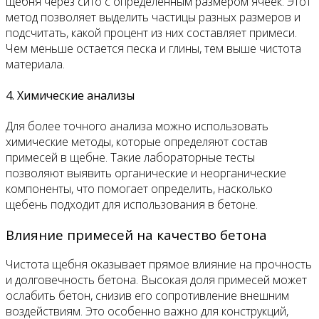
щебня через сито с определенным размером ячеек. Этот
метод позволяет выделить частицы разных размеров и
подсчитать, какой процент из них составляет примеси.
Чем меньше остается песка и глины, тем выше чистота
материала.
4. Химические анализы
Для более точного анализа можно использовать
химические методы, которые определяют состав
примесей в щебне. Такие лабораторные тесты
позволяют выявить органические и неорганические
компоненты, что помогает определить, насколько
щебень подходит для использования в бетоне.
Влияние примесей на качество бетона
Чистота щебня оказывает прямое влияние на прочность
и долговечность бетона. Высокая доля примесей может
ослабить бетон, снизив его сопротивление внешним
воздействиям. Это особенно важно для конструкций,