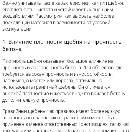
Важно учитывать такие характеристики, как тип щебня,
его плотность, чистота и устойчивость к внешним
воздействиям. Рассмотрим, как выбрать наиболее
подходящий материал в зависимости от условий
эксплуатации.
1. Влияние плотности щебня на прочность
бетона
Плотность щебня оказывает большое влияние на
прочность и долговечность бетона. Для объектов, где
требуется высокая прочность и износостойкость,
например, в мостах или дорогах, оптимально
использовать гранитный щебень. Он отличается
высокой плотностью и жесткостью, что придает бетону
дополнительную прочность.
Гравийный щебень, как правило, имеет более низкую
плотность по сравнению с гранитным и может быть
применен в менее ответственных конструкциях, таких как
тротуары или частные дома. Однако следует помнить, что