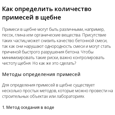
Как определить количество
примесей в щебне
Примеси в щебне могут быть различными, например,
песок, глина или органические вещества. Присутствие
таких частиц может снизить качество бетонной смеси,
так как они нарушают однородность смеси и могут стать
причиной быстрого разрушения бетона. Чтобы
минимизировать такие риски, важно контролировать
чистоту щебня. Но как же это сделать?
Методы определения примесей
Для определения примесей в щебне существует
несколько простых методов, которые можно провести на
строительных объектах или лабораториях.
1. Метод оседания в воде