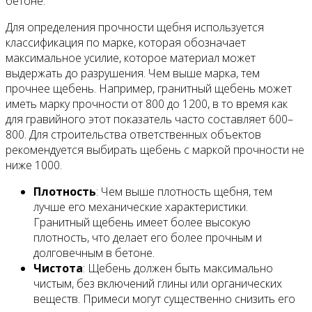
бетоне.
Для определения прочности щебня используется
классификация по марке, которая обозначает
максимальное усилие, которое материал может
выдержать до разрушения. Чем выше марка, тем
прочнее щебень. Например, гранитный щебень может
иметь марку прочности от 800 до 1200, в то время как
для гравийного этот показатель часто составляет 600–
800. Для строительства ответственных объектов
рекомендуется выбирать щебень с маркой прочности не
ниже 1000.
Плотность
: Чем выше плотность щебня, тем
лучше его механические характеристики.
Гранитный щебень имеет более высокую
плотность, что делает его более прочным и
долговечным в бетоне.
Чистота
: Щебень должен быть максимально
чистым, без включений глины или органических
веществ. Примеси могут существенно снизить его