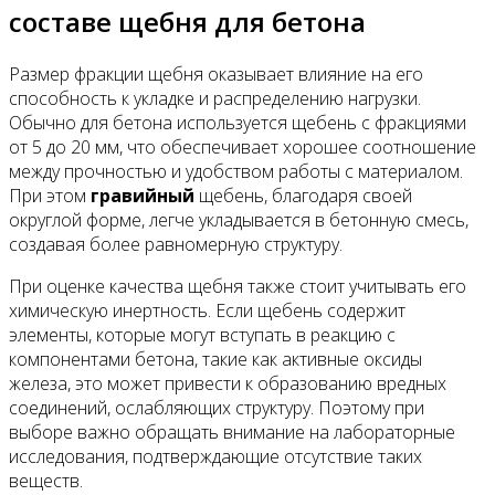
составе щебня для бетона
Размер фракции щебня оказывает влияние на его
способность к укладке и распределению нагрузки.
Обычно для бетона используется щебень с фракциями
от 5 до 20 мм, что обеспечивает хорошее соотношение
между прочностью и удобством работы с материалом.
При этом
гравийный
щебень, благодаря своей
округлой форме, легче укладывается в бетонную смесь,
создавая более равномерную структуру.
При оценке качества щебня также стоит учитывать его
химическую инертность. Если щебень содержит
элементы, которые могут вступать в реакцию с
компонентами бетона, такие как активные оксиды
железа, это может привести к образованию вредных
соединений, ослабляющих структуру. Поэтому при
выборе важно обращать внимание на лабораторные
исследования, подтверждающие отсутствие таких
веществ.