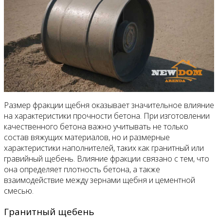
Размер фракции щебня оказывает значительное влияние
на характеристики прочности бетона. При изготовлении
качественного бетона важно учитывать не только
состав вяжущих материалов, но и размерные
характеристики наполнителей, таких как гранитный или
гравийный щебень. Влияние фракции связано с тем, что
она определяет плотность бетона, а также
взаимодействие между зернами щебня и цементной
смесью.
Гранитный щебень