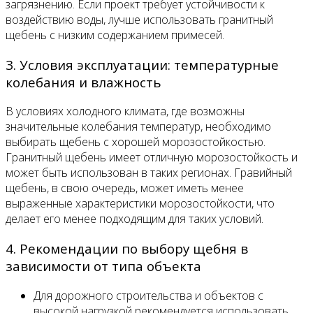
загрязнению. Если проект требует устойчивости к
воздействию воды, лучше использовать гранитный
щебень с низким содержанием примесей.
3. Условия эксплуатации: температурные
колебания и влажность
В условиях холодного климата, где возможны
значительные колебания температур, необходимо
выбирать щебень с хорошей морозостойкостью.
Гранитный щебень имеет отличную морозостойкость и
может быть использован в таких регионах. Гравийный
щебень, в свою очередь, может иметь менее
выраженные характеристики морозостойкости, что
делает его менее подходящим для таких условий.
4. Рекомендации по выбору щебня в
зависимости от типа объекта
Для дорожного строительства и объектов с
высокой нагрузкой рекомендуется использовать