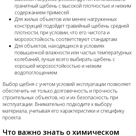
гранитный щебень с высокой плотностью и низким
содержанием примесей.
Для жилых объектов или менее нагруженных
конструкций подойдет гравийный щебень средней
плотности, при условии, что его чистота и
морозостойкость соответствуют стандартам.
Для объектов, находящихся в условиях
повышенной влажности или частых температурных
колебаний, лучше всего выбирать щебень с
хорошей морозостойкостью и низким
водопоглощением.
Выбор щебня с учетом условий эксплуатации позволяет
обеспечить не только долговечность и прочность
строительных объектов, но и их безопасность при
эксплуатации. Внимательно подходите к выбору
материала, учитывая его характеристики и специфику
проекта.
Что важно знать о химическом