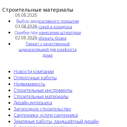
Строительные материалы
06.08.2026
Выбор декоративного покрытия
03.08.2026
для прихожей и коридора
Ошибки при нанесении штукатурки
02.08.2026
как избежать брака
Паркет с качественной
шумоизоляцией для комфорта
дома
Новости компании
Отделочные работы
Недвижимость
Строительные инструменты
Строительные материалы
Дизайн интерьера
Загородное строительство
Сантехника, услуги сантехника
Земляные работы, ландшафтный дизайн