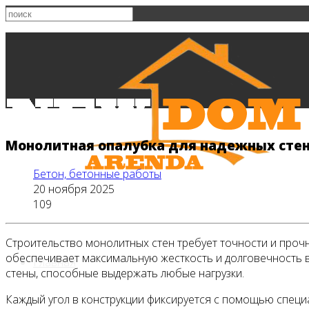
Монолитная опалубка для надежных стен
Бетон, бетонные работы
20 ноября 2025
109
Строительство монолитных стен требует точности и прочно
обеспечивает максимальную жесткость и долговечность в
Главная
стены, способные выдержать любые нагрузки.
Каждый угол в конструкции фиксируется с помощью спец