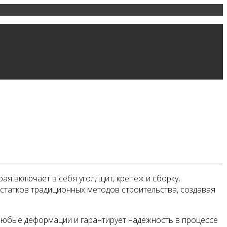
я включает в себя угол, щит, крепеж и сборку,
статков традиционных методов строительства, создавая
любые деформации и гарантирует надежность в процессе