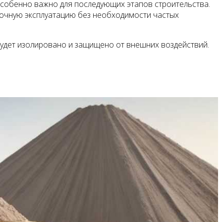
особенно важно для последующих этапов строительства.
срочную эксплуатацию без необходимости частых
 будет изолировано и защищено от внешних воздействий.