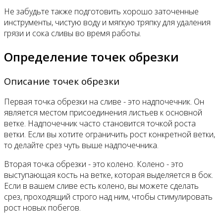
Не забудьте также подготовить хорошо заточенные
инструменты, чистую воду и мягкую тряпку для удаления
грязи и сока сливы во время работы.
Определение точек обрезки
Описание точек обрезки
Первая точка обрезки на сливе - это надпочечник. Он
является местом присоединения листьев к основной
ветке. Надпочечник часто становится точкой роста
ветки. Если вы хотите ограничить рост конкретной ветки,
то делайте срез чуть выше надпочечника.
Вторая точка обрезки - это колено. Колено - это
выступающая кость на ветке, которая выделяется в бок.
Если в вашем сливе есть колено, вы можете сделать
срез, проходящий строго над ним, чтобы стимулировать
рост новых побегов.