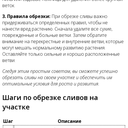
веток.
3. Правила обрезки:
При обрезке сливы важно
придерживаться определенных правил, чтобы не
нанести вред растению. Сначала удалите все сухие,
поврежденные и больные ветки. Затем обратите
внимание на перекрестные и внутренние ветви, которые
могут мешать нормальному развитию растения.
Оставляйте только сильные и хорошо расположенные
ветви.
Следуя этим простым советам, вы сможете успешно
обрезать сливы на своем участке и обеспечить им
оптимальные условия для роста и развития.
Шаги по обрезке сливов на
участке
Шаг
Описание