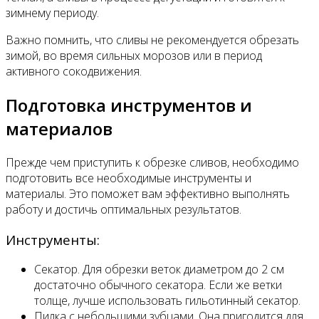
зимнему периоду.
Важно помнить, что сливы не рекомендуется обрезать
зимой, во время сильных морозов или в период
активного сокодвижения.
Подготовка инструментов и
материалов
Прежде чем приступить к обрезке сливов, необходимо
подготовить все необходимые инструменты и
материалы. Это поможет вам эффективно выполнять
работу и достичь оптимальных результатов.
Инструменты:
Секатор. Для обрезки веток диаметром до 2 см
достаточно обычного секатора. Если же ветки
толще, лучше использовать гильотинный секатор.
Пилка с небольшими зубцами. Она пригодится для