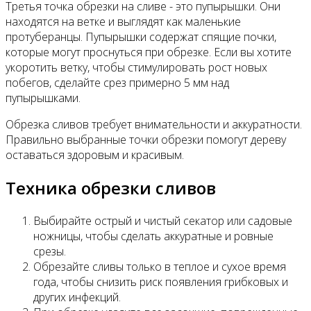
Третья точка обрезки на сливе - это пупырышки. Они
находятся на ветке и выглядят как маленькие
протуберанцы. Пупырышки содержат спящие почки,
которые могут проснуться при обрезке. Если вы хотите
укоротить ветку, чтобы стимулировать рост новых
побегов, сделайте срез примерно 5 мм над
пупырышками.
Обрезка сливов требует внимательности и аккуратности.
Правильно выбранные точки обрезки помогут дереву
оставаться здоровым и красивым.
Техника обрезки сливов
Выбирайте острый и чистый секатор или садовые
ножницы, чтобы сделать аккуратные и ровные
срезы.
Обрезайте сливы только в теплое и сухое время
года, чтобы снизить риск появления грибковых и
других инфекций.