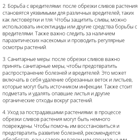
2. Борьба с вредителями: после обрезки сливов растения
становятся уязвимыми для различных вредителей, таких
как листовёртки и тля. Чтобы защитить сливы, можно
использовать инсектициды или другие средства борьбы с
вредителями. Также важно следить за наличием
паразитических насекомых и проводить регулярные
осмотры растений.
3. Санитарные меры: после обрезки сливов важно
принять санитарные меры, чтобы предотвратить
распространение болезней и вредителей. Это может
включать в себя удаление обрезанных веток и листьев,
которые могут быть источником инфекции. Также стоит
подметать и удалять опавшие листья и другие
органические отходы вокруг растений.
4. Уход за пострадавшими растениями: в процессе
обрезки сливов растения могут быть немного
повреждены. Чтобы помочь им восстановиться и
предотвратить развитие болезней, рекомендуется
обработать раны садовым варом или специальными