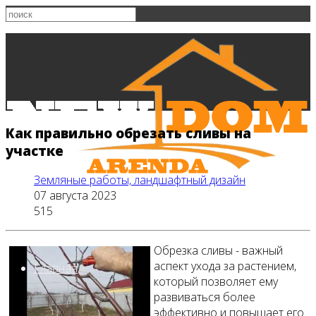
Как правильно обрезать сливы на
участке
Земляные работы, ландшафтный дизайн
07 августа 2023
515
Обрезка сливы - важный
аспект ухода за растением,
Главная
который позволяет ему
развиваться более
эффективно и повышает его