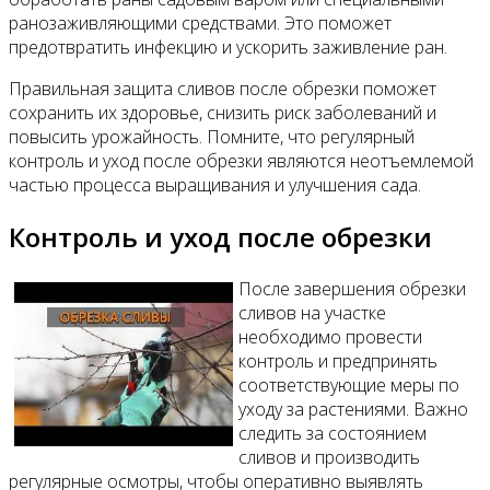
ранозаживляющими средствами. Это поможет
предотвратить инфекцию и ускорить заживление ран.
Правильная защита сливов после обрезки поможет
сохранить их здоровье, снизить риск заболеваний и
повысить урожайность. Помните, что регулярный
контроль и уход после обрезки являются неотъемлемой
частью процесса выращивания и улучшения сада.
Контроль и уход после обрезки
После завершения обрезки
сливов на участке
необходимо провести
контроль и предпринять
соответствующие меры по
уходу за растениями. Важно
следить за состоянием
сливов и производить
регулярные осмотры, чтобы оперативно выявлять