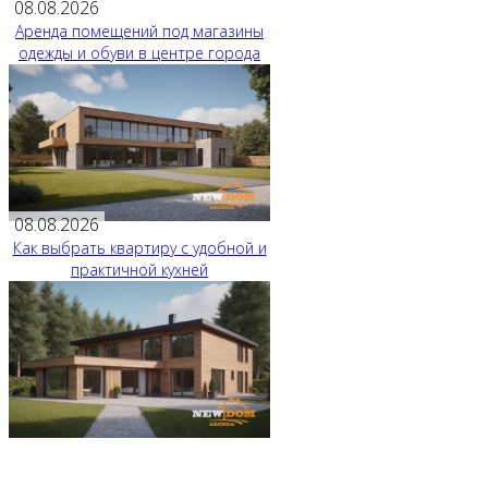
08.08.2026
Аренда помещений под магазины
одежды и обуви в центре города
08.08.2026
Как выбрать квартиру с удобной и
практичной кухней