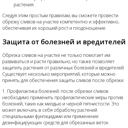
растения.
Следуя этим простым правилам, вы сможете провести
обрезку сливов на участке компетентно и эффективно,
обеспечивая их хороший рост и плодоношение.
Защита от болезней и вредителей
Обрезка сливов на участке не только помогает им
развиваться и расти правильно, но также позволяет
защитить растения от различных болезней и вредителей.
Существует несколько мероприятий, которые можно
принять для обеспечения защиты сливов после обрезки.
1. Профилактика болезней: после обрезки сливов
необходимо применить профилактические меры против
болезней, таких как милдью и черной пятнистости. Это
может включать в себя обработку растений
специальными фунгицидами или применение
дезинфицирующих средств для обрезанных веток.