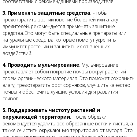
соответствии с рекомендациями производителя.
3. Применять защитные средства
. Чтобы
предотвратить возникновение болезней или атаку
вредителей, рекомендуется применять защитные
средства. Это могут быть специальные препараты или
натуральные средства, которые помогут укрепить
иммунитет растений и защитить их от внешних
воздействий.
4. Проводить мульчирование
. Мульчирование
представляет собой покрытие почвы вокруг растений
слоем органического материала. Это поможет сохранить
влагу, предотвратить рост сорняков, улучшить качество
почвы и обеспечить лучшие условия для развития
сливов.
5. Поддерживать чистоту растений и
окружающей территории
. После обрезки
рекомендуется удалить все обрезанные ветки и листья, а
также очистить окружающую территорию от мусора. Это
поможет предотвратить развитие болезней и защитит