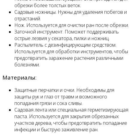
обрезки более толстых веток.
Садовые ножницы. Нужны для удаления побегов и
отрастаний.
Нож. Используется для очистки ран после обрезки.
Заточной инструмент. Поможет поддерживать
острые лезвия у секатора, пилки и ножниц.
Распылитель с дезинфицирующим средством.
Используется для обработки инструментов, чтобы
предотвратить заражение растения различными
болезнями.
Материалы:
Защитные перчатки и очки. Необходимы для
защиты рук и глаз от травм и возможного
попадания грязи и сока сливы.
Садовая лента или специальная герметизирующая
паста. Используется для закрытия обрезанных
участков дерева, чтобы предотвратить попадание
инфекции и быструю заживление ран.