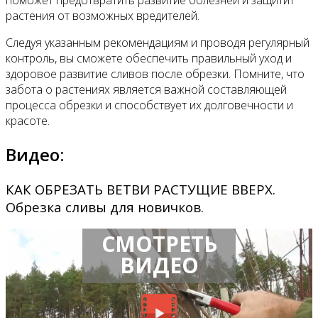
растения от возможных вредителей.
Следуя указанным рекомендациям и проводя регулярный
контроль, вы сможете обеспечить правильный уход и
здоровое развитие сливов после обрезки. Помните, что
забота о растениях является важной составляющей
процесса обрезки и способствует их долговечности и
красоте.
Видео:
КАК ОБРЕЗАТЬ ВЕТВИ РАСТУЩИЕ ВВЕРХ.
Обрезка сливы для новичков.
СМОТРЕТЬ
ВИДЕО