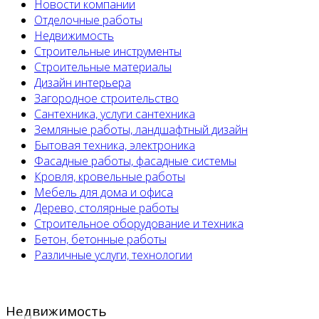
Новости компании
Отделочные работы
Недвижимость
Строительные инструменты
Строительные материалы
Дизайн интерьера
Загородное строительство
Сантехника, услуги сантехника
Земляные работы, ландшафтный дизайн
Бытовая техника, электроника
Фасадные работы, фасадные системы
Кровля, кровельные работы
Мебель для дома и офиса
Дерево, столярные работы
Строительное оборудование и техника
Бетон, бетонные работы
Различные услуги, технологии
Недвижимость