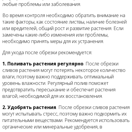
любые проблемы или заболевания.
Во время контроля необходимо обратить внимание на
такие факторы, как состояние листвы, наличие болезней
или вредителей, общий рост и развитие растения. Если
замечены какие-либо изменения или проблемы,
необходимо принять меры для их устранения.
Для ухода после обрезки рекомендуется:
1. Поливать растения регулярно
. После обрезки
сливов растения могут потерять некоторое количество
влаги, поэтому важно поддерживать оптимальный
уровень влажности. Регулярный полив поможет
предотвратить пересыхание и обеспечит растения
влагой, необходимой для их восстановления.
2. Удобрять растения
. После обрезки сливов растения
могут испытывать стресс, поэтому важно подкормить их
питательными веществами. Рекомендуется использовать
органические или минеральные удобрения, в