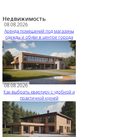
Недвижимость
08.08.2026
Аренда помещений под магазины
одежды и обуви в центре города
08.08.2026
Как выбрать квартиру с удобной и
практичной кухней