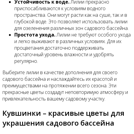
Устойчивость к воде.
Лилии прекрасно
приспосабливаются к условиям водного
пространства. Они могут расти как на суше, так и в
глубокой воде. Это позволяет использовать лилии
для озеленения различных зон садового бассейна.
Простота ухода.
Лилии не требуют особого ухода
и легко выживают в различных условиях. Для их
процветания достаточно поддерживать
достаточный уровень влажности и удобрять
регулярно.
Выберите лилии в качестве дополнения для своего
садового бассейна и наслаждайтесь их красотой и
преимуществами на протяжении всего сезона. Эти
прекрасные цветы создадут неповторимую атмосферу и
привлекательность вашему садовому участку.
Кувшинки – красивые цветы для
украшения садового бассейна