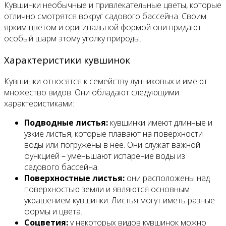
Кувшинки необычные и привлекательные цветы, которые
отлично смотрятся вокруг садового бассейна. Своим
ярким цветом и оригинальной формой они придают
особый шарм этому уголку природы.
Характеристики кувшинок
Кувшинки относятся к семейству лунниковых и имеют
множество видов. Они обладают следующими
характеристиками:
Подводные листья:
кувшинки имеют длинные и
узкие листья, которые плавают на поверхности
воды или погружены в нее. Они служат важной
функцией – уменьшают испарение воды из
садового бассейна.
Поверхностные листья:
они расположены над
поверхностью земли и являются основным
украшением кувшинки. Листья могут иметь разные
формы и цвета.
Соцветия:
у некоторых видов кувшинок можно