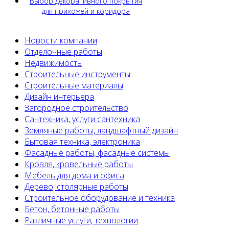
Выбор декоративного покрытия
для прихожей и коридора
Новости компании
Отделочные работы
Недвижимость
Строительные инструменты
Строительные материалы
Дизайн интерьера
Загородное строительство
Сантехника, услуги сантехника
Земляные работы, ландшафтный дизайн
Бытовая техника, электроника
Фасадные работы, фасадные системы
Кровля, кровельные работы
Мебель для дома и офиса
Дерево, столярные работы
Строительное оборудование и техника
Бетон, бетонные работы
Различные услуги, технологии