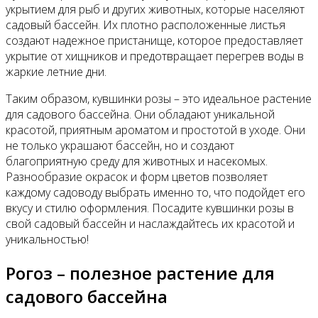
укрытием для рыб и других животных, которые населяют
садовый бассейн. Их плотно расположенные листья
создают надежное пристанище, которое предоставляет
укрытие от хищников и предотвращает перегрев воды в
жаркие летние дни.
Таким образом, кувшинки розы – это идеальное растение
для садового бассейна. Они обладают уникальной
красотой, приятным ароматом и простотой в уходе. Они
не только украшают бассейн, но и создают
благоприятную среду для животных и насекомых.
Разнообразие окрасок и форм цветов позволяет
каждому садоводу выбрать именно то, что подойдет его
вкусу и стилю оформления. Посадите кувшинки розы в
свой садовый бассейн и наслаждайтесь их красотой и
уникальностью!
Рогоз – полезное растение для
садового бассейна