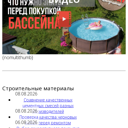
{nomultithumb}
Строительные материалы
08.08.2026
Сравнение качественных
цементных смесей разных
08.08.2026
производителей
Проверка качества черновых
06.08.2026
работ перед ремонтом