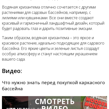
Водяная хризантема отлично сочетается с другими
растениями для садовых бассейнов, например, с
лилиями или кувшинками. Все они вместе создают
красивый и гармоничный ландшафтный дизайн, который
будет радовать глаз и дарить позитивные эмоции.
Таким образом, водяная хризантема – это яркое и
красивое растение, идеально подходящее для садового
бассейна. Его яркие цветы и зеленые листья создадут
особую атмосферу и станут настоящим украшением
вашего сада.
Видео:
Что нужно знать перед покупкой каркасного
бассейна
СМОТРЕТЬ
ВИДЕО