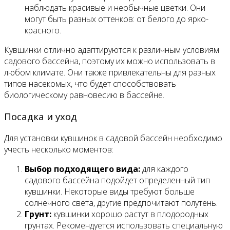
наблюдать красивые и необычные цветки. Они
могут быть разных оттенков: от белого до ярко-
красного.
Кувшинки отлично адаптируются к различным условиям
садового бассейна, поэтому их можно использовать в
любом климате. Они также привлекательны для разных
типов насекомых, что будет способствовать
биологическому равновесию в бассейне.
Посадка и уход
Для установки кувшинок в садовой бассейн необходимо
учесть несколько моментов:
Выбор подходящего вида:
для каждого
садового бассейна подойдет определенный тип
кувшинки. Некоторые виды требуют больше
солнечного света, другие предпочитают полутень.
Грунт:
кувшинки хорошо растут в плодородных
грунтах. Рекомендуется использовать специальную