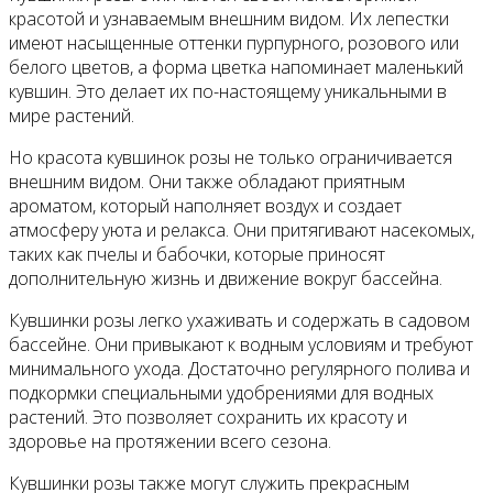
красотой и узнаваемым внешним видом. Их лепестки
имеют насыщенные оттенки пурпурного, розового или
белого цветов, а форма цветка напоминает маленький
кувшин. Это делает их по-настоящему уникальными в
мире растений.
Но красота кувшинок розы не только ограничивается
внешним видом. Они также обладают приятным
ароматом, который наполняет воздух и создает
атмосферу уюта и релакса. Они притягивают насекомых,
таких как пчелы и бабочки, которые приносят
дополнительную жизнь и движение вокруг бассейна.
Кувшинки розы легко ухаживать и содержать в садовом
бассейне. Они привыкают к водным условиям и требуют
минимального ухода. Достаточно регулярного полива и
подкормки специальными удобрениями для водных
растений. Это позволяет сохранить их красоту и
здоровье на протяжении всего сезона.
Кувшинки розы также могут служить прекрасным