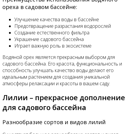
ореха в садовом бассейне:
Улучшение качества воды в бассейне
Предотвращение разрастания водорослей
Создание естественного фильтра
Украшение садового бассейна
Играет важную роль в экосистеме
Водяной орех является прекрасным выбором для
садового бассейна. Его красота, функциональность и
способность улучшать качество воды делают его
идеальным растением для создания уникальной
атмосферы релаксации и красоты в вашем саду.
Лилии – прекрасное дополнение
для садового бассейна
Разнообразие сортов и видов лилий