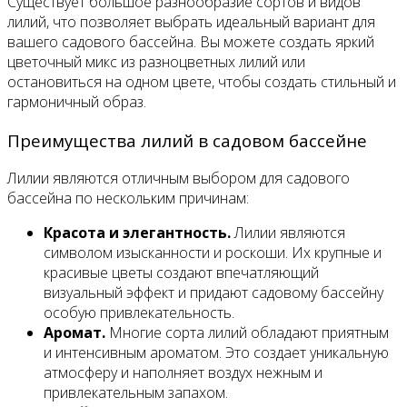
Существует большое разнообразие сортов и видов
лилий, что позволяет выбрать идеальный вариант для
вашего садового бассейна. Вы можете создать яркий
цветочный микс из разноцветных лилий или
остановиться на одном цвете, чтобы создать стильный и
гармоничный образ.
Преимущества лилий в садовом бассейне
Лилии являются отличным выбором для садового
бассейна по нескольким причинам:
Красота и элегантность.
Лилии являются
символом изысканности и роскоши. Их крупные и
красивые цветы создают впечатляющий
визуальный эффект и придают садовому бассейну
особую привлекательность.
Аромат.
Многие сорта лилий обладают приятным
и интенсивным ароматом. Это создает уникальную
атмосферу и наполняет воздух нежным и
привлекательным запахом.