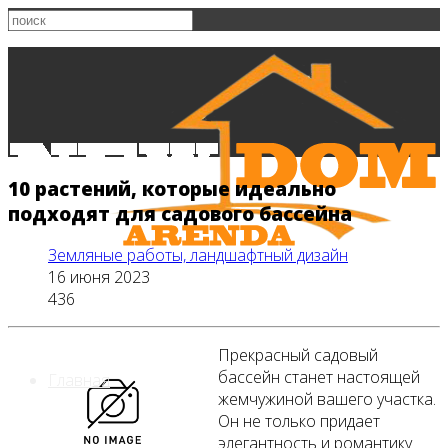
10 растений, которые идеально
подходят для садового бассейна
Земляные работы, ландшафтный дизайн
16 июня 2023
436
Прекрасный садовый
бассейн станет настоящей
Главная
жемчужиной вашего участка.
Он не только придает
элегантность и романтику