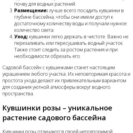
почву для водных растений.
Размещение:
лучше всего посадить кувшинки в
глубине бассейна, чтобы они имели доступ к
достаточному количеству воды и получали нужное
количество света.
Уход:
кувшинки легко держать в чистоте. Важно не
перезаливать или пересушивать водный участок.
Также стоит следить за ростом растения и при
необходимости обрезать его.
Садовой бассейн с кувшинками станет настоящим
украшением любого участка. Их неповторимая красота и
простота ухода делают их привлекательным вариантом
для создания уютной атмосферы вокруг водного
пространства.
Кувшинки розы – уникальное
растение садового бассейна
Кувшинки розы отличаются своей неповторимой