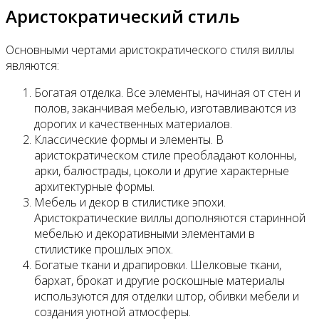
Аристократический стиль
Основными чертами аристократического стиля виллы
являются:
Богатая отделка. Все элементы, начиная от стен и
полов, заканчивая мебелью, изготавливаются из
дорогих и качественных материалов.
Классические формы и элементы. В
аристократическом стиле преобладают колонны,
арки, балюстрады, цоколи и другие характерные
архитектурные формы.
Мебель и декор в стилистике эпохи.
Аристократические виллы дополняются старинной
мебелью и декоративными элементами в
стилистике прошлых эпох.
Богатые ткани и драпировки. Шелковые ткани,
бархат, брокат и другие роскошные материалы
используются для отделки штор, обивки мебели и
создания уютной атмосферы.