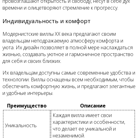
провозглашают открытость и свободу, несут в себе дух
времени и олицетворяют стремление к прогрессу.
Индивидуальность и комфорт
Модернистские виллы XX века предлагают своим
владельцам неподражаемую атмосферу комфорта и
уюта. Их дизайн позволяет в полной мере наслаждаться
жизнью, создавать уютное и гармоничное пространство
для себя и своих близких.
Их владельцам доступны самые современные удобства и
технологии. Виллы оснащены всем необходимым, чтобы
обеспечить комфортную жизнь, и предлагают элегантные
и удобные интерьеры.
Преимущество
Описание
Каждая вилла имеет свои
характеристики и особенности,
Уникальность
что делает ее уникальной и
незаменимой.