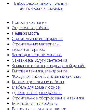
Выбор декоративного покрытия
для прихожей и коридора
Новости компании
Отделочные работы
Недвижимость
Строительные инструменты
Строительные материалы
Дизайн интерьера
Загородное строительство
Сантехника, услуги сантехника
Земляные работы, ландшафтный дизайн
Бытовая техника, электроника
Фасадные работы, фасадные системы
Кровля, кровельные работы
Мебель для дома и офиса
Дерево, столярные работы
Строительное оборудование и техника
Бетон, бетонные работы
Различные услуги, технологии