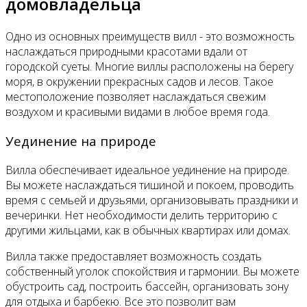
домовладельца
Одно из основных преимуществ вилл - это возможность
наслаждаться природными красотами вдали от
городской суеты. Многие виллы расположены на берегу
моря, в окружении прекрасных садов и лесов. Такое
местоположение позволяет наслаждаться свежим
воздухом и красивыми видами в любое время года.
Уединение на природе
Вилла обеспечивает идеальное уединение на природе.
Вы можете наслаждаться тишиной и покоем, проводить
время с семьей и друзьями, организовывать праздники и
вечеринки. Нет необходимости делить территорию с
другими жильцами, как в обычных квартирах или домах.
Вилла также предоставляет возможность создать
собственный уголок спокойствия и гармонии. Вы можете
обустроить сад, построить бассейн, организовать зону
для отдыха и барбекю. Все это позволит вам