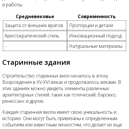
и работы.
Средневековье
Современность
Защита от внешних врагов
Пропорции и детали
Аристократический стиль
Инновационный подход
-
Натуральные материалы
Старинные здания
Строительство старинных вилл началось в эпоху
Возрождения в XV-XVI веках и продолжалось веками. В
этих зданиях можно увидеть элементы различных
архитектурных стилей, таких как готический, барокко,
ренессанс и другие.
Каждая старинная вилла имеет свою уникальность и
историю. Они могут быть привязаны к определенным
событиям или известным личностям, что делает их еще