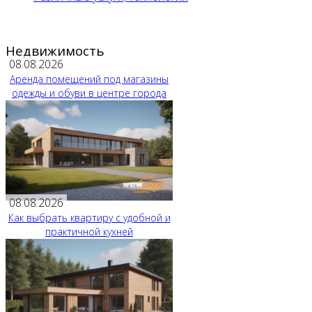
Недвижимость
08.08.2026
Аренда помещений под магазины
одежды и обуви в центре города
08.08.2026
Как выбрать квартиру с удобной и
практичной кухней