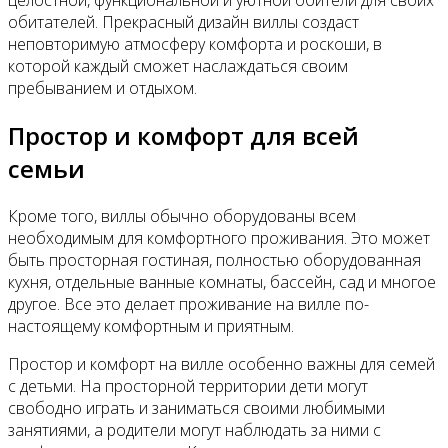
обитателей. Прекрасный дизайн виллы создаст
неповторимую атмосферу комфорта и роскоши, в
которой каждый сможет наслаждаться своим
пребыванием и отдыхом.
Простор и комфорт для всей
семьи
Кроме того, виллы обычно оборудованы всем
необходимым для комфортного проживания. Это может
быть просторная гостиная, полностью оборудованная
кухня, отдельные ванные комнаты, бассейн, сад и многое
другое. Все это делает проживание на вилле по-
настоящему комфортным и приятным.
Простор и комфорт на вилле особенно важны для семей
с детьми. На просторной территории дети могут
свободно играть и заниматься своими любимыми
занятиями, а родители могут наблюдать за ними с