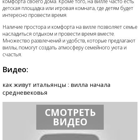
комфорта своего дома. Кроме того, на вилле часто есть
детская площадка или игровая комната, где детям будет
интересно провести время.
Наличие простора и комфорта на вилле позволяет семье
насладиться отдыхом и провести время вместе.
Множество развлечений и удобств, которые предлагают
виллы, помогут создать атмосферу семейного уюта и
счастья.
Видео:
как живут итальянцы : вилла начала
средневековья
СМОТРЕТЬ
ВИДЕО