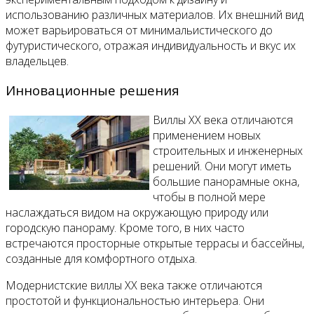
использованию различных материалов. Их внешний вид
может варьироваться от минимальистического до
футуристического, отражая индивидуальность и вкус их
владельцев.
Инновационные решения
Виллы XX века отличаются
применением новых
строительных и инженерных
решений. Они могут иметь
большие панорамные окна,
чтобы в полной мере
наслаждаться видом на окружающую природу или
городскую панораму. Кроме того, в них часто
встречаются просторные открытые террасы и бассейны,
созданные для комфортного отдыха.
Модернистские виллы XX века также отличаются
простотой и функциональностью интерьера. Они