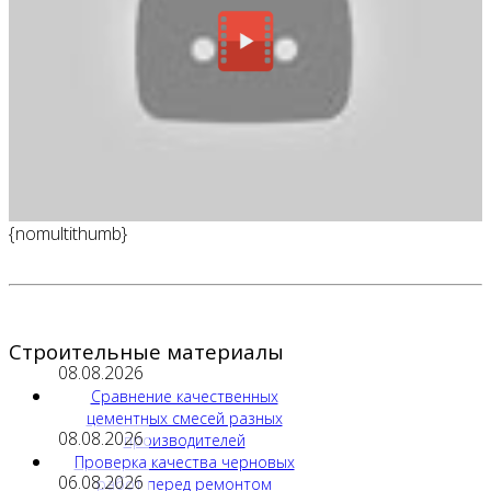
{nomultithumb}
Строительные материалы
08.08.2026
Сравнение качественных
цементных смесей разных
08.08.2026
производителей
Проверка качества черновых
06.08.2026
работ перед ремонтом