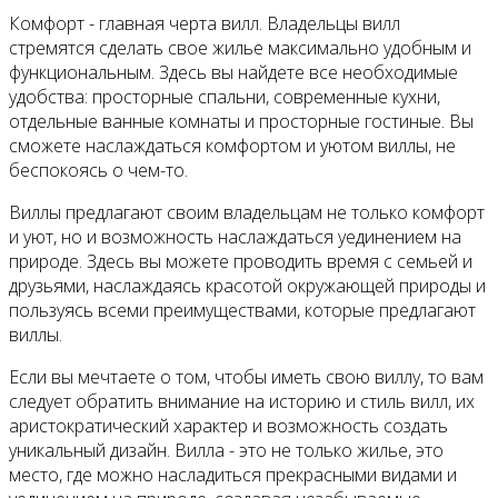
Комфорт - главная черта вилл. Владельцы вилл
стремятся сделать свое жилье максимально удобным и
функциональным. Здесь вы найдете все необходимые
удобства: просторные спальни, современные кухни,
отдельные ванные комнаты и просторные гостиные. Вы
сможете наслаждаться комфортом и уютом виллы, не
беспокоясь о чем-то.
Виллы предлагают своим владельцам не только комфорт
и уют, но и возможность наслаждаться уединением на
природе. Здесь вы можете проводить время с семьей и
друзьями, наслаждаясь красотой окружающей природы и
пользуясь всеми преимуществами, которые предлагают
виллы.
Если вы мечтаете о том, чтобы иметь свою виллу, то вам
следует обратить внимание на историю и стиль вилл, их
аристократический характер и возможность создать
уникальный дизайн. Вилла - это не только жилье, это
место, где можно насладиться прекрасными видами и