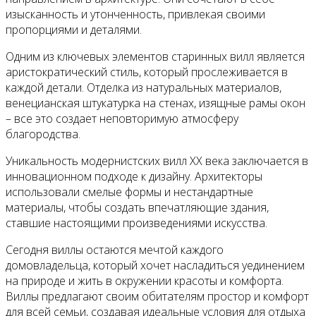
изысканность и утонченность, привлекая своими
пропорциями и деталями.
Одним из ключевых элементов старинных вилл является
аристократический стиль, который прослеживается в
каждой детали. Отделка из натуральных материалов,
венецианская штукатурка на стенах, изящные рамы окон
– все это создает неповторимую атмосферу
благородства.
Уникальность модернистских вилл XX века заключается в
инновационном подходе к дизайну. Архитекторы
использовали смелые формы и нестандартные
материалы, чтобы создать впечатляющие здания,
ставшие настоящими произведениями искусства.
Сегодня виллы остаются мечтой каждого
домовладельца, который хочет насладиться уединением
на природе и жить в окружении красоты и комфорта.
Виллы предлагают своим обитателям простор и комфорт
для всей семьи, создавая идеальные условия для отдыха