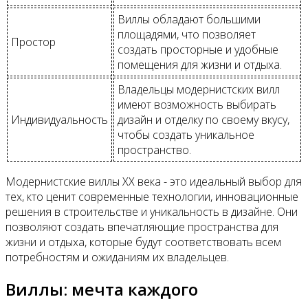
Виллы обладают большими
площадями, что позволяет
Простор
создать просторные и удобные
помещения для жизни и отдыха.
Владельцы модернистских вилл
имеют возможность выбирать
Индивидуальность
дизайн и отделку по своему вкусу,
чтобы создать уникальное
пространство.
Модернистские виллы XX века - это идеальный выбор для
тех, кто ценит современные технологии, инновационные
решения в строительстве и уникальность в дизайне. Они
позволяют создать впечатляющие пространства для
жизни и отдыха, которые будут соответствовать всем
потребностям и ожиданиям их владельцев.
Виллы: мечта каждого