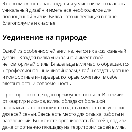
Это возможность наслаждаться уединением, создавать
уникальный дизайн и иметь все необходимое для
полноценной жизни. Вилла - это инвестиция в ваше
благополучие и счастье.
Уединение на природе
Одной из особенностей вилл является их эксклюзивный
дизайн. Каждая вилла уникальна и имеет свой
неповторимый стиль. Владельцы вилл часто обращаются
к профессиональным дизайнерам, чтобы создать уютные
и комфортные интерьеры, которые сочетают в себе
элегантность и современность.
Простор - это еще одно преимущество вилл. В отличие
от квартир и домов, виллы обладают большой
площадью, что позволяет создать комфортные условия
для всей семьи. Здесь есть место для отдыха, работы и
развлечений. Вы можете организовать бассейн, сад или
даже спортивную площадку на территории своей виллы.