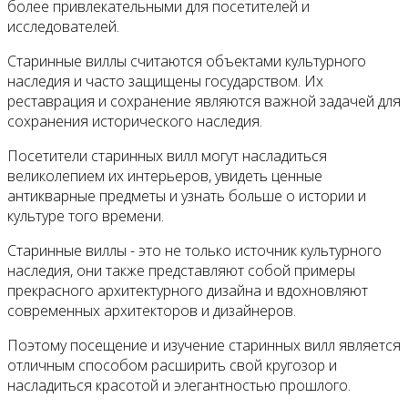
более привлекательными для посетителей и
исследователей.
Старинные виллы считаются объектами культурного
наследия и часто защищены государством. Их
реставрация и сохранение являются важной задачей для
сохранения исторического наследия.
Посетители старинных вилл могут насладиться
великолепием их интерьеров, увидеть ценные
антикварные предметы и узнать больше о истории и
культуре того времени.
Старинные виллы - это не только источник культурного
наследия, они также представляют собой примеры
прекрасного архитектурного дизайна и вдохновляют
современных архитекторов и дизайнеров.
Поэтому посещение и изучение старинных вилл является
отличным способом расширить свой кругозор и
насладиться красотой и элегантностью прошлого.