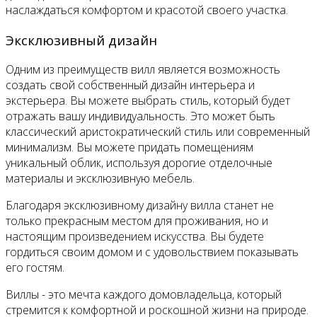
наслаждаться комфортом и красотой своего участка.
Эксклюзивный дизайн
Одним из преимуществ вилл является возможность
создать свой собственный дизайн интерьера и
экстерьера. Вы можете выбрать стиль, который будет
отражать вашу индивидуальность. Это может быть
классический аристократический стиль или современный
минимализм. Вы можете придать помещениям
уникальный облик, используя дорогие отделочные
материалы и эксклюзивную мебель.
Благодаря эксклюзивному дизайну вилла станет не
только прекрасным местом для проживания, но и
настоящим произведением искусства. Вы будете
гордиться своим домом и с удовольствием показывать
его гостям.
Виллы - это мечта каждого домовладельца, который
стремится к комфортной и роскошной жизни на природе.