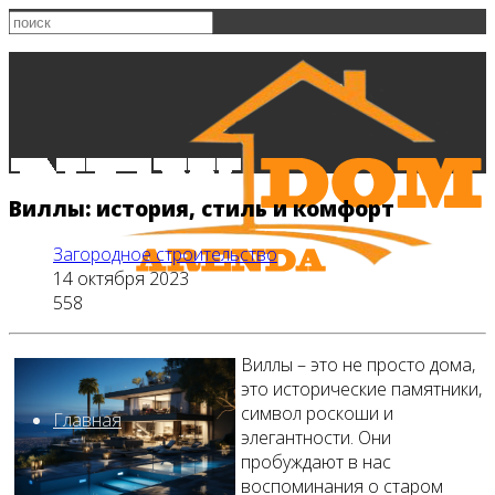
Виллы: история, стиль и комфорт
Загородное строительство
14 октября 2023
558
Виллы – это не просто дома,
это исторические памятники,
символ роскоши и
Главная
элегантности. Они
пробуждают в нас
воспоминания о старом