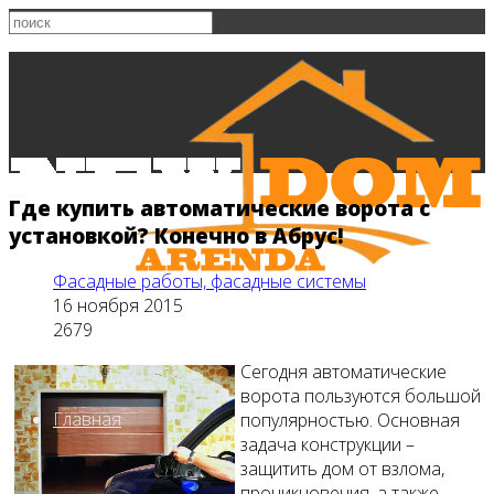
Где купить автоматические ворота с
установкой? Конечно в Абрус!
Фасадные работы, фасадные системы
16 ноября 2015
2679
Сегодня автоматические
ворота пользуются большой
Главная
популярностью. Основная
задача конструкции –
защитить дом от взлома,
проникновения, а также