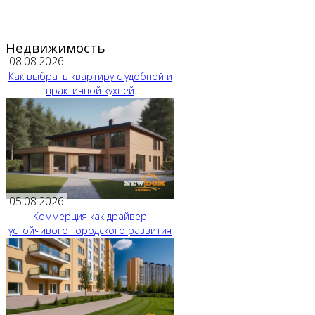
Недвижимость
08.08.2026
Как выбрать квартиру с удобной и
практичной кухней
05.08.2026
Коммерция как драйвер
устойчивого городского развития