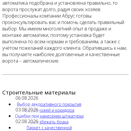
автоматика подобрана и установлена правильно, то
ворота прослужат долго, радуя своих хозяев.
Профессионалы компании Абрус готовы
проконсультировать вас и помочь сделать правильный
выбор. Мы имеем многолетний опыт в продаже и
монтаже автоматики, поэтому установка будет
выполнена по всем нормам и требованиям, а также с
учётом пожеланий каждого клиента. Обратившись к нам,
вы получаете наиболее долговечные и качественные
ворота – автоматические.
Строительные материалы
06.08.2026
Выбор декоративного покрытия
03.08.2026
для прихожей и коридора
Ошибки при нанесении штукатурки
02.08.2026
как избежать брака
Паркет с качественной