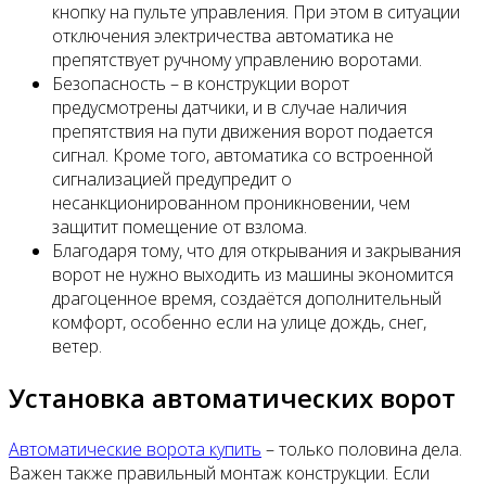
кнопку на пульте управления. При этом в ситуации
отключения электричества автоматика не
препятствует ручному управлению воротами.
Безопасность – в конструкции ворот
предусмотрены датчики, и в случае наличия
препятствия на пути движения ворот подается
сигнал. Кроме того, автоматика со встроенной
сигнализацией предупредит о
несанкционированном проникновении, чем
защитит помещение от взлома.
Благодаря тому, что для открывания и закрывания
ворот не нужно выходить из машины экономится
драгоценное время, создаётся дополнительный
комфорт, особенно если на улице дождь, снег,
ветер.
Установка автоматических ворот
Автоматические ворота купить
– только половина дела.
Важен также правильный монтаж конструкции. Если