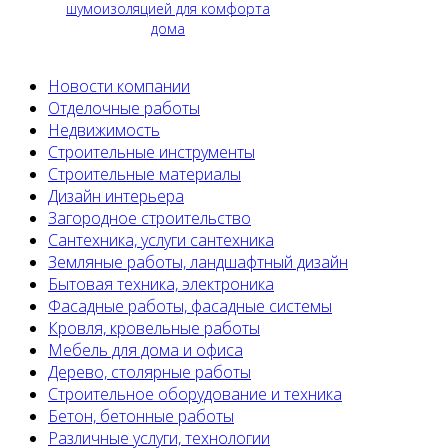
шумоизоляцией для комфорта
дома
Новости компании
Отделочные работы
Недвижимость
Строительные инструменты
Строительные материалы
Дизайн интерьера
Загородное строительство
Сантехника, услуги сантехника
Земляные работы, ландшафтный дизайн
Бытовая техника, электроника
Фасадные работы, фасадные системы
Кровля, кровельные работы
Мебель для дома и офиса
Дерево, столярные работы
Строительное оборудование и техника
Бетон, бетонные работы
Различные услуги, технологии