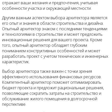
отражает ваши желания и предпочтения, учитывая
особенности участка и окружающей местности.
Другим важным аспектом выбора архитектора является
его опыт и знания в области строительства и дизайна.
Опытный архитектор знаком с последними тенденциями
и технологиями в строительстве и может предложить
инновационные решения для вашего проекта. Кроме
того, опытный архитектор обладает глубоким
пониманием конструктивных особенностей и может
разработать проект с учетом технических и инженерных
характеристик.
Выбор архитектора также важен с точки зрения
эффективного использования финансовых ресурсов.
Компетентный архитектор поможет оптимизировать
бюджет проекта и предложит рациональные решения,
позволяющие сократить затраты на строительство и
обслуживание жилого помещения в долгосрочной
перспективе.