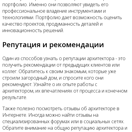
портфолио. Именно они позволяют увидеть его
профессиональное владение инструментами и
технологиями. Портфолио дает возможность оценить
качество проектов, продуманность деталей и
инновационность решений.
Репутация и рекомендации
Один из способов узнать о репутации архитектора - это
получить рекомендации от предыдущих клиентов или
коллег. Обратитесь к своим знакомым, которые уже
строили загородный дом, и спросите кого они
рекомендуют. Узнайте о их опыте работы с
архитектором, их впечатлениях от процесса и конечном
результате.
Также полезно посмотреть отзывы об архитекторе в
Интернете. Иногда можно найти отзывы на
специализированных форумах или в социальных сетях.
Обратите внимание на общую репутацию архитектора и