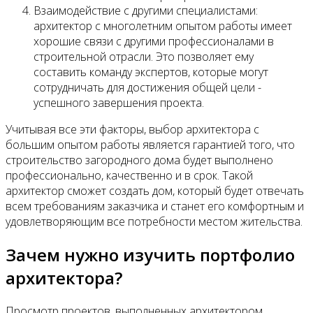
Взаимодействие с другими специалистами:
архитектор с многолетним опытом работы имеет
хорошие связи с другими профессионалами в
строительной отрасли. Это позволяет ему
составить команду экспертов, которые могут
сотрудничать для достижения общей цели -
успешного завершения проекта.
Учитывая все эти факторы, выбор архитектора с
большим опытом работы является гарантией того, что
строительство загородного дома будет выполнено
профессионально, качественно и в срок. Такой
архитектор сможет создать дом, который будет отвечать
всем требованиям заказчика и станет его комфортным и
удовлетворяющим все потребности местом жительства.
Зачем нужно изучить портфолио
архитектора?
Просмотр проектов, выполненных архитектором,