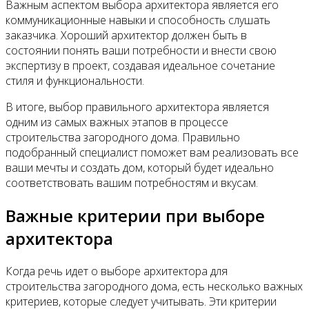
Важным аспектом выбора архитектора является его
коммуникационные навыки и способность слушать
заказчика. Хороший архитектор должен быть в
состоянии понять ваши потребности и внести свою
экспертизу в проект, создавая идеальное сочетание
стиля и функциональности.
В итоге, выбор правильного архитектора является
одним из самых важных этапов в процессе
строительства загородного дома. Правильно
подобранный специалист поможет вам реализовать все
ваши мечты и создать дом, который будет идеально
соответствовать вашим потребностям и вкусам.
Важные критерии при выборе
архитектора
Когда речь идет о выборе архитектора для
строительства загородного дома, есть несколько важных
критериев, которые следует учитывать. Эти критерии