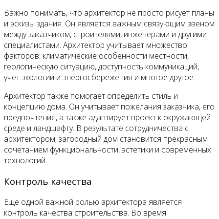
Важно понимать, что архитектор не просто рисует планы
и эскизы здания. Он является важным связующим звеном
между заказчиком, строителями, инженерами и другими
специалистами. Архитектор учитывает множество
факторов: климатические особенности местности,
геологическую ситуацию, доступность коммуникаций,
учет экологии и энергосбережения и многое другое.
Архитектор также помогает определить стиль и
концепцию дома. Он учитывает пожелания заказчика, его
предпочтения, а также адаптирует проект к окружающей
среде и ландшафту. В результате сотрудничества с
архитектором, загородный дом становится прекрасным
сочетанием функциональности, эстетики и современных
технологий.
Контроль качества
Еще одной важной ролью архитектора является
контроль качества строительства. Во время