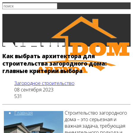
Как выбрать архитектора для
строительства загородного дома:
главные критерии выбора
Загородное строительство
08 сентября 2023
531
Главная
Строительство загородного
дома – это серьезная и
важная задача, требующая
внимательного подхода и