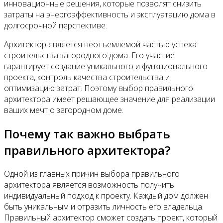
инновационные решения, которые позволят снизить
затраты на энергоэффективность и эксплуатацию дома в
долгосрочной перспективе.
Архитектор является неотъемлемой частью успеха
строительства загородного дома. Его участие
гарантирует создание уникального и функционального
проекта, контроль качества строительства и
оптимизацию затрат. Поэтому выбор правильного
архитектора имеет решающее значение для реализации
ваших мечт о загородном доме.
Почему так важно выбрать
правильного архитектора?
Одной из главных причин выбора правильного
архитектора является возможность получить
индивидуальный подход к проекту. Каждый дом должен
быть уникальным и отразить личность его владельца.
Правильный архитектор сможет создать проект, который