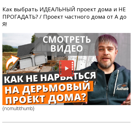
Как выбрать ИДЕАЛЬНЫЙ проект дома и НЕ
ПРОГАДАТЬ? / Проект частного дома от А до
Я!
СМОТРЕТЬ
ВИДЕО
{nomultithumb}