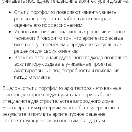
учитывать последние тенденции в архитектуре и дизайне.
Опыт и портфолио позволяют клиенту увидеть
реальные результаты работы архитектора и
оценить его профессионализм.
Использование инновационных решений и новых
технологий говорит о том, что архитектор всегда
идет в ногу с временем и предлагает актуальные
решения для своих клиентов.
Возможность индивидуального подхода позволяет
архитектору создавать уникальные проекты,
адаптированные под потребности и пожелания
каждого клиента.
В целом, опыт и портфолио архитектора - это важные
факторы, которые следует учитывать при выборе
специалиста для строительства загородного дома.
Благодаря этим критериям можно быть уверенным в
результате и получить архитектурное решение,
соответствующее самым высоким стандартам.