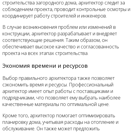
строительства загородного дома, архитектор следит за
соблюдением проекта, проводит контрольные осмотры и
координирует работу строителей и инженеров.
В случае возникновения проблем или изменений в
конструкции, архитектор разрабатывает и внедряет
соответствующие решения. Таким образом, он
обеспечивает высокое качество и согласованность
проекта на всех этапах строительства.
Экономия времени и ресурсов
Выбор правильного архитектора также позволяет
сэкономить время и ресурсы. Профессиональный
архитектор имеет опыт работы с поставщиками и
подрядчиками, что позволяет ему выбрать наиболее
качественные материалы по оптимальной цене.
Кроме того, архитектор помогает оптимизировать
планировку дома, учитывая расходы на отопление и
обслуживание. Он также может предложить