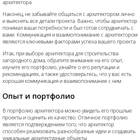
архитектора.
Наконец, не забывайте общаться с архитектором лично
и выяснять все детали проекта. Важно, чтобы архитектор
понимал ваши потребности и был готов сотрудничать с
вами. Коммуникация и взаимопонимание с архитектором
являются ключевыми факторами успеха вашего проекта.
Итак, при выборе архитектора для строительства
загородного дома, обратите внимание на его опыт,
изучите его портфолио, узнайте о его репутации и
рекомендациях, а также удостоверьтесь, что у вас есть
хорошая коммуникация и взаимопонимание с ним.
Опыт и портфолио
В портфолио архитектора можно увидеть его прошлые
проекты и оценить их качество. Отличное портфолио
является подтверждением того, что архитектор
способен реализовать разнообразные идеи и создавать
уникальные архитектурные объекты.