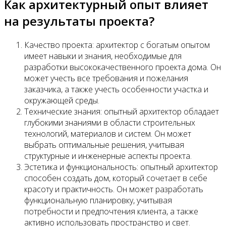
Как архитектурный опыт влияет
на результаты проекта?
Качество проекта: архитектор с богатым опытом
имеет навыки и знания, необходимые для
разработки высококачественного проекта дома. Он
может учесть все требования и пожелания
заказчика, а также учесть особенности участка и
окружающей среды.
Технические знания: опытный архитектор обладает
глубокими знаниями в области строительных
технологий, материалов и систем. Он может
выбрать оптимальные решения, учитывая
структурные и инженерные аспекты проекта.
Эстетика и функциональность: опытный архитектор
способен создать дом, который сочетает в себе
красоту и практичность. Он может разработать
функциональную планировку, учитывая
потребности и предпочтения клиента, а также
активно использовать пространство и свет.