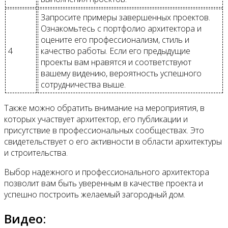
Запросите примеры завершенных проектов.
Ознакомьтесь с портфолио архитектора и
оцените его профессионализм, стиль и
4
качество работы. Если его предыдущие
проекты вам нравятся и соответствуют
вашему видению, вероятность успешного
сотрудничества выше.
Также можно обратить внимание на мероприятия, в
которых участвует архитектор, его публикации и
присутствие в профессиональных сообществах. Это
свидетельствует о его активности в области архитектуры
и строительства.
Выбор надежного и профессионального архитектора
позволит вам быть уверенным в качестве проекта и
успешно построить желаемый загородный дом.
Видео: