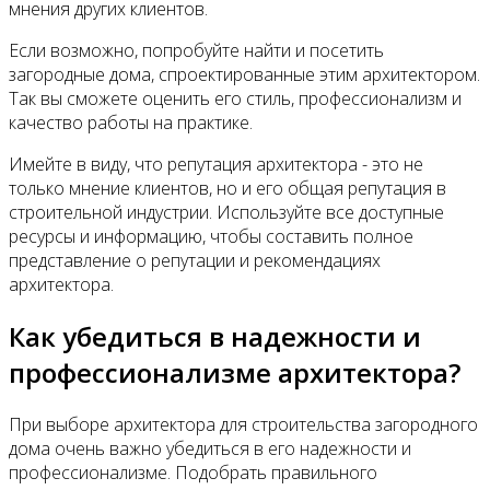
мнения других клиентов.
Если возможно, попробуйте найти и посетить
загородные дома, спроектированные этим архитектором.
Так вы сможете оценить его стиль, профессионализм и
качество работы на практике.
Имейте в виду, что репутация архитектора - это не
только мнение клиентов, но и его общая репутация в
строительной индустрии. Используйте все доступные
ресурсы и информацию, чтобы составить полное
представление о репутации и рекомендациях
архитектора.
Как убедиться в надежности и
профессионализме архитектора?
При выборе архитектора для строительства загородного
дома очень важно убедиться в его надежности и
профессионализме. Подобрать правильного