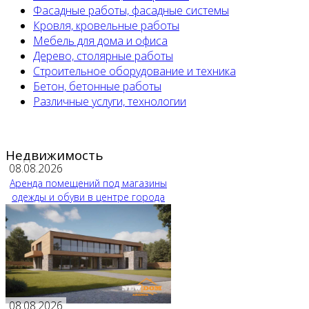
Фасадные работы, фасадные системы
Кровля, кровельные работы
Мебель для дома и офиса
Дерево, столярные работы
Строительное оборудование и техника
Бетон, бетонные работы
Различные услуги, технологии
Недвижимость
08.08.2026
Аренда помещений под магазины
одежды и обуви в центре города
08.08.2026