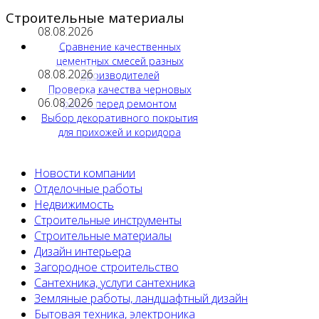
Строительные материалы
08.08.2026
Сравнение качественных
цементных смесей разных
08.08.2026
производителей
Проверка качества черновых
06.08.2026
работ перед ремонтом
Выбор декоративного покрытия
для прихожей и коридора
Новости компании
Отделочные работы
Недвижимость
Строительные инструменты
Строительные материалы
Дизайн интерьера
Загородное строительство
Сантехника, услуги сантехника
Земляные работы, ландшафтный дизайн
Бытовая техника, электроника