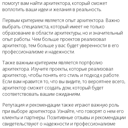
помогут вам найти архитектора, который сможет
воплотить ваши идеи и желания в реальность.
Первым критерием является опыт архитектора. Важно
выбрать специалиста, который имеет не только
образование в области архитектуры, но и значительный
опыт работы. Чем больше проектов реализовал
архитектор, тем больше у вас будет уверенности в его
профессионализме и надежности.
Также важным критерием является портфолио
архитектора. Изучите проекты, которые реализовал
архитектор, чтобы понять его стиль и подход к работе.
Если вам нравится то, что вы видите, то вероятнее всего,
архитектор сможет создать дом, который будет
соответствовать вашим ожиданиям.
Репутация и рекомендации также играют важную роль
при выборе архитектора. Узнайте, что говорят о нем его
клиенты и партнеры. Позитивные отзывы и рекомендации
свидетельствуют о надежности и профессионализме