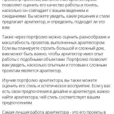
позволяет оценить его качество работы и понять,
насколько он совпадает с вашим видением и
ожиданиями. Вы можете увидеть, какие решения и стили
предлагает архитектор, и определить, подходит ли это
вам.
Также через портфолио можно оценить разнообразие и
масштабность проектов, выполненных архитектором.
Если вы планируете строить большой и сложный дом,
вам может быть важно, чтобы архитектор имел опыт
работы с подобными объектами. Портфолио позволит
вам увидеть, насколько опытным и готовым к сложным
проектам является архитектор.
Изучив портфолио архитектора, вы также можете
оценить его стиль и эстетическое восприятие. Если у вас
есть свои предпочтения в дизайне и архитектуре, важно
найти архитектора, чей стиль соответствует вашим
предпочтениям.
Самая лучшая работа архитектора - это его проекты в