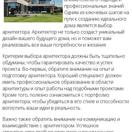
профессиональных знаний.
Все новости
Одним из ключевых шагов на
пути к созданию идеального
дома является выбор
архитектора. Архитектор не только создаст уникальный
дизайн вашего будущего дома, но и поможет вам
Видео
реализовать все ваши потребности и желания.
Критерии выбора архитектора должны быть тщательно
обдуманы, чтобы гарантировать качество и успех
проекта. Во-первых, обратите внимание на опыт и
подготовку архитектора. Хороший специалист должен
иметь профессиональное образование в области
архитектуры и опыт работы над подобными проектами.
Кроме того, полезно ознакомиться с портфолио
архитектора, чтобы убедиться в его стиле и способности
воплотить ваши идеи в реальность.
Важно также обратить внимание на коммуникацию и
взаимодействие с архитектором. Успешное