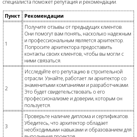
специалиста поможет репутация и рекомендации.
Пункт
Рекомендации
Получите отзывы от предыдущих клиентов.
Они помогут вам понять, насколько надежным
и профессиональным является архитектор.
1
Попросите архитектора предоставить
контакты своих клиентов, чтобы вы могли с
ними связаться.
Исследуйте его репутацию в строительной
отрасли. Узнайте, работает ли архитектор со
знаменитыми компаниями и разработчиками.
2
Это будет свидетельствовать о его
профессионализме и доверии, которым он
пользуется.
Проверьте наличие диплома и сертификатов.
Убедитесь, что архитектор обладает
3
необходимыми навыками и образованием для
выполнения проектов.