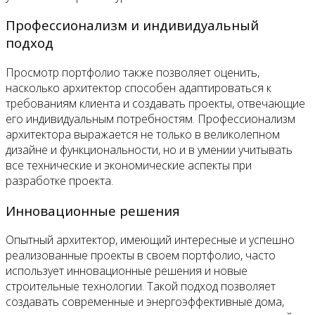
Профессионализм и индивидуальный
подход
Просмотр портфолио также позволяет оценить,
насколько архитектор способен адаптироваться к
требованиям клиента и создавать проекты, отвечающие
его индивидуальным потребностям. Профессионализм
архитектора выражается не только в великолепном
дизайне и функциональности, но и в умении учитывать
все технические и экономические аспекты при
разработке проекта.
Инновационные решения
Опытный архитектор, имеющий интересные и успешно
реализованные проекты в своем портфолио, часто
использует инновационные решения и новые
строительные технологии. Такой подход позволяет
создавать современные и энергоэффективные дома,