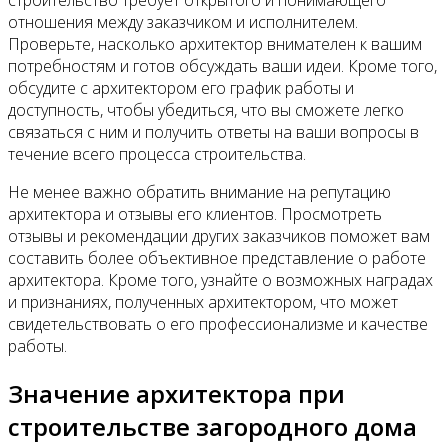
строительство требует открытого и понимающего
отношения между заказчиком и исполнителем.
Проверьте, насколько архитектор внимателен к вашим
потребностям и готов обсуждать ваши идеи. Кроме того,
обсудите с архитектором его график работы и
доступность, чтобы убедиться, что вы сможете легко
связаться с ним и получить ответы на ваши вопросы в
течение всего процесса строительства.
Не менее важно обратить внимание на репутацию
архитектора и отзывы его клиентов. Просмотреть
отзывы и рекомендации других заказчиков поможет вам
составить более объективное представление о работе
архитектора. Кроме того, узнайте о возможных наградах
и признаниях, полученных архитектором, что может
свидетельствовать о его профессионализме и качестве
работы.
Значение архитектора при
строительстве загородного дома