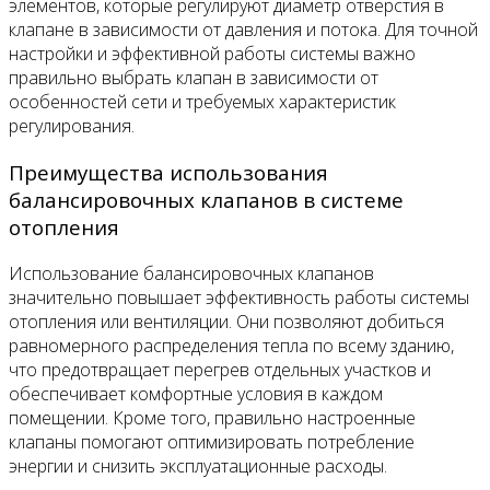
элементов, которые регулируют диаметр отверстия в
клапане в зависимости от давления и потока. Для точной
настройки и эффективной работы системы важно
правильно выбрать клапан в зависимости от
особенностей сети и требуемых характеристик
регулирования.
Преимущества использования
балансировочных клапанов в системе
отопления
Использование балансировочных клапанов
значительно повышает эффективность работы системы
отопления или вентиляции. Они позволяют добиться
равномерного распределения тепла по всему зданию,
что предотвращает перегрев отдельных участков и
обеспечивает комфортные условия в каждом
помещении. Кроме того, правильно настроенные
клапаны помогают оптимизировать потребление
энергии и снизить эксплуатационные расходы.