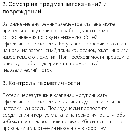
2. Осмотр на предмет загрязнений и
повреждений
Загрязнение внутренних элементов клапана может
привести к нарушению его работы, увеличению
сопротивления потоку и снижению общей
эффективности системы. Регулярно проверяйте клапан
на наличие загрязнений, таких как осадок, ржавчина или
известковые отложения. При необходимости проведите
очистку, чтобы поддерживать нормальный
гидравлический поток.
3. Контроль герметичности
Потери через утечки в клапанах могут снижать
эффективность системы и вызывать дополнительные
нагрузки на насосы. Периодически проверяйте
соединения и корпус клапана на герметичность, чтобы
избежать утечек воды или воздуха. Убедитесь, что все
прокладки и уплотнения находятся в хорошем