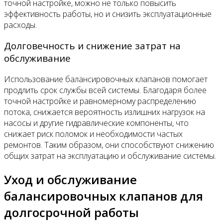
точной настройке, можно не только повысить
эффективность работы, но и снизить эксплуатационные
расходы.
Долговечность и снижение затрат на
обслуживание
Использование балансировочных клапанов помогает
продлить срок службы всей системы. Благодаря более
точной настройке и равномерному распределению
потока, снижается вероятность излишних нагрузок на
насосы и другие гидравлические компоненты, что
снижает риск поломок и необходимости частых
ремонтов. Таким образом, они способствуют снижению
общих затрат на эксплуатацию и обслуживание системы.
Уход и обслуживание
балансировочных клапанов для
долгосрочной работы