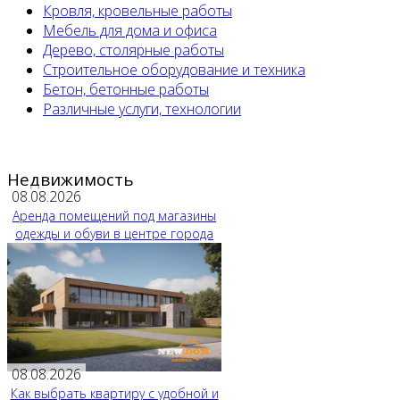
Кровля, кровельные работы
Мебель для дома и офиса
Дерево, столярные работы
Строительное оборудование и техника
Бетон, бетонные работы
Различные услуги, технологии
Недвижимость
08.08.2026
Аренда помещений под магазины
одежды и обуви в центре города
08.08.2026
Как выбрать квартиру с удобной и