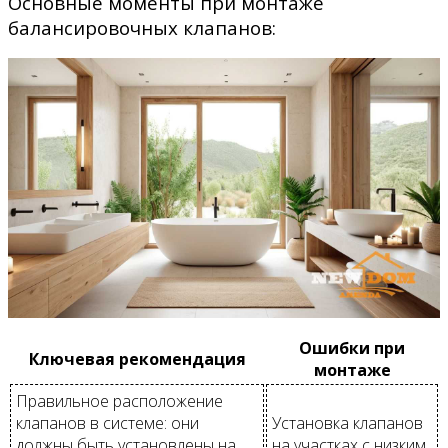
Основные моменты при монтаже
балансировочных клапанов:
Ошибки при
Ключевая рекомендация
монтаже
Правильное расположение
клапанов в системе: они
Установка клапанов
должны быть установлены на
на участках с низким