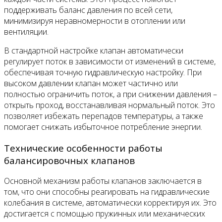
поддерживать баланс давления по всей сети,
минимизируя неравномерности в отоплении или
вентиляции.
В стандартной настройке клапан автоматически
регулирует поток в зависимости от изменений в системе,
обеспечивая точную гидравлическую настройку. При
высоком давлении клапан может частично или
полностью ограничить поток, а при снижении давления –
открыть проход, восстанавливая нормальный поток. Это
позволяет избежать перепадов температуры, а также
помогает снижать избыточное потребление энергии.
Технические особенности работы
балансировочных клапанов
Основной механизм работы клапанов заключается в
том, что они способны реагировать на гидравлические
колебания в системе, автоматически корректируя их. Это
достигается с помощью пружинных или механических