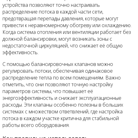
устройства позволяют точно настраивать
распределение потока в каждой части сети,
предотвращая перепады давления, которые могут
привести к неравномерному обогреву или охлаждению.
Когда система отопления или вентиляции работает без
должной балансировки, могут возникать зоны с
недостаточной циркуляцией, что снижает её общую
эффективность.
С помощью балансировочных клапанов можно
регулировать потоки, обеспечивая одинаковое
распределение тепла по всем помещениям. Важно
отметить, что они позволяют точную настройку
параметров системы, что повышает её
энергоэффективность и снижает эксплуатационные
расходы. Эти клапаны особенно полезны в больших
системах с множеством ответвлений, где настройка
потока в каждом участке критична для стабильной
работы всего оборудования.