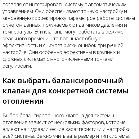
позволяют интегрировать систему с автоматическим
управлением. Они обеспечивают точную настройку и
мгновенную корректировку параметров работы системы
с учётом данных, получаемых от датчиков давления и
температуры. Эти клапаны могут работать в режиме
реального времени, что повышает общую
эффективность и снижает риски ошибок при ручной
настройке. Они особенно эффективны в крупных и
сложных системах с многочисленными точками
регулировки.
Как выбрать балансировочный
клапан для конкретной системы
отопления
Выбор балансировочного клапана для системы
отопления зависит от нескольких факторов, которые
влияют на гидравлические характеристики и настройки
всей системы. Важно учитывать размер и тип системы,