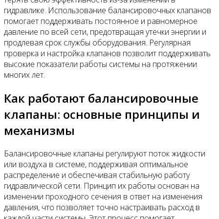
гидравлике. Использование балансировочных клапанов
помогает поддерживать постоянное и равномерное
давление по всей сети, предотвращая утечки энергии и
продлевая срок службы оборудования. Регулярная
проверка и настройка клапанов позволит поддерживать
высокие показатели работы системы на протяжении
многих лет.
Как работают балансировочные
клапаны: основные принципы и
механизмы
Балансировочные клапаны регулируют поток жидкости
или воздуха в системе, поддерживая оптимальное
распределение и обеспечивая стабильную работу
гидравлической сети. Принцип их работы основан на
изменении проходного сечения в ответ на изменения
давления, что позволяет точно настраивать расход в
каждой части системы. Этот процесс помогает