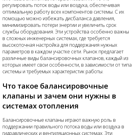
регулировать поток воды или воздуха, обеспечивая
оптимальную работу всех компонентов системы. С их
Все новости
помощью можно избежать дисбаланса давления,
минимизировать потери энергии и увеличить срок
службы оборудования. Эти устройства особенно важны
в сложных инженерных системах, где требуется
высокоточная настройка для поддержания нужных
Видео
параметров в каждом участке сети. Рынок предлагает
различные виды балансировочных клапанов, каждый из
которых имеет свои особенности, в зависимости от типа
системы и требуемых характеристик работы.
Что такое балансировочные
клапаны и зачем они нужны в
системах отопления
Балансировочные клапаны играют важную роль в
поддержании правильного потока воды или воздуха в
гидравлических и вентиляционных системах. Эти