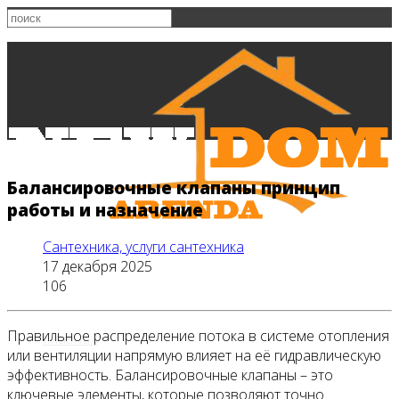
Балансировочные клапаны принцип
работы и назначение
Сантехника, услуги сантехника
17 декабря 2025
106
Правильное распределение потока в системе отопления
Главная
или вентиляции напрямую влияет на её гидравлическую
эффективность. Балансировочные клапаны – это
ключевые элементы, которые позволяют точно