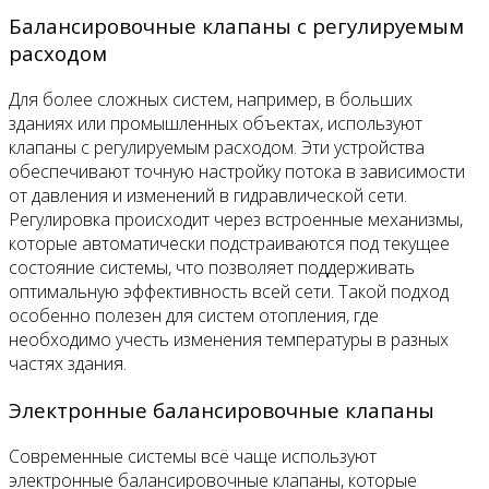
Балансировочные клапаны с регулируемым
расходом
Для более сложных систем, например, в больших
зданиях или промышленных объектах, используют
клапаны с регулируемым расходом. Эти устройства
обеспечивают точную настройку потока в зависимости
от давления и изменений в гидравлической сети.
Регулировка происходит через встроенные механизмы,
которые автоматически подстраиваются под текущее
состояние системы, что позволяет поддерживать
оптимальную эффективность всей сети. Такой подход
особенно полезен для систем отопления, где
необходимо учесть изменения температуры в разных
частях здания.
Электронные балансировочные клапаны
Современные системы всё чаще используют
электронные балансировочные клапаны, которые