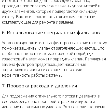
и потока. Чтобы продлить срок службы клапана,
проводите профилактические замены уплотнителей и
других элементов, которые подвергаются сильному
износу. Важно использовать только качественные
комплектующие для ремонта и замены.
6. Использование специальных фильтров
Установка дополнительных фильтров на входе в систему
поможет защитить клапан от загрязняющих частиц. Это
особенно важно в системах с жесткой водой, где
известковый налет может повредить клапан. Регулярная
замена фильтров предотвращает накопление
загрязняющих частиц и сохраняет высокую
эффективность работы системы.
7. Проверка расхода и давления
Для поддержания оптимального потока и давления в
системе, регулярно проверяйте расход жидкости и
давление на различных участках. Это позволит вовремя