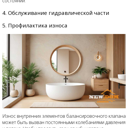
состоянии.
4. Обслуживание гидравлической части
5. Профилактика износа
Износ внутренних элементов балансировочного клапана
может быть вызван постоянными колебаниями давления