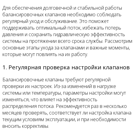
Для обеспечения долговечной и стабильной работы
балансировочных клапанов необходимо соблюдать
регулярный уход и обслуживание. Это поможет
поддерживать оптимальный поток, избежать потерь
давления и сохранить гидравлическую эффективность
системы на протяжении всего срока службы. Рассмотрим
основные этапы ухода за клапанами и важные моменты,
которые могут повлиять на их работу.
1. Регулярная проверка настройки клапанов
Балансировочные клапаны требуют регулярной
проверки их настроек. Из-за изменений в нагрузке
системы или температуры, параметры настройки могут
изменяться, что влияет на эффективность
распределения потока. Рекомендуется раз в несколько
месяцев проверять, соответствует ли настройка клапана
текущим условиям эксплуатации, и при необходимости
вносить коррективы.