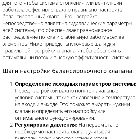
Для того чтобы система отопления или вентиляции
работала эффективно, важно правильно настроить
балансировочный клапан. Его настройка
непосредственно влияет на гидравлические параметры
всей системы, что обеспечивает равномерное
распределение потока и стабильную работу всех её
элементов. Ниже приведены ключевые шаги для
правильной настройки клапана, чтобы обеспечить
оптимальный поток и высокую эффективность системы.
Шаги настройки балансировочного клапана:
Определение исходных параметров системы:
Перед настройкой важно понять начальные
условия системы, такие как давление и температура
на входе и выходе. Это поможет выбрать нужный
клапан и определить его настройку для
оптимального функционирования.
Регулировка давления:
На первом этапе
необходимо настроить клапан, учитывая
гидравлические характеристики системы.