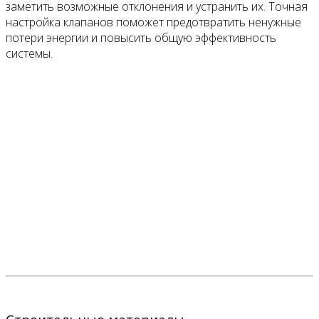
заметить возможные отклонения и устранить их. Точная
настройка клапанов поможет предотвратить ненужные
потери энергии и повысить общую эффективность
системы.