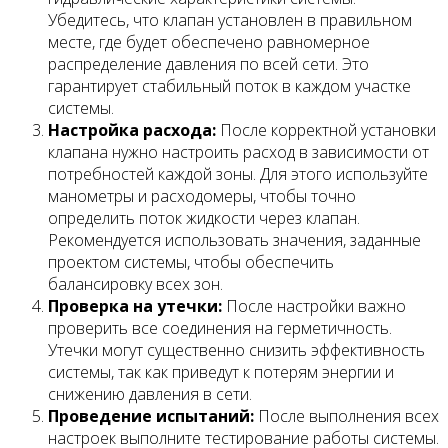
Убедитесь, что клапан установлен в правильном
месте, где будет обеспечено равномерное
распределение давления по всей сети. Это
гарантирует стабильный поток в каждом участке
системы.
Настройка расхода:
После корректной установки
клапана нужно настроить расход в зависимости от
потребностей каждой зоны. Для этого используйте
манометры и расходомеры, чтобы точно
определить поток жидкости через клапан.
Рекомендуется использовать значения, заданные
проектом системы, чтобы обеспечить
балансировку всех зон.
Проверка на утечки:
После настройки важно
проверить все соединения на герметичность.
Утечки могут существенно снизить эффективность
системы, так как приведут к потерям энергии и
снижению давления в сети.
Проведение испытаний:
После выполнения всех
настроек выполните тестирование работы системы.