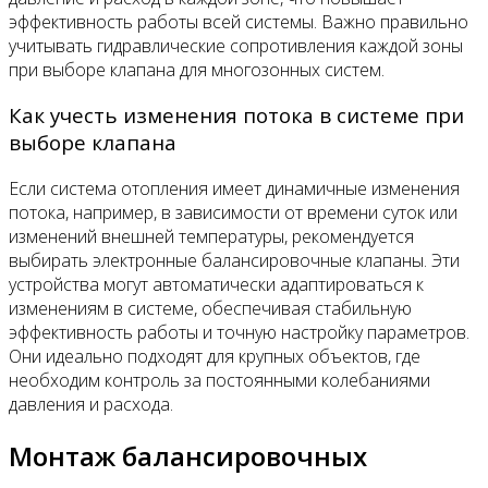
эффективность работы всей системы. Важно правильно
учитывать гидравлические сопротивления каждой зоны
при выборе клапана для многозонных систем.
Как учесть изменения потока в системе при
выборе клапана
Если система отопления имеет динамичные изменения
потока, например, в зависимости от времени суток или
изменений внешней температуры, рекомендуется
выбирать электронные балансировочные клапаны. Эти
устройства могут автоматически адаптироваться к
изменениям в системе, обеспечивая стабильную
эффективность работы и точную настройку параметров.
Они идеально подходят для крупных объектов, где
необходим контроль за постоянными колебаниями
давления и расхода.
Монтаж балансировочных