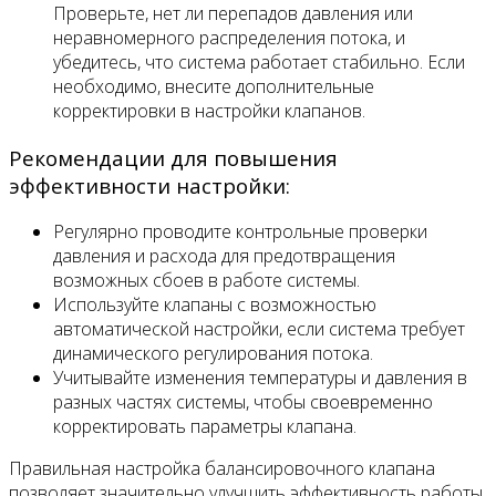
Проверьте, нет ли перепадов давления или
неравномерного распределения потока, и
убедитесь, что система работает стабильно. Если
необходимо, внесите дополнительные
корректировки в настройки клапанов.
Рекомендации для повышения
эффективности настройки:
Регулярно проводите контрольные проверки
давления и расхода для предотвращения
возможных сбоев в работе системы.
Используйте клапаны с возможностью
автоматической настройки, если система требует
динамического регулирования потока.
Учитывайте изменения температуры и давления в
разных частях системы, чтобы своевременно
корректировать параметры клапана.
Правильная настройка балансировочного клапана
позволяет значительно улучшить эффективность работы