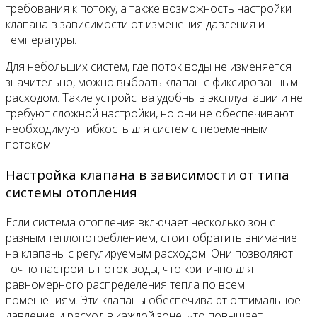
требования к потоку, а также возможность настройки
клапана в зависимости от изменения давления и
температуры.
Для небольших систем, где поток воды не изменяется
значительно, можно выбрать клапан с фиксированным
расходом. Такие устройства удобны в эксплуатации и не
требуют сложной настройки, но они не обеспечивают
необходимую гибкость для систем с переменным
потоком.
Настройка клапана в зависимости от типа
системы отопления
Если система отопления включает несколько зон с
разным теплопотреблением, стоит обратить внимание
на клапаны с регулируемым расходом. Они позволяют
точно настроить поток воды, что критично для
равномерного распределения тепла по всем
помещениям. Эти клапаны обеспечивают оптимальное
давление и расход в каждой зоне, что повышает