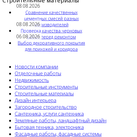
Строительные материалы
08.08.2026
Сравнение качественных
цементных смесей разных
08.08.2026
производителей
Проверка качества черновых
06.08.2026
работ перед ремонтом
Выбор декоративного покрытия
для прихожей и коридора
Новости компании
Отделочные работы
Недвижимость
Строительные инструменты
Строительные материалы
Дизайн интерьера
Загородное строительство
Сантехника, услуги сантехника
Земляные работы, ландшафтный дизайн
Бытовая техника, электроника
Фасадные работы, фасадные системы