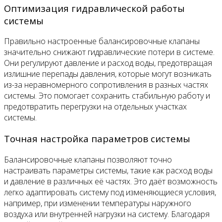
Оптимизация гидравлической работы
системы
Правильно настроенные балансировочные клапаны
значительно снижают гидравлические потери в системе.
Они регулируют давление и расход воды, предотвращая
излишние перепады давления, которые могут возникать
из-за неравномерного сопротивления в разных частях
системы. Это помогает сохранить стабильную работу и
предотвратить перегрузки на отдельных участках
системы.
Точная настройка параметров системы
Балансировочные клапаны позволяют точно
настраивать параметры системы, такие как расход воды
и давление в различных её частях. Это даёт возможность
легко адаптировать систему под изменяющиеся условия,
например, при изменении температуры наружного
воздуха или внутренней нагрузки на систему. Благодаря