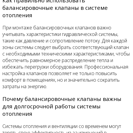
Как правильно использовать
балансировочные клапаны в системе
отопления
При монтаже балансировочных клапанов важно
учитывать характеристики гидравлической системы,
такие как давление и сопротивление потоку. Для каждой
зоны системы следует выбрать соответствующий клапан
с необходимыми техническими характеристиками, чтобы
обеспечить равномерное распределение тепла и
избежать перегрузки оборудования. Профессиональная
настройка клапанов позволяет не только повысить
комфорт в помещениях, но и значительно сократить
затраты на энергию.
Почему балансировочные клапаны важны
для долгосрочной работы системы
отопления
Системы отопления и вентиляции со временем могут
терять свою эффективность из-за изменений в