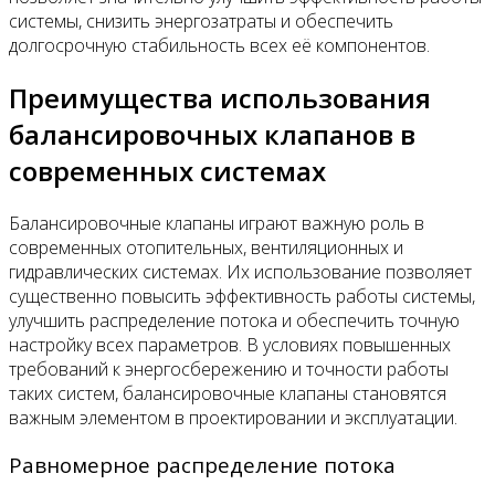
системы, снизить энергозатраты и обеспечить
долгосрочную стабильность всех её компонентов.
Преимущества использования
балансировочных клапанов в
современных системах
Балансировочные клапаны играют важную роль в
современных отопительных, вентиляционных и
гидравлических системах. Их использование позволяет
существенно повысить эффективность работы системы,
улучшить распределение потока и обеспечить точную
настройку всех параметров. В условиях повышенных
требований к энергосбережению и точности работы
таких систем, балансировочные клапаны становятся
важным элементом в проектировании и эксплуатации.
Равномерное распределение потока