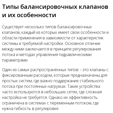
Типы балансировочных клапанов
и их особенности
Существует несколько типов балансировочных
клапанов, каждый из которых имеет свои особенности и
области применения в зависимости от характеристик
системы и требуемой настройки. Основное отличие
между ними заключается в принципе регулирования
потока и методах управления гидравлическими
параметрами.
Один из самых распространённых типов – это клапаны с
фиксированным расходом, которые предназначены для
простых систем, где важно поддержание стабильного
потока при постоянных нагрузках. Такие устройства
часто используются в небольших сетях, где сложная
настройка не требуется. Однако их эффективность
ограничена в системах с переменным потоком, где
нужна гибкость в регулировке.