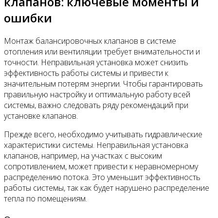
клапанов: ключевые моменты и
ошибки
Монтаж балансировочных клапанов в системе
отопления или вентиляции требует внимательности и
точности. Неправильная установка может снизить
эффективность работы системы и привести к
значительным потерям энергии. Чтобы гарантировать
правильную настройку и оптимальную работу всей
системы, важно следовать ряду рекомендаций при
установке клапанов.
Прежде всего, необходимо учитывать гидравлические
характеристики системы. Неправильная установка
клапанов, например, на участках с высоким
сопротивлением, может привести к неравномерному
распределению потока. Это уменьшит эффективность
работы системы, так как будет нарушено распределение
тепла по помещениям.