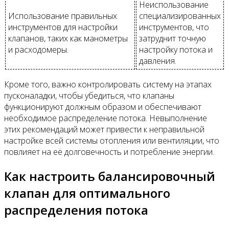
Неиспользование
Использование правильных
специализированных
инструментов для настройки
инструментов, что
клапанов, таких как манометры
затруднит точную
и расходомеры.
настройку потока и
давления.
Кроме того, важно контролировать систему на этапах
пусконаладки, чтобы убедиться, что клапаны
функционируют должным образом и обеспечивают
необходимое распределение потока. Невыполнение
этих рекомендаций может привести к неправильной
настройке всей системы отопления или вентиляции, что
повлияет на её долговечность и потребление энергии.
Как настроить балансировочный
клапан для оптимального
распределения потока