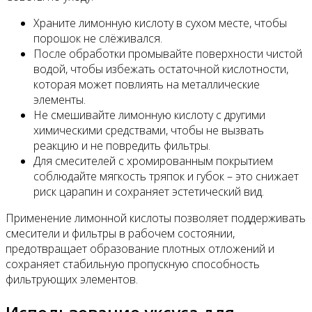
Храните лимонную кислоту в сухом месте, чтобы
порошок не слёживался.
После обработки промывайте поверхности чистой
водой, чтобы избежать остаточной кислотности,
которая может повлиять на металлические
элементы.
Не смешивайте лимонную кислоту с другими
химическими средствами, чтобы не вызвать
реакцию и не повредить фильтры.
Для смесителей с хромированным покрытием
соблюдайте мягкость тряпок и губок – это снижает
риск царапин и сохраняет эстетический вид.
Применение лимонной кислоты позволяет поддерживать
смесители и фильтры в рабочем состоянии,
предотвращает образование плотных отложений и
сохраняет стабильную пропускную способность
фильтрующих элементов.