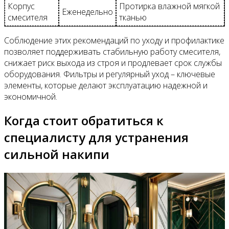
Корпус
Протирка влажной мягкой
Еженедельно
смесителя
тканью
Соблюдение этих рекомендаций по уходу и профилактике
позволяет поддерживать стабильную работу смесителя,
снижает риск выхода из строя и продлевает срок службы
оборудования. Фильтры и регулярный уход – ключевые
элементы, которые делают эксплуатацию надежной и
экономичной.
Когда стоит обратиться к
специалисту для устранения
сильной накипи