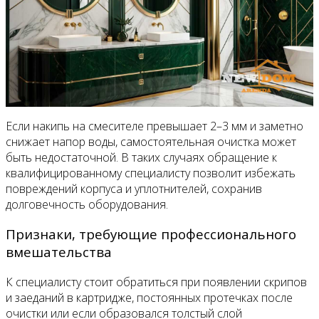
Если накипь на смесителе превышает 2–3 мм и заметно
снижает напор воды, самостоятельная очистка может
быть недостаточной. В таких случаях обращение к
квалифицированному специалисту позволит избежать
повреждений корпуса и уплотнителей, сохранив
долговечность оборудования.
Признаки, требующие профессионального
вмешательства
К специалисту стоит обратиться при появлении скрипов
и заеданий в картридже, постоянных протечках после
очистки или если образовался толстый слой