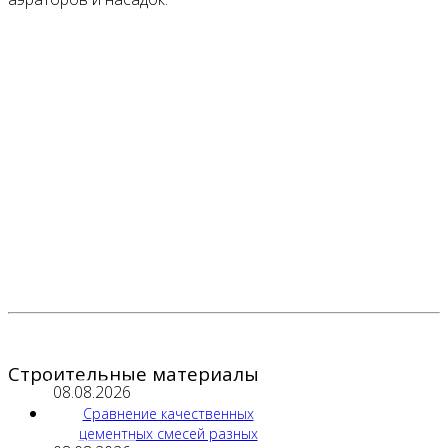
Строительные материалы
08.08.2026
Сравнение качественных
цементных смесей разных