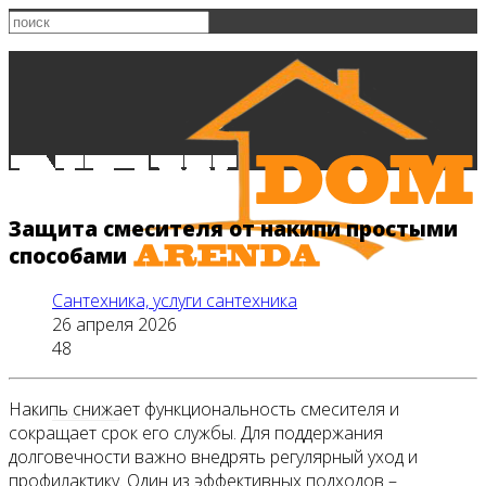
Защита смесителя от накипи простыми
способами
Сантехника, услуги сантехника
26 апреля 2026
48
Накипь снижает функциональность смесителя и
Главная
сокращает срок его службы. Для поддержания
долговечности важно внедрять регулярный уход и
профилактику. Один из эффективных подходов –