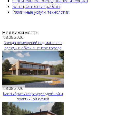
Строительное оборудование и техника
Бетон, бетонные работы
Различные услуги, технологии
Недвижимость
08.08.2026
Аренда помещений под магазины
одежды и обуви в центре города
08.08.2026
Как выбрать квартиру с удобной и
практичной кухней