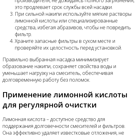
производителя, не дожидаясь полного загрязнения,
это продлевает срок службы всей насадки.
При сильной накипи используйте мягкие растворы
лимонной кислоты или специализированные
средства, избегая абразивов, чтобы не повредить
фильтр.
Храните запасные фильтры в сухом месте и
проверяйте их целостность перед установкой.
Правильно выбранная насадка минимизирует
образование накипи, сохраняет свойства воды и
уменьшает нагрузку на смеситель, обеспечивая
долговременную работу без поломок.
Применение лимонной кислоты
для регулярной очистки
Лимонная кислота – доступное средство для
поддержания долговечности смесителей и фильтров.
Она эффективно удаляет известковые отложения, не