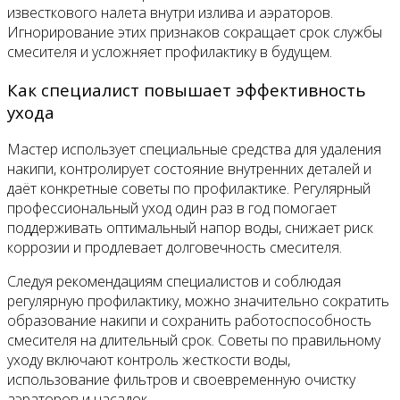
известкового налета внутри излива и аэраторов.
Игнорирование этих признаков сокращает срок службы
смесителя и усложняет профилактику в будущем.
Как специалист повышает эффективность
ухода
Мастер использует специальные средства для удаления
накипи, контролирует состояние внутренних деталей и
даёт конкретные советы по профилактике. Регулярный
профессиональный уход один раз в год помогает
поддерживать оптимальный напор воды, снижает риск
коррозии и продлевает долговечность смесителя.
Следуя рекомендациям специалистов и соблюдая
регулярную профилактику, можно значительно сократить
образование накипи и сохранить работоспособность
смесителя на длительный срок. Советы по правильному
уходу включают контроль жесткости воды,
использование фильтров и своевременную очистку
аэраторов и насадок.