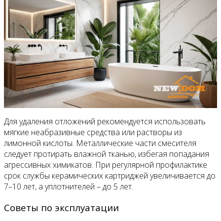
Для удаления отложений рекомендуется использовать
мягкие неабразивные средства или растворы из
лимонной кислоты. Металлические части смесителя
следует протирать влажной тканью, избегая попадания
агрессивных химикатов. При регулярной профилактике
срок службы керамических картриджей увеличивается до
7–10 лет, а уплотнителей – до 5 лет.
Советы по эксплуатации