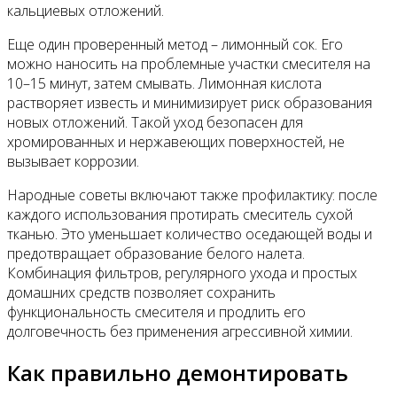
кальциевых отложений.
Еще один проверенный метод – лимонный сок. Его
можно наносить на проблемные участки смесителя на
10–15 минут, затем смывать. Лимонная кислота
растворяет известь и минимизирует риск образования
новых отложений. Такой уход безопасен для
хромированных и нержавеющих поверхностей, не
вызывает коррозии.
Народные советы включают также профилактику: после
каждого использования протирать смеситель сухой
тканью. Это уменьшает количество оседающей воды и
предотвращает образование белого налета.
Комбинация фильтров, регулярного ухода и простых
домашних средств позволяет сохранить
функциональность смесителя и продлить его
долговечность без применения агрессивной химии.
Как правильно демонтировать