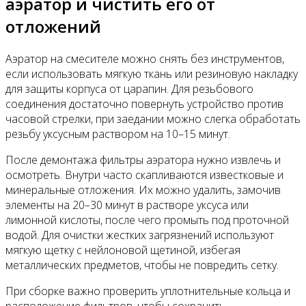
аэратор и чистить его от
отложений
Аэратор на смесителе можно снять без инструментов,
если использовать мягкую ткань или резиновую накладку
для защиты корпуса от царапин. Для резьбового
соединения достаточно повернуть устройство против
часовой стрелки, при заедании можно слегка обработать
резьбу уксусным раствором на 10–15 минут.
После демонтажа фильтры аэратора нужно извлечь и
осмотреть. Внутри часто скапливаются известковые и
минеральные отложения. Их можно удалить, замочив
элементы на 20–30 минут в растворе уксуса или
лимонной кислоты, после чего промыть под проточной
водой. Для очистки жестких загрязнений используют
мягкую щетку с нейлоновой щетиной, избегая
металлических предметов, чтобы не повредить сетку.
При сборке важно проверить уплотнительные кольца и