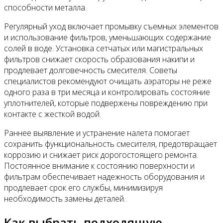
способности металла.
Регулярный уход включает промывку съемных элементов
и использование фильтров, уменьшающих содержание
солей в воде. Установка сетчатых или магистральных
фильтров снижает скорость образования накипи и
продлевает долговечность смесителя. Советы
специалистов рекомендуют очищать аэраторы не реже
одного раза в три месяца и контролировать состояние
уплотнителей, которые подвержены повреждению при
контакте с жесткой водой.
Раннее выявление и устранение налета помогает
сохранить функциональность смесителя, предотвращает
коррозию и снижает риск дорогостоящего ремонта.
Постоянное внимание к состоянию поверхности и
фильтрам обеспечивает надежность оборудования и
продлевает срок его службы, минимизируя
необходимость замены деталей.
Как выбрать подходящую