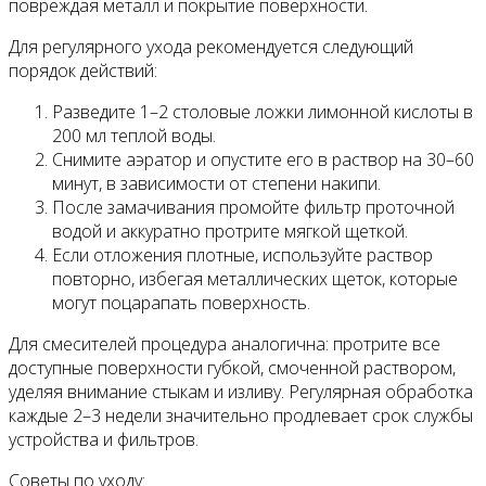
повреждая металл и покрытие поверхности.
Для регулярного ухода рекомендуется следующий
порядок действий:
Разведите 1–2 столовые ложки лимонной кислоты в
200 мл теплой воды.
Снимите аэратор и опустите его в раствор на 30–60
минут, в зависимости от степени накипи.
После замачивания промойте фильтр проточной
водой и аккуратно протрите мягкой щеткой.
Если отложения плотные, используйте раствор
повторно, избегая металлических щеток, которые
могут поцарапать поверхность.
Для смесителей процедура аналогична: протрите все
доступные поверхности губкой, смоченной раствором,
уделяя внимание стыкам и изливу. Регулярная обработка
каждые 2–3 недели значительно продлевает срок службы
устройства и фильтров.
Советы по уходу: