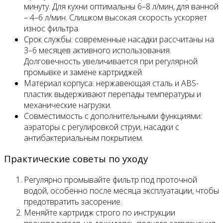
минуту. Для кухни оптимальны 6–8 л/мин, для ванной
– 4–6 л/мин. Слишком высокая скорость ускоряет
износ фильтра.
Срок службы: современные насадки рассчитаны на
3–6 месяцев активного использования.
Долговечность увеличивается при регулярной
промывке и замене картриджей.
Материал корпуса: нержавеющая сталь и ABS-
пластик выдерживают перепады температуры и
механические нагрузки.
Совместимость с дополнительными функциями:
аэраторы с регулировкой струи, насадки с
антибактериальным покрытием.
Практические советы по уходу
Регулярно промывайте фильтр под проточной
водой, особенно после месяца эксплуатации, чтобы
предотвратить засорение.
Меняйте картридж строго по инструкции