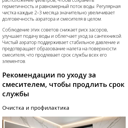
расположение фильтров, чтобы сохранить
герметичность и равномерный поток воды. Регулярная
чистка каждые 2–3 месяца значительно увеличивает
долговечность аэратора и смесителя в целом.
Соблюдение этих советов снижает риск засоров,
улучшает подачу воды и облегчает уход за сантехникой.
Чистый аэратор поддерживает стабильное давление и
предотвращает образование налета на поверхности
смесителя, что продлевает срок службы всех его
элементов.
Рекомендации по уходу за
смесителем, чтобы продлить срок
службы
Очистка и профилактика