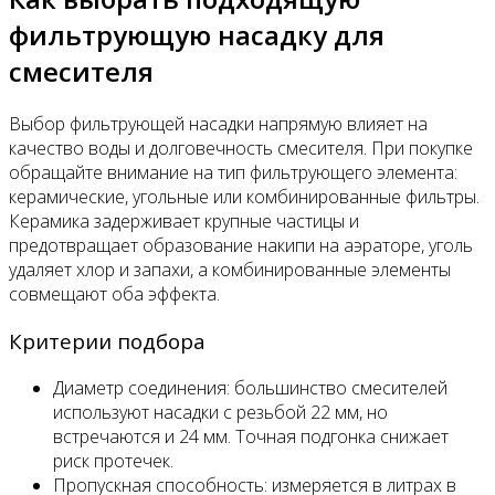
фильтрующую насадку для
смесителя
Выбор фильтрующей насадки напрямую влияет на
качество воды и долговечность смесителя. При покупке
обращайте внимание на тип фильтрующего элемента:
керамические, угольные или комбинированные фильтры.
Керамика задерживает крупные частицы и
предотвращает образование накипи на аэраторе, уголь
удаляет хлор и запахи, а комбинированные элементы
совмещают оба эффекта.
Критерии подбора
Диаметр соединения: большинство смесителей
используют насадки с резьбой 22 мм, но
встречаются и 24 мм. Точная подгонка снижает
риск протечек.
Пропускная способность: измеряется в литрах в