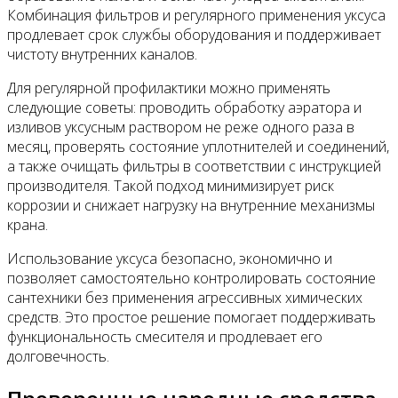
Комбинация фильтров и регулярного применения уксуса
продлевает срок службы оборудования и поддерживает
чистоту внутренних каналов.
Для регулярной профилактики можно применять
следующие советы: проводить обработку аэратора и
изливов уксусным раствором не реже одного раза в
месяц, проверять состояние уплотнителей и соединений,
а также очищать фильтры в соответствии с инструкцией
производителя. Такой подход минимизирует риск
коррозии и снижает нагрузку на внутренние механизмы
крана.
Использование уксуса безопасно, экономично и
позволяет самостоятельно контролировать состояние
сантехники без применения агрессивных химических
средств. Это простое решение помогает поддерживать
функциональность смесителя и продлевает его
долговечность.