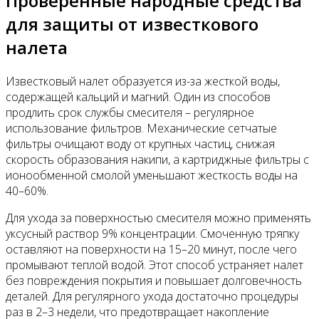
Проверенные народные средства
для защиты от известкового
налета
Известковый налет образуется из-за жесткой воды,
содержащей кальций и магний. Один из способов
продлить срок службы смесителя – регулярное
использование фильтров. Механические сетчатые
фильтры очищают воду от крупных частиц, снижая
скорость образования накипи, а картриджные фильтры с
ионообменной смолой уменьшают жесткость воды на
40–60%.
Для ухода за поверхностью смесителя можно применять
уксусный раствор 9% концентрации. Смоченную тряпку
оставляют на поверхности на 15–20 минут, после чего
промывают теплой водой. Этот способ устраняет налет
без повреждения покрытия и повышает долговечность
деталей. Для регулярного ухода достаточно процедуры
раз в 2–3 недели, что предотвращает накопление