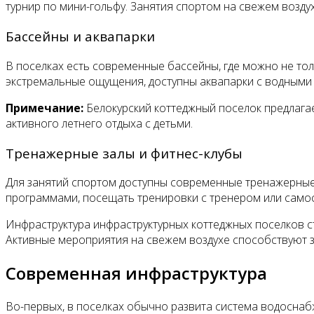
турнир по мини-гольфу. Занятия спортом на свежем возду
Бассейны и аквапарки
В поселках есть современные бассейны, где можно не тол
экстремальные ощущения, доступны аквапарки с водными 
Примечание:
Белокурский коттеджный поселок предлагае
активного летнего отдыха с детьми.
Тренажерные залы и фитнес-клубы
Для занятий спортом доступны современные тренажерные з
программами, посещать тренировки с тренером или само
Инфраструктура инфраструктурных коттеджных поселков с
Активные мероприятия на свежем воздухе способствуют з
Современная инфраструктура
Во-первых, в поселках обычно развита система водоснабж