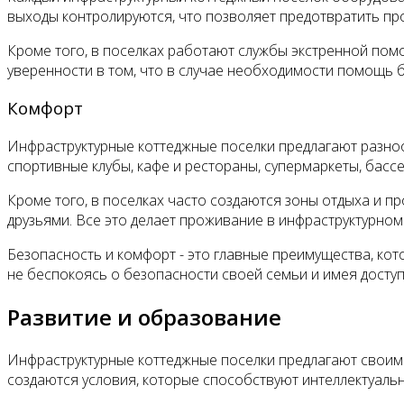
выходы контролируются, что позволяет предотвратить пр
Кроме того, в поселках работают службы экстренной пом
уверенности в том, что в случае необходимости помощь б
Комфорт
Инфраструктурные коттеджные поселки предлагают разно
спортивные клубы, кафе и рестораны, супермаркеты, бассе
Кроме того, в поселках часто создаются зоны отдыха и пр
друзьями. Все это делает проживание в инфраструктурном
Безопасность и комфорт - это главные преимущества, ко
не беспокоясь о безопасности своей семьи и имея досту
Развитие и образование
Инфраструктурные коттеджные поселки предлагают своим ж
создаются условия, которые способствуют интеллектуальн