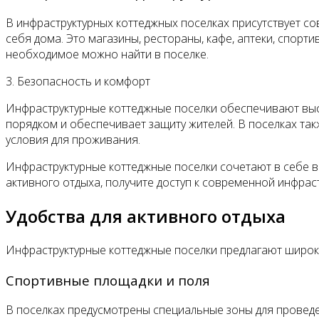
В инфраструктурных коттеджных поселках присутствует с
себя дома. Это магазины, рестораны, кафе, аптеки, спорти
необходимое можно найти в поселке.
3. Безопасность и комфорт
Инфраструктурные коттеджные поселки обеспечивают высо
порядком и обеспечивает защиту жителей. В поселках та
условия для проживания.
Инфраструктурные коттеджные поселки сочетают в себе в
активного отдыха, получите доступ к современной инфрас
Удобства для активного отдыха
Инфраструктурные коттеджные поселки предлагают широкий
Спортивные площадки и поля
В поселках предусмотрены специальные зоны для проведе