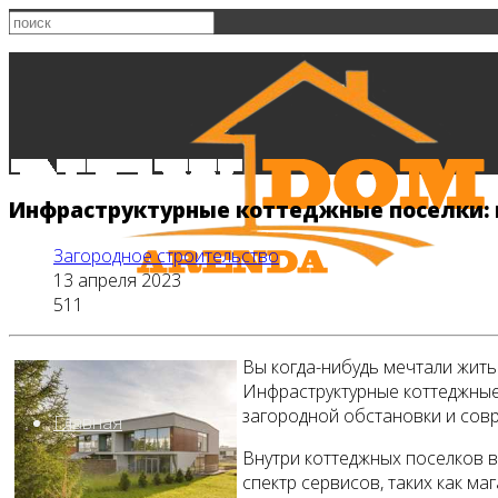
Инфраструктурные коттеджные поселки: в
Загородное строительство
13 апреля 2023
511
Вы когда-нибудь мечтали жить
Инфраструктурные коттеджные 
загородной обстановки и сов
Главная
Внутри коттеджных поселков 
спектр сервисов, таких как м