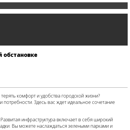
й обстановке
 терять комфорт и удобства городской жизни?
и потребности. Здесь вас ждет идеальное сочетание
 Развитая инфраструктура включает в себя широкий
ощадки. Вы можете наслаждаться зелеными парками и