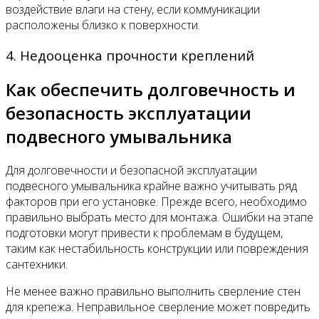
воздействие влаги на стену, если коммуникации
расположены близко к поверхности.
4. Недооценка прочности креплений
Как обеспечить долговечность и
безопасность эксплуатации
подвесного умывальника
Для долговечности и безопасной эксплуатации
подвесного умывальника крайне важно учитывать ряд
факторов при его установке. Прежде всего, необходимо
правильно выбрать место для монтажа. Ошибки на этапе
подготовки могут привести к проблемам в будущем,
таким как нестабильность конструкции или повреждения
сантехники.
Не менее важно правильно выполнить сверление стен
для крепежа. Неправильное сверление может повредить