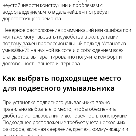
неустойчивости конструкции и проблемам с
водоотведением, что в дальнейшем потребует
Все новости
дорогостоящего ремонта.
Неверное расположение коммуникаций или ошибка при
монтаже могут вызвать неудобства в эксплуатации,
поэтому важен профессиональный подход. Установив
Видео
умывальник на нужной высоте и с соблюдением всех
стандартов, вы гарантированно получите комфорт и
долговечность вашего интерьера.
Как выбрать подходящее место
для подвесного умывальника
При установке подвесного умывальника важно
правильно выбрать его место, чтобы обеспечить
удобство использования и долговечность конструкции.
Подходящее расположение требует учёта нескольких
факторов, включая сверление, крепеж, коммуникации и
высоту установки.