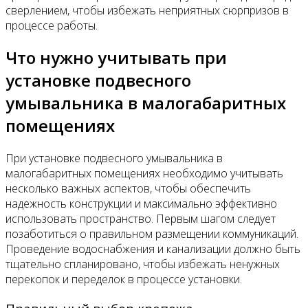
сверлением, чтобы избежать неприятных сюрпризов в
процессе работы.
Что нужно учитывать при
установке подвесного
умывальника в малогабаритных
помещениях
При установке подвесного умывальника в
малогабаритных помещениях необходимо учитывать
несколько важных аспектов, чтобы обеспечить
надежность конструкции и максимально эффективно
использовать пространство. Первым шагом следует
позаботиться о правильном размещении коммуникаций.
Проведение водоснабжения и канализации должно быть
тщательно спланировано, чтобы избежать ненужных
перекопок и переделок в процессе установки.