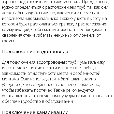
заранее подготовить место для монтажа. Прежде всего,
нужно определиться с расположением труб, так как они
должны быть удобны для подключения и не мешать
использованию умывальника. Важно учесть высоту, на
которой будет располагаться крепеж, и расположение
коммуникаций, чтобы минимизировать необходимость
сверления стен и избегать ненужных отклонений от
схемы.
Подключение водопровода
Для подключения водопроводных труб к умывальнику
используются гибкие шланги или жесткие трубы, в
зависимости от доступности места и особенностей
монтажа. Если используется гибкий шланг, важно
убедиться, что соединение выполнено герметично,
чтобы избежать протечек. Также рекомендуется
устанавливать запорную арматуру для каждого крана, что
обеспечит удобство в обслуживании.
Подключение канализации