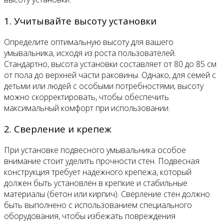
1. Учитывайте высоту установки
Определите оптимальную высоту для вашего
умывальника, исходя из роста пользователей.
Стандартно, высота установки составляет от 80 до 85 см
от пола до верхней части раковины. Однако, для семей с
детьми или людей с особыми потребностями, высоту
можно скорректировать, чтобы обеспечить
максимальный комфорт при использовании.
2. Сверление и крепеж
При установке подвесного умывальника особое
внимание стоит уделить прочности стен. Подвесная
конструкция требует надежного крепежа, который
должен быть установлен в крепкие и стабильные
материалы (бетон или кирпич). Сверление стен должно
быть выполнено с использованием специального
оборудования, чтобы избежать повреждения