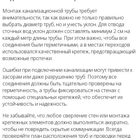
Монтаж канализационной трубы требует
внимательности, так как важно не только правильно
выбрать диаметр труб, но и учесть уклон. Для отвода
сточных вод уклон должен составлять минимум 2 см на
каждый метр длины трубы. При этом важно, чтобы все
соединения были герметичными, а в местах переходов
использовался качественный крепеж, предотвращающий
возможные протечки.
Ошибки при подключении канализации могут привести к
засорам или даже разрушению труб. Поэтому все
соединения должны быть тщательно проверены на
герметичность, а трубы фиксироваться на стенах с
помощью специальных крепежей, что обеспечит их
устойчивость и надежность.
Не забывайте, что любое сверление стен или монтажа
крепежных элементов должно выполняться аккуратно,
чтобы не повредить скрытые коммуникации. Всегда
проверяйте план расположения труб и проводки перед