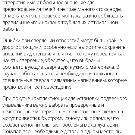
отверстия имеют большое значение для
предотвращения течей и неправильного стока воды.
Отметьте, что в процессе монтажа важно соблюдать
правильные углы наклона труб для их оптимальной
работы.
Ошибки при сверлении отверстий могут быть крайне
дорогостоящими, особенно если вы хотите сохранить
внешний вид стены или плитки. Поэтому перед тем как
начать сверление, убедитесь, что выбраны
соответствующие сверла для нужного материала. В
случае работы с плиткой необходимо использовать
специальные сверла с алмазным напылением, которые
предотвратят ее повреждение.
При покупке комплектующих для установки подвесного
умывальника важно выбрать проверенные и
качественные материалы. Некачественные элементы
могут привести к быстрому износу или поломке, что
создаст дополнительные проблемы в эксплуатации.
Покупая все необходимые детали в одном месте, вы