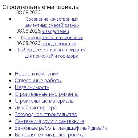
Строительные материалы
08.08.2026
Сравнение качественных
цементных смесей разных
08.08.2026
производителей
Проверка качества черновых
06.08.2026
работ перед ремонтом
Выбор декоративного покрытия
для прихожей и коридора
Новости компании
Отделочные работы
Недвижимость
Строительные инструменты
Строительные материалы
Дизайн интерьера
Загородное строительство
Сантехника, услуги сантехника
Земляные работы, ландшафтный дизайн
Бытовая техника, электроника