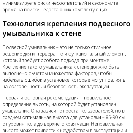
минимизируете риски несоответствий и сэкономите
время на поиски недостающих комплектующих.
Технология крепления подвесного
умывальника к стене
Подвесной умывальник – это не только стильное
решение для интерьера, но и функциональный элемент,
который требует особого подхода при монтаже.
Крепление такого умывальника к стене должно быть
выполнено с учетом множества факторов, чтобы
избежать ошибок в установке, которые могут повлиять
на долговечность и безопасность эксплуатации.
Первая и основная рекомендация – правильное
определение высоты, на которой будет установлен
умывальник. Она зависит от роста пользователей, но в
среднем оптимальная высота для установки – 85-90 см
от уровня пола до верхнего края чаши. Неправильная
высота может привести к неудобствам в эксплуатации и