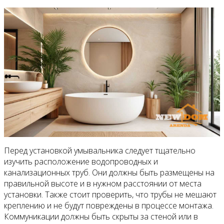
Перед установкой умывальника следует тщательно
изучить расположение водопроводных и
канализационных труб. Они должны быть размещены на
правильной высоте и в нужном расстоянии от места
установки. Также стоит проверить, что трубы не мешают
креплению и не будут повреждены в процессе монтажа.
Коммуникации должны быть скрыты за стеной или в