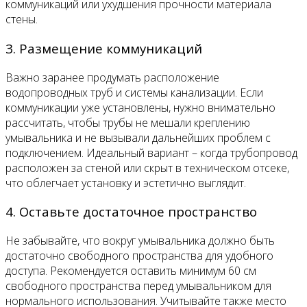
коммуникаций или ухудшения прочности материала
стены.
3. Размещение коммуникаций
Важно заранее продумать расположение
водопроводных труб и системы канализации. Если
коммуникации уже установлены, нужно внимательно
рассчитать, чтобы трубы не мешали креплению
умывальника и не вызывали дальнейших проблем с
подключением. Идеальный вариант – когда трубопровод
расположен за стеной или скрыт в техническом отсеке,
что облегчает установку и эстетично выглядит.
4. Оставьте достаточное пространство
Не забывайте, что вокруг умывальника должно быть
достаточно свободного пространства для удобного
доступа. Рекомендуется оставить минимум 60 см
свободного пространства перед умывальником для
нормального использования. Учитывайте также место