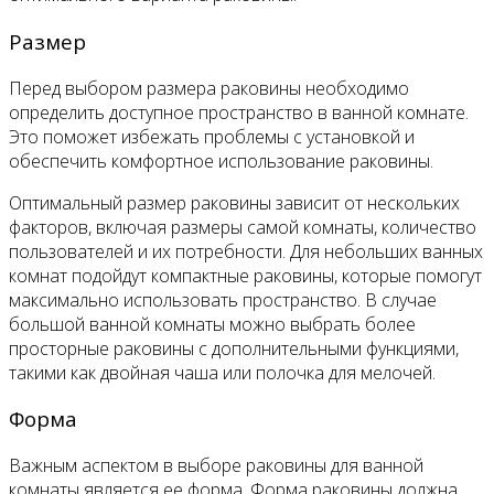
Размер
Перед выбором размера раковины необходимо
определить доступное пространство в ванной комнате.
Это поможет избежать проблемы с установкой и
обеспечить комфортное использование раковины.
Оптимальный размер раковины зависит от нескольких
факторов, включая размеры самой комнаты, количество
пользователей и их потребности. Для небольших ванных
комнат подойдут компактные раковины, которые помогут
максимально использовать пространство. В случае
большой ванной комнаты можно выбрать более
просторные раковины с дополнительными функциями,
такими как двойная чаша или полочка для мелочей.
Форма
Важным аспектом в выборе раковины для ванной
комнаты является ее форма. Форма раковины должна