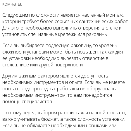
комнаты.
Следующим по сложности является настенный монтаж,
который требует более серьезных сантехнических работ.
Для этого необходимо выполнить отверстия в стене и
установить специальные крепежи для раковины.
Если вы выбираете подвесную раковину, то уровень
сложности установки может быть повышен, так как для
ее установки необходимо вырезать отверстие в
столешнице или другой поверхности.
Другим важным фактором является доступность
необходимых инструментов и опыта. Если вы не имеете
опыта в водопроводных работах и не оборудованы
необходимым инструментом, то вам понадобится
помощь специалистов.
Поэтому перед выбором раковины для ванной комнаты,
важно учитывать бюджет, а также сложность установки.
Если вы не обладаете необходимыми навыками или