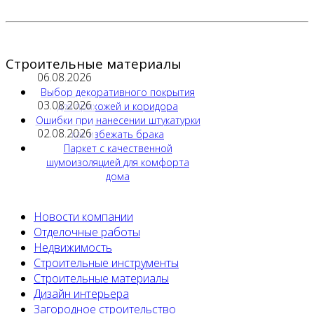
Строительные материалы
06.08.2026
Выбор декоративного покрытия
03.08.2026
для прихожей и коридора
Ошибки при нанесении штукатурки
02.08.2026
как избежать брака
Паркет с качественной
шумоизоляцией для комфорта
дома
Новости компании
Отделочные работы
Недвижимость
Строительные инструменты
Строительные материалы
Дизайн интерьера
Загородное строительство