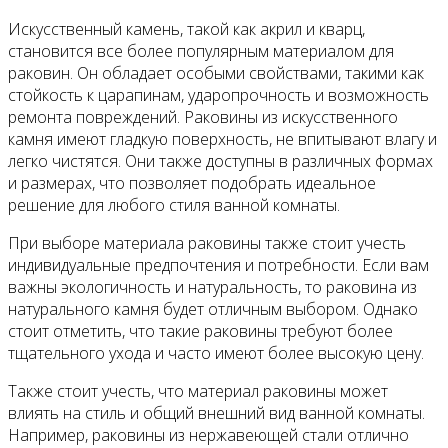
Искусственный камень, такой как акрил и кварц,
становится все более популярным материалом для
раковин. Он обладает особыми свойствами, такими как
стойкость к царапинам, ударопрочность и возможность
ремонта повреждений. Раковины из искусственного
камня имеют гладкую поверхность, не впитывают влагу и
легко чистятся. Они также доступны в различных формах
и размерах, что позволяет подобрать идеальное
решение для любого стиля ванной комнаты.
При выборе материала раковины также стоит учесть
индивидуальные предпочтения и потребности. Если вам
важны экологичность и натуральность, то раковина из
натурального камня будет отличным выбором. Однако
стоит отметить, что такие раковины требуют более
тщательного ухода и часто имеют более высокую цену.
Также стоит учесть, что материал раковины может
влиять на стиль и общий внешний вид ванной комнаты.
Например, раковины из нержавеющей стали отлично