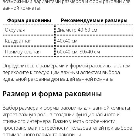
возможными вариантами размеров и форм раковин для
ванной комнаты:
Форма раковины
Рекомендуемые размеры
Округлая
Диаметр 40-60 см
Квадратная
40x40 см
Прямоугольная
60x40 см, 80x40 см
Определитесь с размерами и формой раковины, а затем
переходите к следующим важным аспектам выбора
идеальной раковины для вашей ванной комнаты.
Размер и форма раковины
Выбор размера и формы раковины для ванной комнаты
играет важную роль в создании функционального и
стильного интерьера. Важно учесть особенности
пространства и потребности пользователей при выборе
оптимального варианта раковины.