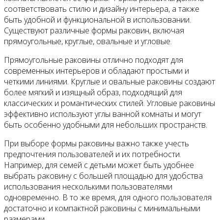
соответствовать стилю и дизайну интерьера, а также
быть удобной и функциональной в использовании.
Существуют различные формы раковин, включая
прямоугольные, круглые, овальные и угловые.
Прямоугольные раковины отлично подходят для
современных интерьеров и обладают простыми и
четкими линиями. Круглые и овальные раковины создают
более мягкий и изящный образ, подходящий для
классических и романтических стилей. Угловые раковины
эффективно используют углы ванной комнаты и могут
быть особенно удобными для небольших пространств.
При выборе формы раковины важно также учесть
предпочтения пользователей и их потребности.
Например, для семей с детьми может быть удобнее
выбрать раковину с большей площадью для удобства
использования несколькими пользователями
одновременно. В то же время, для одного пользователя
достаточно и компактной раковины с минимальными
размерами.