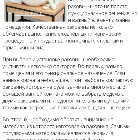
раковины - это не просто
Все новости
функциональное решение, но
и важный элемент дизайна
помещения. Качественная раковина не только
облегчает выполнение ежедневных гигиенических
процедур, но и придает ванной комнате стильный и
Видео
гармоничный вид.
При выборе и установке раковины необходимо
учитывать несколько факторов. Во-первых, размер
помещения и его функциональное назначение. Если
ванная комната небольшая, стоит выбрать компактную
раковину, которая не будет занимать много места. В
большой ванной комнате можно выбрать модель с
двумя раковинами или с дополнительными функциями,
такими как встроенные полочки или выдвижные ящики.
Во-вторых, необходимо обратить внимание на
материал, из которого изготовлена раковина. Самыми
популярными материалами являются керамика,