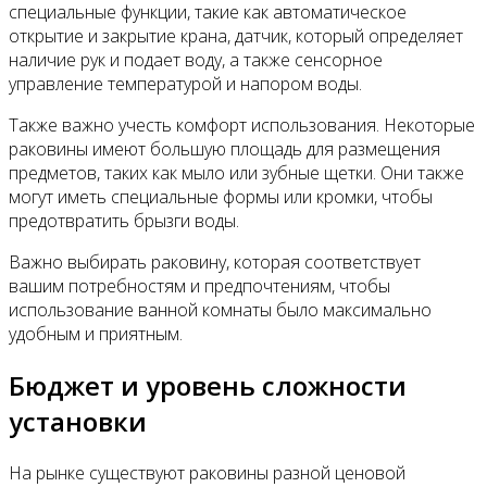
специальные функции, такие как автоматическое
открытие и закрытие крана, датчик, который определяет
наличие рук и подает воду, а также сенсорное
управление температурой и напором воды.
Также важно учесть комфорт использования. Некоторые
раковины имеют большую площадь для размещения
предметов, таких как мыло или зубные щетки. Они также
могут иметь специальные формы или кромки, чтобы
предотвратить брызги воды.
Важно выбирать раковину, которая соответствует
вашим потребностям и предпочтениям, чтобы
использование ванной комнаты было максимально
удобным и приятным.
Бюджет и уровень сложности
установки
На рынке существуют раковины разной ценовой