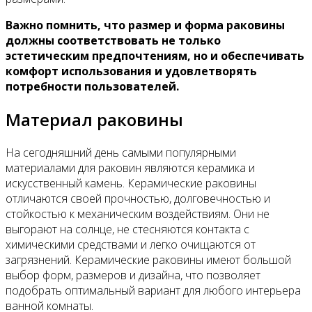
Важно помнить, что размер и форма раковины
должны соответствовать не только
эстетическим предпочтениям, но и обеспечивать
комфорт использования и удовлетворять
потребности пользователей.
Материал раковины
На сегодняшний день самыми популярными
материалами для раковин являются керамика и
искусственный камень. Керамические раковины
отличаются своей прочностью, долговечностью и
стойкостью к механическим воздействиям. Они не
выгорают на солнце, не стесняются контакта с
химическими средствами и легко очищаются от
загрязнений. Керамические раковины имеют большой
выбор форм, размеров и дизайна, что позволяет
подобрать оптимальный вариант для любого интерьера
ванной комнаты.