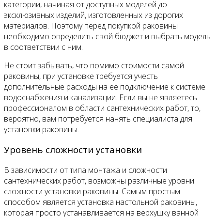
категории, начиная от доступных моделей до
эксклюзивных изделий, изготовленных из дорогих
материалов. Поэтому перед покупкой раковины
необходимо определить свой бюджет и выбрать модель
в соответствии с ним.
Не стоит забывать, что помимо стоимости самой
раковины, при установке требуется учесть
дополнительные расходы на ее подключение к системе
водоснабжения и канализации. Если вы не являетесь
профессионалом в области сантехнических работ, то,
вероятно, вам потребуется нанять специалиста для
установки раковины.
Уровень сложности установки
В зависимости от типа монтажа и сложности
сантехнических работ, возможны различные уровни
сложности установки раковины. Самым простым
способом является установка настольной раковины,
которая просто устанавливается на верхушку ванной