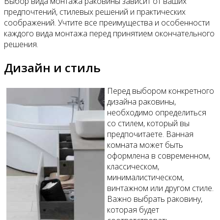
Выбор вида монтажа раковины зависит от ваших
предпочтений, стилевых решений и практических
соображений. Учтите все преимущества и особенности
каждого вида монтажа перед принятием окончательного
решения.
Дизайн и стиль
Перед выбором конкретного
дизайна раковины,
необходимо определиться
со стилем, который вы
предпочитаете. Ванная
комната может быть
оформлена в современном,
классическом,
минималистическом,
винтажном или другом стиле.
Важно выбрать раковину,
которая будет