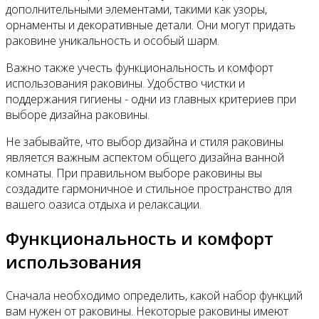
дополнительными элементами, такими как узоры,
орнаменты и декоративные детали. Они могут придать
раковине уникальность и особый шарм.
Важно также учесть функциональность и комфорт
использования раковины. Удобство чистки и
поддержания гигиены - одни из главных критериев при
выборе дизайна раковины.
Не забывайте, что выбор дизайна и стиля раковины
является важным аспектом общего дизайна ванной
комнаты. При правильном выборе раковины вы
создадите гармоничное и стильное пространство для
вашего оазиса отдыха и релаксации.
Функциональность и комфорт
использования
Сначала необходимо определить, какой набор функций
вам нужен от раковины. Некоторые раковины имеют