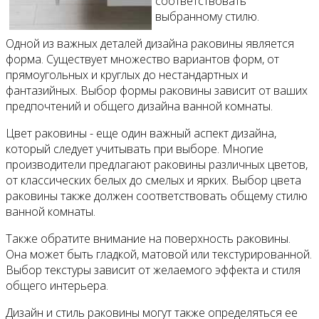
соответствовать
выбранному стилю.
Одной из важных деталей дизайна раковины является
форма. Существует множество вариантов форм, от
прямоугольных и круглых до нестандартных и
фантазийных. Выбор формы раковины зависит от ваших
предпочтений и общего дизайна ванной комнаты.
Цвет раковины - еще один важный аспект дизайна,
который следует учитывать при выборе. Многие
производители предлагают раковины различных цветов,
от классических белых до смелых и ярких. Выбор цвета
раковины также должен соответствовать общему стилю
ванной комнаты.
Также обратите внимание на поверхность раковины.
Она может быть гладкой, матовой или текстурированной.
Выбор текстуры зависит от желаемого эффекта и стиля
общего интерьера.
Дизайн и стиль раковины могут также определяться ее