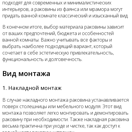
подходят для современных и минималистических
интерьеров, а раковины из фаянса или мрамора могут
придать ванной комнате классический и изысканный вид.
В конечном итоге, выбор материала раковины зависит
от ваших предпочтений, бюджета и особенностей
ванной комнаты. Важно учитывать все факторы и
выбрать наиболее подходящий вариант, который
сочетает в себе эстетическую привлекательность,
функциональность и долговечность.
Вид монтажа
1. Накладной монтаж
В случае накладного монтажа раковина устанавливается
поверх столешницы или мебельного модуля. Этот вид
монтажа позволяет легко монтировать и демонтировать
раковину при необходимости. Также накладная раковина
весьма практична при уходе и чистке, так как доступ к