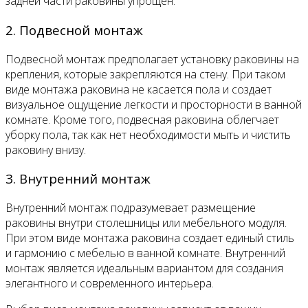
задней части раковины упрощен.
2. Подвесной монтаж
Подвесной монтаж предполагает установку раковины на
крепления, которые закрепляются на стену. При таком
виде монтажа раковина не касается пола и создает
визуальное ощущение легкости и просторности в ванной
комнате. Кроме того, подвесная раковина облегчает
уборку пола, так как нет необходимости мыть и чистить
раковину внизу.
3. Внутренний монтаж
Внутренний монтаж подразумевает размещение
раковины внутри столешницы или мебельного модуля.
При этом виде монтажа раковина создает единый стиль
и гармонию с мебелью в ванной комнате. Внутренний
монтаж является идеальным вариантом для создания
элегантного и современного интерьера.