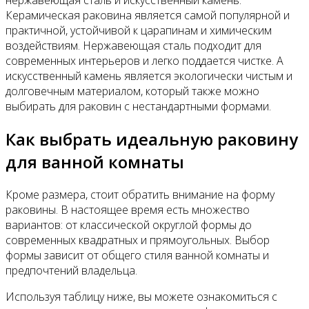
нержавеющая сталь и искусственный камень.
Керамическая раковина является самой популярной и
практичной, устойчивой к царапинам и химическим
воздействиям. Нержавеющая сталь подходит для
современных интерьеров и легко поддается чистке. А
искусственный камень является экологически чистым и
долговечным материалом, который также можно
выбирать для раковин с нестандартными формами.
Как выбрать идеальную раковину
для ванной комнаты
Кроме размера, стоит обратить внимание на форму
раковины. В настоящее время есть множество
вариантов: от классической округлой формы до
современных квадратных и прямоугольных. Выбор
формы зависит от общего стиля ванной комнаты и
предпочтений владельца.
Используя таблицу ниже, вы можете ознакомиться с